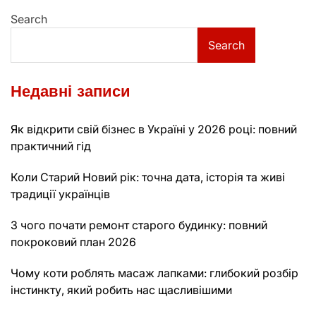
navigation
Search
Search
Недавні записи
Як відкрити свій бізнес в Україні у 2026 році: повний
практичний гід
Коли Старий Новий рік: точна дата, історія та живі
традиції українців
З чого почати ремонт старого будинку: повний
покроковий план 2026
Чому коти роблять масаж лапками: глибокий розбір
інстинкту, який робить нас щасливішими