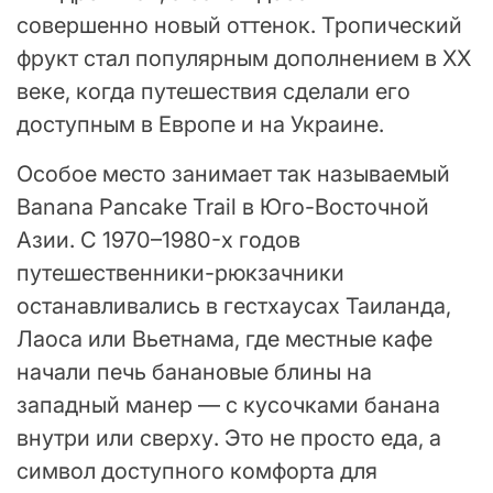
совершенно новый оттенок. Тропический
фрукт стал популярным дополнением в XX
веке, когда путешествия сделали его
доступным в Европе и на Украине.
Особое место занимает так называемый
Banana Pancake Trail в Юго-Восточной
Азии. С 1970–1980-х годов
путешественники-рюкзачники
останавливались в гестхаусах Таиланда,
Лаоса или Вьетнама, где местные кафе
начали печь банановые блины на
западный манер — с кусочками банана
внутри или сверху. Это не просто еда, а
символ доступного комфорта для