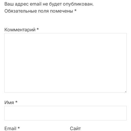
Ваш адрес email не будет опубликован.
Обязательные поля помечены
*
Комментарий
*
Имя
*
Email
*
Сайт