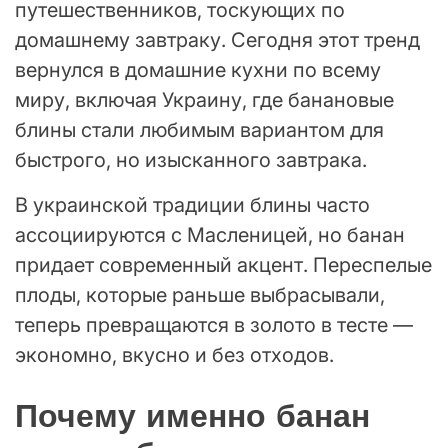
путешественников, тоскующих по
домашнему завтраку. Сегодня этот тренд
вернулся в домашние кухни по всему
миру, включая Украину, где банановые
блины стали любимым вариантом для
быстрого, но изысканного завтрака.
В украинской традиции блины часто
ассоциируются с Масленицей, но банан
придает современный акцент. Переспелые
плоды, которые раньше выбрасывали,
теперь превращаются в золото в тесте —
экономно, вкусно и без отходов.
Почему именно банан