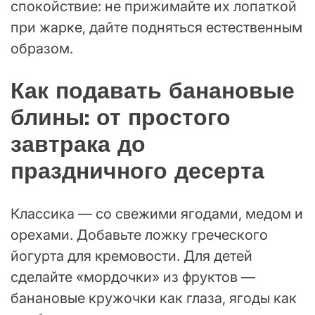
спокойствие: не прижимайте их лопаткой
при жарке, дайте подняться естественным
образом.
Как подавать банановые
блины: от простого
завтрака до
праздничного десерта
Классика — со свежими ягодами, медом и
орехами. Добавьте ложку греческого
йогурта для кремовости. Для детей
сделайте «мордочки» из фруктов —
банановые кружочки как глаза, ягоды как