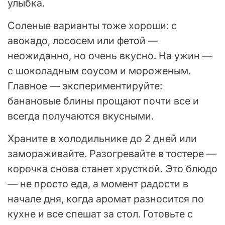
улыбка.
Соленые варианты тоже хороши: с
авокадо, лососем или фетой —
неожиданно, но очень вкусно. На ужин —
с шоколадным соусом и мороженым.
Главное — экспериментируйте:
банановые блины прощают почти все и
всегда получаются вкусными.
Храните в холодильнике до 2 дней или
замораживайте. Разогревайте в тостере —
корочка снова станет хрусткой. Это блюдо
— не просто еда, а момент радости в
начале дня, когда аромат разносится по
кухне и все спешат за стол. Готовьте с