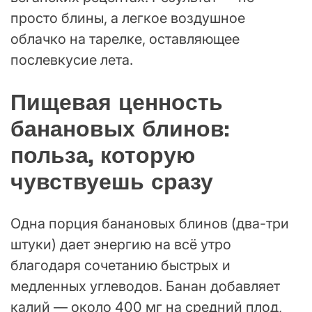
просто блины, а легкое воздушное
облачко на тарелке, оставляющее
послевкусие лета.
Пищевая ценность
банановых блинов:
польза, которую
чувствуешь сразу
Одна порция банановых блинов (два-три
штуки) дает энергию на всё утро
благодаря сочетанию быстрых и
медленных углеводов. Банан добавляет
калий — около 400 мг на средний плод,