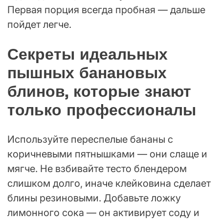
Первая порция всегда пробная — дальше
пойдет легче.
Секреты идеальных
пышных банановых
блинов, которые знают
только профессионалы
Используйте переспелые бананы с
коричневыми пятнышками — они слаще и
мягче. Не взбивайте тесто блендером
слишком долго, иначе клейковина сделает
блины резиновыми. Добавьте ложку
лимонного сока — он активирует соду и