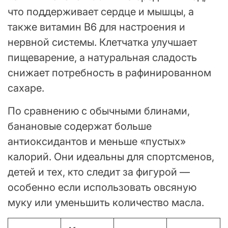
что поддерживает сердце и мышцы, а
также витамин B6 для настроения и
нервной системы. Клетчатка улучшает
пищеварение, а натуральная сладость
снижает потребность в рафинированном
сахаре.
По сравнению с обычными блинами,
банановые содержат больше
антиоксидантов и меньше «пустых»
калорий. Они идеальны для спортсменов,
детей и тех, кто следит за фигурой —
особенно если использовать овсяную
муку или уменьшить количество масла.