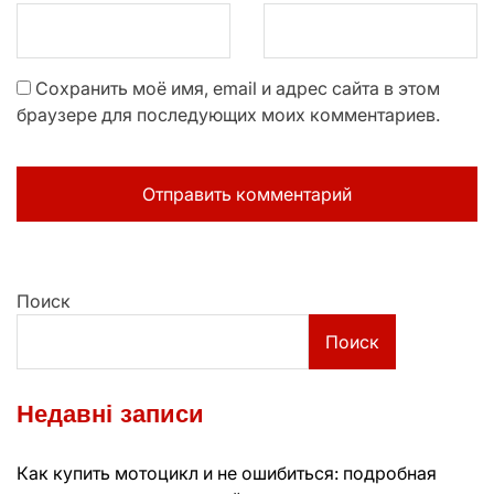
Сохранить моё имя, email и адрес сайта в этом
браузере для последующих моих комментариев.
Поиск
Поиск
Недавні записи
Как купить мотоцикл и не ошибиться: подробная