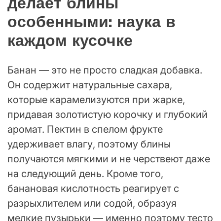
делает блины
особенными: наука в
каждом кусочке
Банан — это не просто сладкая добавка.
Он содержит натуральные сахара,
которые карамелизуются при жарке,
придавая золотистую корочку и глубокий
аромат. Пектин в спелом фрукте
удерживает влагу, поэтому блины
получаются мягкими и не черствеют даже
на следующий день. Кроме того,
банановая кислотность реагирует с
разрыхлителем или содой, образуя
мелкие пузырьки — именно поэтому тесто