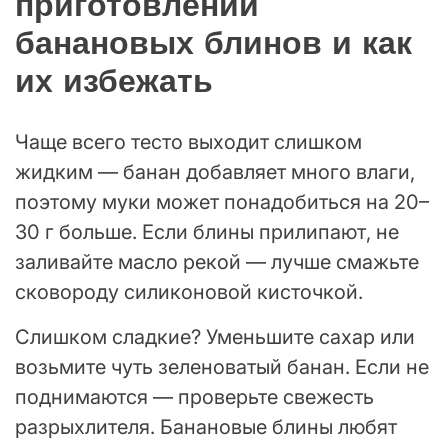
приготовлении
банановых блинов и как
их избежать
Чаще всего тесто выходит слишком
жидким — банан добавляет много влаги,
поэтому муки может понадобиться на 20–
30 г больше. Если блины прилипают, не
заливайте масло рекой — лучше смажьте
сковороду силиконовой кисточкой.
Слишком сладкие? Уменьшите сахар или
возьмите чуть зеленоватый банан. Если не
поднимаются — проверьте свежесть
разрыхлителя. Банановые блины любят