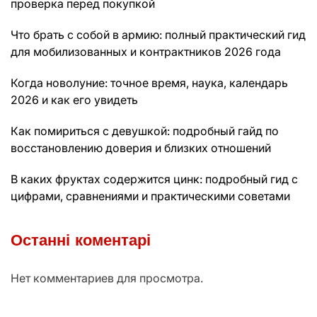
проверка перед покупкой
Что брать с собой в армию: полный практический гид
для мобилизованных и контрактников 2026 года
Когда новолуние: точное время, наука, календарь
2026 и как его увидеть
Как помириться с девушкой: подробный гайд по
восстановлению доверия и близких отношений
В каких фруктах содержится цинк: подробный гид с
цифрами, сравнениями и практическими советами
Останні коментарі
Нет комментариев для просмотра.