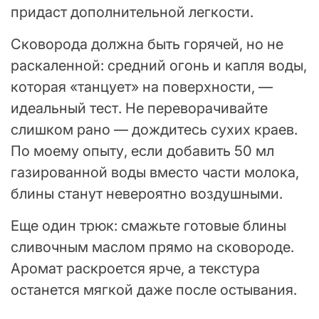
придаст дополнительной легкости.
Сковорода должна быть горячей, но не
раскаленной: средний огонь и капля воды,
которая «танцует» на поверхности, —
идеальный тест. Не переворачивайте
слишком рано — дождитесь сухих краев.
По моему опыту, если добавить 50 мл
газированной воды вместо части молока,
блины станут невероятно воздушными.
Еще один трюк: смажьте готовые блины
сливочным маслом прямо на сковороде.
Аромат раскроется ярче, а текстура
останется мягкой даже после остывания.