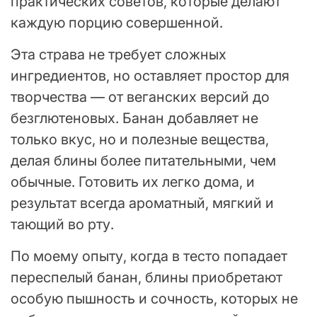
практических советов, которые делают
каждую порцию совершенной.
Эта страва не требует сложных
ингредиентов, но оставляет простор для
творчества — от веганских версий до
безглютеновых. Банан добавляет не
только вкус, но и полезные вещества,
делая блины более питательными, чем
обычные. Готовить их легко дома, и
результат всегда ароматный, мягкий и
тающий во рту.
По моему опыту, когда в тесто попадает
переспелый банан, блины приобретают
особую пышность и сочность, которых не