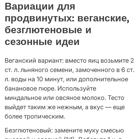
Вариации для
продвинутых: веганские,
безглютеновые и
сезонные идеи
Веганский вариант: вместо яиц возьмите 2
ст. л. льняного семени, замоченного в 6 ст.
л. воды на 10 минут, или дополнительное
банановое пюре. Используйте
миндальное или овсяное молоко. Тесто
выйдет таким же нежным, а вкус — еще
более тропическим.
Безглютеновый: замените муку смесью