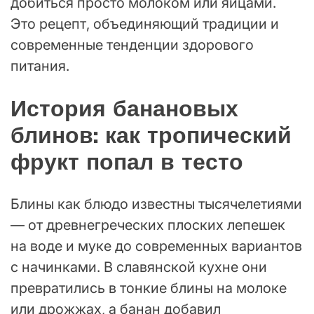
добиться просто молоком или яйцами.
Это рецепт, объединяющий традиции и
современные тенденции здорового
питания.
История банановых
блинов: как тропический
фрукт попал в тесто
Блины как блюдо известны тысячелетиями
— от древнегреческих плоских лепешек
на воде и муке до современных вариантов
с начинками. В славянской кухне они
превратились в тонкие блины на молоке
или дрожжах, а банан добавил