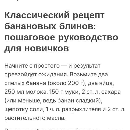
Классический рецепт
банановых блинов:
пошаговое руководство
для новичков
Начните с простого — и результат
превзойдет ожидания. Возьмите два
спелых банана (около 200 г), два яйца,
250 мл молока, 150 г муки, 2 ст. л. сахара
(или меньше, ведь банан сладкий),
щепотку соли, 1 ч. л. разрыхлителя и 2 ст. л.
растительного масла.