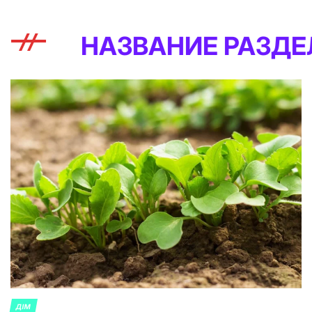
ВАНИЕ РАЗДЕЛЕННОГО Б
ДІМ
ОПУБЛИКОВАНО