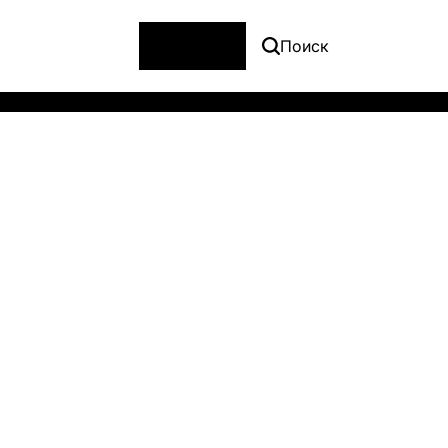
Меню
Поиск