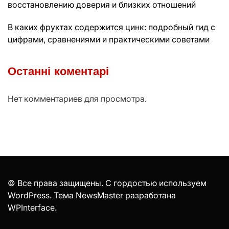
восстановлению доверия и близких отношений
В каких фруктах содержится цинк: подробный гид с
цифрами, сравнениями и практическими советами
Останні коментарі
Нет комментариев для просмотра.
© Все права защищены. С гордостью используем
WordPress. Тема NewsMaster разработана
WPInterface
.