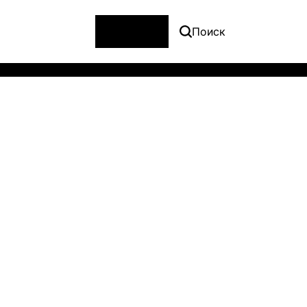
Меню
Поиск