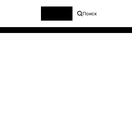
Меню
Поиск