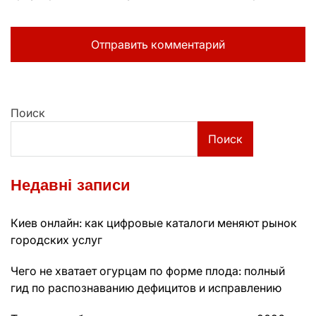
Поиск
Поиск
Недавні записи
Киев онлайн: как цифровые каталоги меняют рынок
городских услуг
Чего не хватает огурцам по форме плода: полный
гид по распознаванию дефицитов и исправлению