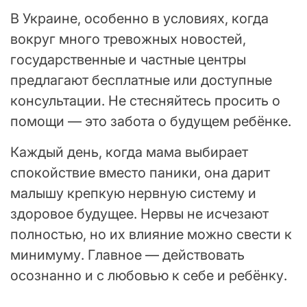
В Украине, особенно в условиях, когда
вокруг много тревожных новостей,
государственные и частные центры
предлагают бесплатные или доступные
консультации. Не стесняйтесь просить о
помощи — это забота о будущем ребёнке.
Каждый день, когда мама выбирает
спокойствие вместо паники, она дарит
малышу крепкую нервную систему и
здоровое будущее. Нервы не исчезают
полностью, но их влияние можно свести к
минимуму. Главное — действовать
осознанно и с любовью к себе и ребёнку.