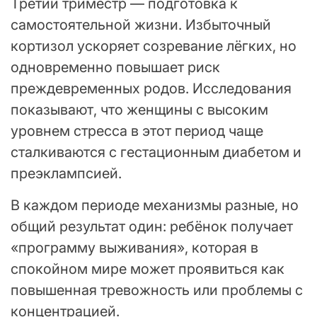
Третий триместр — подготовка к
самостоятельной жизни. Избыточный
кортизол ускоряет созревание лёгких, но
одновременно повышает риск
преждевременных родов. Исследования
показывают, что женщины с высоким
уровнем стресса в этот период чаще
сталкиваются с гестационным диабетом и
преэклампсией.
В каждом периоде механизмы разные, но
общий результат один: ребёнок получает
«программу выживания», которая в
спокойном мире может проявиться как
повышенная тревожность или проблемы с
концентрацией.