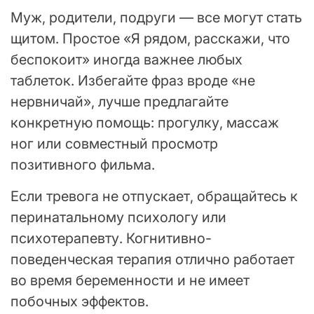
Муж, родители, подруги — все могут стать
щитом. Простое «Я рядом, расскажи, что
беспокоит» иногда важнее любых
таблеток. Избегайте фраз вроде «не
нервничай», лучше предлагайте
конкретную помощь: прогулку, массаж
ног или совместный просмотр
позитивного фильма.
Если тревога не отпускает, обращайтесь к
перинатальному психологу или
психотерапевту. Когнитивно-
поведенческая терапия отлично работает
во время беременности и не имеет
побочных эффектов.