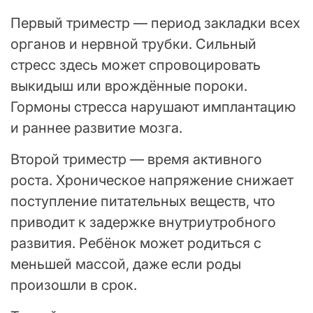
Первый триместр — период закладки всех
органов и нервной трубки. Сильный
стресс здесь может спровоцировать
выкидыш или врождённые пороки.
Гормоны стресса нарушают имплантацию
и раннее развитие мозга.
Второй триместр — время активного
роста. Хроническое напряжение снижает
поступление питательных веществ, что
приводит к задержке внутриутробного
развития. Ребёнок может родиться с
меньшей массой, даже если роды
произошли в срок.