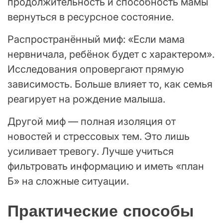
продолжительность и способность мамы
вернуться в ресурсное состояние.
Распространённый миф: «Если мама
нервничала, ребёнок будет с характером».
Исследования опровергают прямую
зависимость. Больше влияет то, как семья
реагирует на рождение малыша.
Другой миф — полная изоляция от
новостей и стрессовых тем. Это лишь
усиливает тревогу. Лучше учиться
фильтровать информацию и иметь «план
Б» на сложные ситуации.
Практические способы