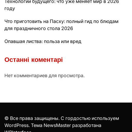
Технологии будущего: что уже меняет мир в 2026
году
Что приготовить на Пасху: полный гид по блюдам
для праздничного стола 2026
Опавшая листва: польза или вред
Останні коментарі
Нет комментариев для просмотра.
© Все права защищены. С гордостью используем
WordPress. Тема NewsMaster разработана