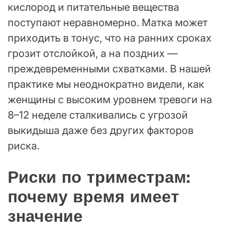
кислород и питательные вещества
поступают неравномерно. Матка может
приходить в тонус, что на ранних сроках
грозит отслойкой, а на поздних —
преждевременными схватками. В нашей
практике мы неоднократно видели, как
женщины с высоким уровнем тревоги на
8–12 неделе сталкивались с угрозой
выкидыша даже без других факторов
риска.
Риски по триместрам:
почему время имеет
значение