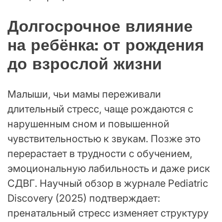
Долгосрочное влияние
на ребёнка: от рождения
до взрослой жизни
Малыши, чьи мамы переживали
длительный стресс, чаще рождаются с
нарушенным сном и повышенной
чувствительностью к звукам. Позже это
перерастает в трудности с обучением,
эмоциональную лабильность и даже риск
СДВГ. Научный обзор в журнале Pediatric
Discovery (2025) подтверждает:
пренатальный стресс изменяет структуру