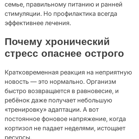
семье, правильному питанию и ранней
стимуляции. Но профилактика всегда
эффективнее лечения.
Почему хронический
стресс опаснее острого
Кратковременная реакция на неприятную
новость — это нормально. Организм
быстро возвращается в равновесие, и
ребёнок даже получает небольшую
«тренировку» адаптации. А вот
постоянное фоновое напряжение, когда
кортизол не падает неделями, истощает
ресурсы.