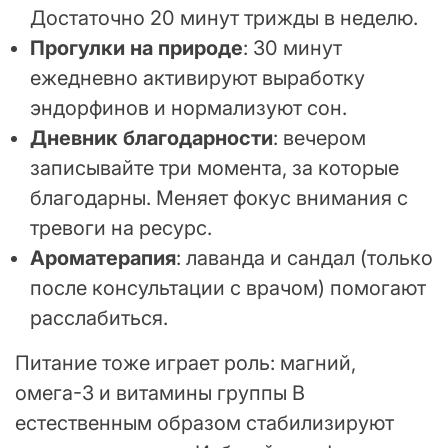
Достаточно 20 минут трижды в неделю.
Прогулки на природе
: 30 минут
ежедневно активируют выработку
эндорфинов и нормализуют сон.
Дневник благодарности
: вечером
записывайте три момента, за которые
благодарны. Меняет фокус внимания с
тревоги на ресурс.
Ароматерапия
: лаванда и сандал (только
после консультации с врачом) помогают
расслабиться.
Питание тоже играет роль: магний,
омега-3 и витамины группы B
естественным образом стабилизируют