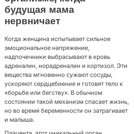
будущая мама
нервничает
Когда женщина испытывает сильное
эмоциональное напряжение,
надпочечники выбрасывают в кровь
адреналин, норадреналин и кортизол. Эти
вещества мгновенно сужают сосуды,
ускоряют сердцебиение и готовят тело к
«борьбе или бегству». В обычном
состоянии такой механизм спасает жизнь,
но во время беременности он затрагивает
и малыша.
Плацента, этот уникальный орган,