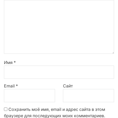
Имя
*
Email
*
Сайт
Сохранить моё имя, email и адрес сайта в этом
браузере для последующих моих комментариев.