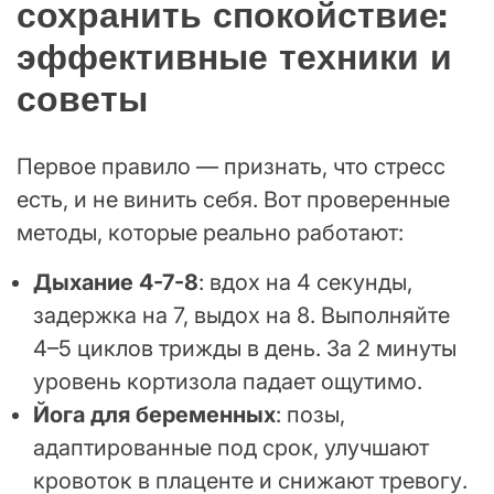
сохранить спокойствие:
эффективные техники и
советы
Первое правило — признать, что стресс
есть, и не винить себя. Вот проверенные
методы, которые реально работают:
Дыхание 4-7-8
: вдох на 4 секунды,
задержка на 7, выдох на 8. Выполняйте
4–5 циклов трижды в день. За 2 минуты
уровень кортизола падает ощутимо.
Йога для беременных
: позы,
адаптированные под срок, улучшают
кровоток в плаценте и снижают тревогу.