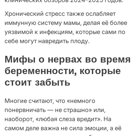
Хронический стресс также ослабляет
иммунную систему мамы, делая её более
уязвимой к инфекциям, которые сами по
себе могут навредить плоду.
Мифы о нервах во время
беременности, которые
стоит забыть
Многие считают, что «немного
понервничать — не страшно» или,
наоборот, «любая слеза вредит». На
самом деле важна не сила эмоции, а её