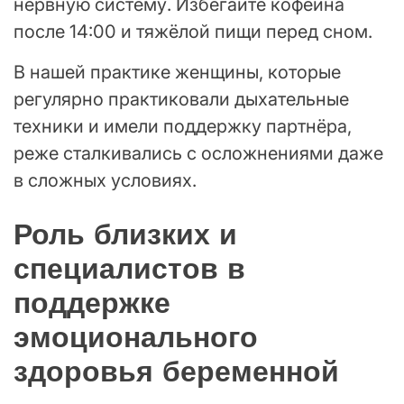
нервную систему. Избегайте кофеина
после 14:00 и тяжёлой пищи перед сном.
В нашей практике женщины, которые
регулярно практиковали дыхательные
техники и имели поддержку партнёра,
реже сталкивались с осложнениями даже
в сложных условиях.
Роль близких и
специалистов в
поддержке
эмоционального
здоровья беременной