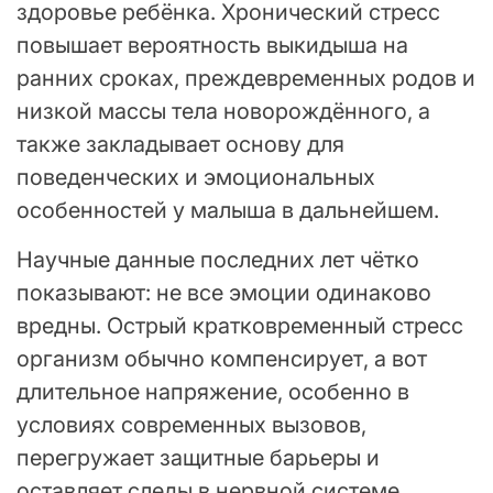
здоровье ребёнка. Хронический стресс
повышает вероятность выкидыша на
ранних сроках, преждевременных родов и
низкой массы тела новорождённого, а
также закладывает основу для
поведенческих и эмоциональных
особенностей у малыша в дальнейшем.
Научные данные последних лет чётко
показывают: не все эмоции одинаково
вредны. Острый кратковременный стресс
организм обычно компенсирует, а вот
длительное напряжение, особенно в
условиях современных вызовов,
перегружает защитные барьеры и
оставляет следы в нервной системе