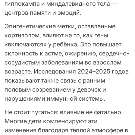
гиппокампа и миндалевидного тела —
центров памяти и эмоций.
Эпигенетические метки, оставленные
кортизолом, влияют на то, как гены
«включаются» у ребёнка. Это повышает
склонность к астме, ожирению, сердечно-
сосудистым заболеваниям во взрослом
возрасте. Исследования 2024–2025 годов
показывают также связь с ранним
половым созреванием у девочек и
нарушениями иммунной системы.
Не стоит пугаться: влияние не фатально.
Многие дети компенсируют эти
изменения благодаря тёплой атмосфере в