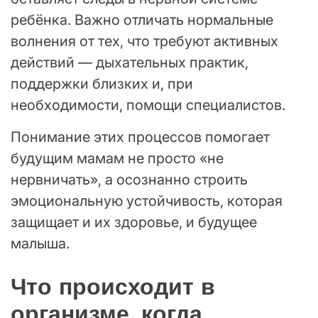
ребёнка. Важно отличать нормальные
волнения от тех, что требуют активных
действий — дыхательных практик,
поддержки близких и, при
необходимости, помощи специалистов.
Понимание этих процессов помогает
будущим мамам не просто «не
нервничать», а осознанно строить
эмоциональную устойчивость, которая
защищает и их здоровье, и будущее
малыша.
Что происходит в
организме, когда