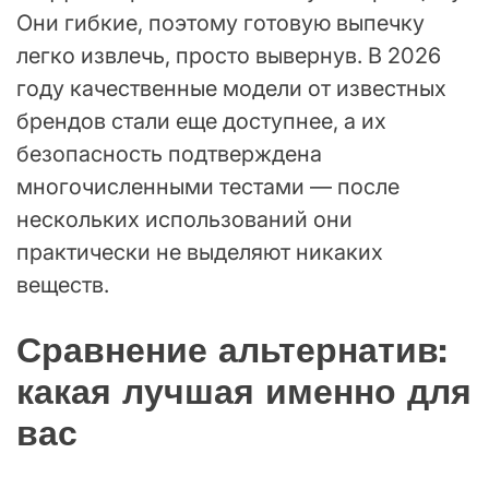
Они гибкие, поэтому готовую выпечку
легко извлечь, просто вывернув. В 2026
году качественные модели от известных
брендов стали еще доступнее, а их
безопасность подтверждена
многочисленными тестами — после
нескольких использований они
практически не выделяют никаких
веществ.
Сравнение альтернатив:
какая лучшая именно для
вас