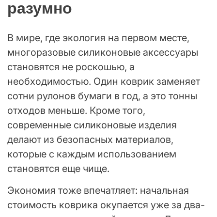
разумно
В мире, где экология на первом месте,
многоразовые силиконовые аксессуары
становятся не роскошью, а
необходимостью. Один коврик заменяет
сотни рулонов бумаги в год, а это тонны
отходов меньше. Кроме того,
современные силиконовые изделия
делают из безопасных материалов,
которые с каждым использованием
становятся еще чище.
Экономия тоже впечатляет: начальная
стоимость коврика окупается уже за два-