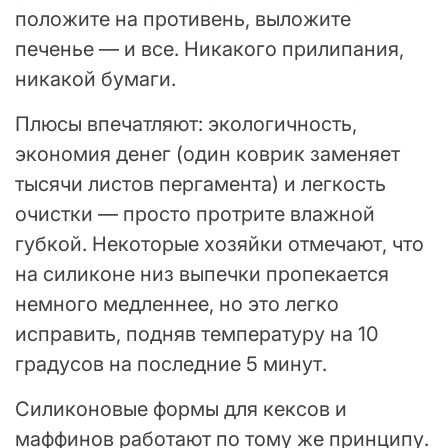
положите на противень, выложите
печенье — и все. Никакого прилипания,
никакой бумаги.
Плюсы впечатляют: экологичность,
экономия денег (один коврик заменяет
тысячи листов пергамента) и легкость
очистки — просто протрите влажной
губкой. Некоторые хозяйки отмечают, что
на силиконе низ выпечки пропекается
немного медленнее, но это легко
исправить, подняв температуру на 10
градусов на последние 5 минут.
Силиконовые формы для кексов и
маффинов работают по тому же принципу.