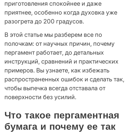
приготовления спокойнее и даже
приятнее, особенно когда духовка уже
разогрета до 200 градусов.
В этой статье мы разберем все по
полочкам: от научных причин, почему
пергамент работает, до детальных
инструкций, сравнений и практических
примеров. Вы узнаете, как избежать
распространенных ошибок и сделать так,
чтобы выпечка всегда отставала от
поверхности без усилий.
Что такое пергаментная
бумага и почему ее так