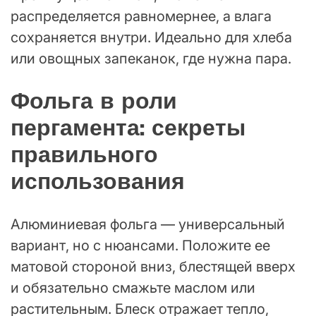
распределяется равномернее, а влага
сохраняется внутри. Идеально для хлеба
или овощных запеканок, где нужна пара.
Фольга в роли
пергамента: секреты
правильного
использования
Алюминиевая фольга — универсальный
вариант, но с нюансами. Положите ее
матовой стороной вниз, блестящей вверх
и обязательно смажьте маслом или
растительным. Блеск отражает тепло,