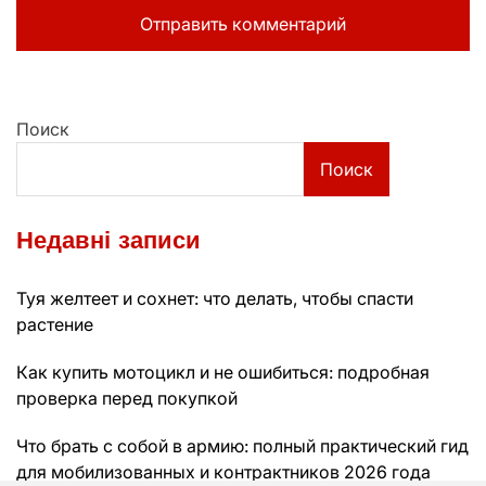
Поиск
Поиск
Недавні записи
Туя желтеет и сохнет: что делать, чтобы спасти
растение
Как купить мотоцикл и не ошибиться: подробная
проверка перед покупкой
Что брать с собой в армию: полный практический гид
для мобилизованных и контрактников 2026 года