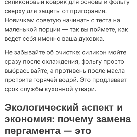
силиконовый коврик для основы и фольгу
сверху для защиты от пригорания.
Новичкам советую начинать с теста на
маленькой порции — так вы поймете, как
ведет себя именно ваша духовка.
Не забывайте об очистке: силикон мойте
сразу после охлаждения, фольгу просто
выбрасывайте, а противень после масла
протрите горячей водой. Это продлевает
срок службы кухонной утвари.
Экологический аспект и
экономия: почему замена
пергамента — это