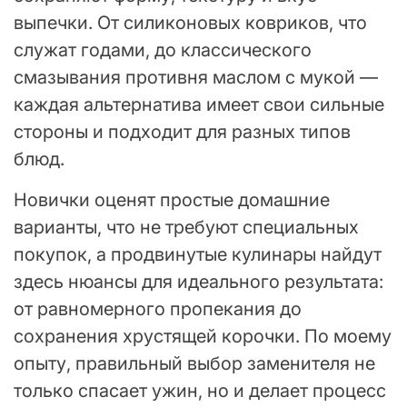
выпечки. От силиконовых ковриков, что
служат годами, до классического
смазывания противня маслом с мукой —
каждая альтернатива имеет свои сильные
стороны и подходит для разных типов
блюд.
Новички оценят простые домашние
варианты, что не требуют специальных
покупок, а продвинутые кулинары найдут
здесь нюансы для идеального результата:
от равномерного пропекания до
сохранения хрустящей корочки. По моему
опыту, правильный выбор заменителя не
только спасает ужин, но и делает процесс