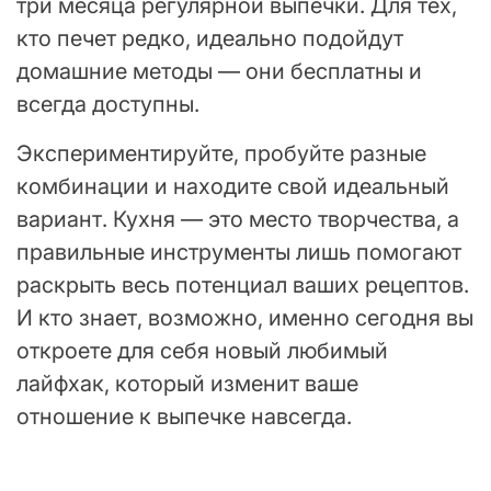
три месяца регулярной выпечки. Для тех,
кто печет редко, идеально подойдут
домашние методы — они бесплатны и
всегда доступны.
Экспериментируйте, пробуйте разные
комбинации и находите свой идеальный
вариант. Кухня — это место творчества, а
правильные инструменты лишь помогают
раскрыть весь потенциал ваших рецептов.
И кто знает, возможно, именно сегодня вы
откроете для себя новый любимый
лайфхак, который изменит ваше
отношение к выпечке навсегда.