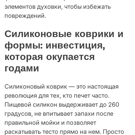
элементов духовки, чтобы избежать
повреждений.
Силиконовые коврики и
формы: инвестиция,
которая окупается
годами
Силиконовый коврик — это настоящая
революция для тех, кто печет часто.
Пищевой силикон выдерживает до 260
градусов, не впитывает запахи после
правильной мойки и позволяет
раскатывать тесто прямо на нем. Просто