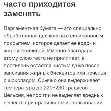
часто приходится
заменять
Пергаментная бумага — это специально
обработанная целлюлоза с силиконовым
покрытием, которое делает ее водо- и
жироустойчивой. Именно благодаря
этому слою тесто не прилипает, а
противень остается чистым даже после
запекания жирных бисквитов или печенья
с шоколадом. Обычно она выдерживает
температуры до 220–230 градусов
Цельсия, не горит и не выделяет вредных
веществ при правильном использовании.