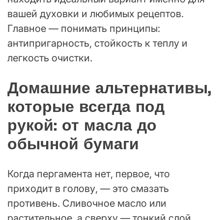
вашей духовки и любимых рецептов.
Главное — понимать принципы:
антипригарность, стойкость к теплу и
легкость очистки.
Домашние альтернативы,
которые всегда под
рукой: от масла до
обычной бумаги
Когда пергамента нет, первое, что
приходит в голову, — это смазать
противень. Сливочное масло или
растительное, а сверху — тонкий слой