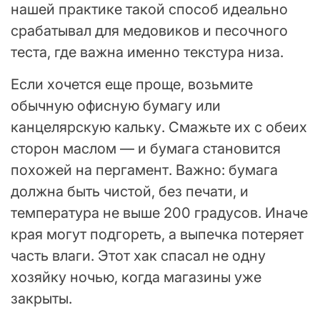
нашей практике такой способ идеально
срабатывал для медовиков и песочного
теста, где важна именно текстура низа.
Если хочется еще проще, возьмите
обычную офисную бумагу или
канцелярскую кальку. Смажьте их с обеих
сторон маслом — и бумага становится
похожей на пергамент. Важно: бумага
должна быть чистой, без печати, и
температура не выше 200 градусов. Иначе
края могут подгореть, а выпечка потеряет
часть влаги. Этот хак спасал не одну
хозяйку ночью, когда магазины уже
закрыты.