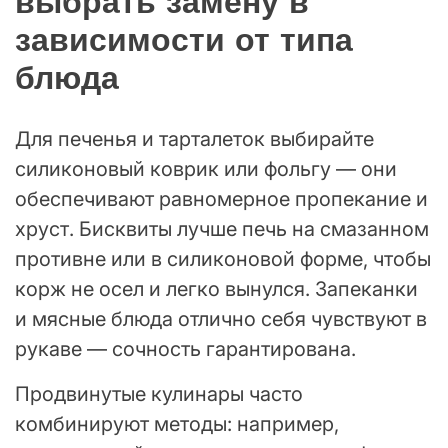
выбрать замену в
зависимости от типа
блюда
Для печенья и тарталеток выбирайте
силиконовый коврик или фольгу — они
обеспечивают равномерное пропекание и
хруст. Бисквиты лучше печь на смазанном
противне или в силиконовой форме, чтобы
корж не осел и легко вынулся. Запеканки
и мясные блюда отлично себя чувствуют в
рукаве — сочность гарантирована.
Продвинутые кулинары часто
комбинируют методы: например,