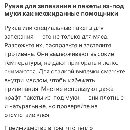
Рукав для запекания и пакеты из-под
муки как неожиданные помощники
Рукав или специальные пакеты для
запекания — это не только для мяса.
Разрежьте их, расправьте и застелите
противень. Они выдерживают высокие
температуры, не дают пригорать и легко
снимаются. Для сладкой выпечки смажьте
внутри маслом, чтобы избежать
прилипания. Многие используют даже
крафт-пакеты из-под муки — они плотные
и натуральные, но проверяйте на
отсутствие клея.
Преимущество в том, что тепло