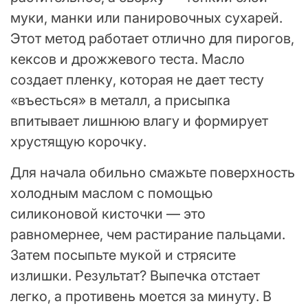
муки, манки или панировочных сухарей.
Этот метод работает отлично для пирогов,
кексов и дрожжевого теста. Масло
создает пленку, которая не дает тесту
«въесться» в металл, а присыпка
впитывает лишнюю влагу и формирует
хрустящую корочку.
Для начала обильно смажьте поверхность
холодным маслом с помощью
силиконовой кисточки — это
равномернее, чем растирание пальцами.
Затем посыпьте мукой и стрясите
излишки. Результат? Выпечка отстает
легко, а противень моется за минуту. В