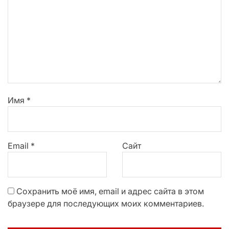
Имя
*
Email
*
Сайт
Сохранить моё имя, email и адрес сайта в этом
браузере для последующих моих комментариев.