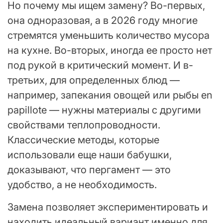
Но почему мы ищем замену? Во-первых,
она одноразовая, а в 2026 году многие
стремятся уменьшить количество мусора
на кухне. Во-вторых, иногда ее просто нет
под рукой в критический момент. И в-
третьих, для определенных блюд —
например, запекания овощей или рыбы en
papillote — нужны материалы с другими
свойствами теплопроводности.
Классические методы, которые
использовали еще наши бабушки,
доказывают, что пергамент — это
удобство, а не необходимость.
Замена позволяет экспериментировать и
находить идеальный вариант именно для