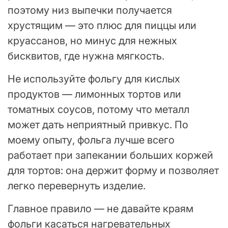
поэтому низ выпечки получается
хрустящим — это плюс для пиццы или
круассанов, но минус для нежных
бисквитов, где нужна мягкость.
Не используйте фольгу для кислых
продуктов — лимонных тортов или
томатных соусов, потому что металл
может дать неприятный привкус. По
моему опыту, фольга лучше всего
работает при запекании больших коржей
для тортов: она держит форму и позволяет
легко перевернуть изделие.
Главное правило — не давайте краям
фольги касаться нагревательных