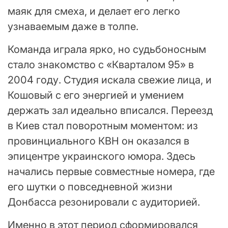
маяк для смеха, и делает его легко
узнаваемым даже в толпе.
Команда играла ярко, но судьбоносным
стало знакомство с «Кварталом 95» в
2004 году. Студия искала свежие лица, и
Кошовый с его энергией и умением
держать зал идеально вписался. Переезд
в Киев стал поворотным моментом: из
провинциального КВН он оказался в
эпицентре украинского юмора. Здесь
начались первые совместные номера, где
его шутки о повседневной жизни
Донбасса резонировали с аудиторией.
Именно в этот период сформировался