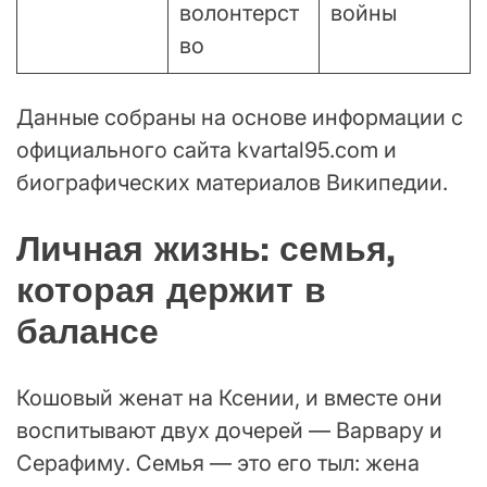
волонтерст
войны
во
Данные собраны на основе информации с
официального сайта kvartal95.com и
биографических материалов Википедии.
Личная жизнь: семья,
которая держит в
балансе
Кошовый женат на Ксении, и вместе они
воспитывают двух дочерей — Варвару и
Серафиму. Семья — это его тыл: жена