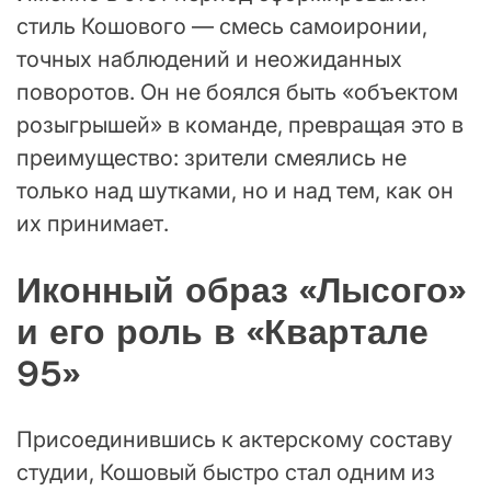
стиль Кошового — смесь самоиронии,
точных наблюдений и неожиданных
поворотов. Он не боялся быть «объектом
розыгрышей» в команде, превращая это в
преимущество: зрители смеялись не
только над шутками, но и над тем, как он
их принимает.
Иконный образ «Лысого»
и его роль в «Квартале
95»
Присоединившись к актерскому составу
студии, Кошовый быстро стал одним из