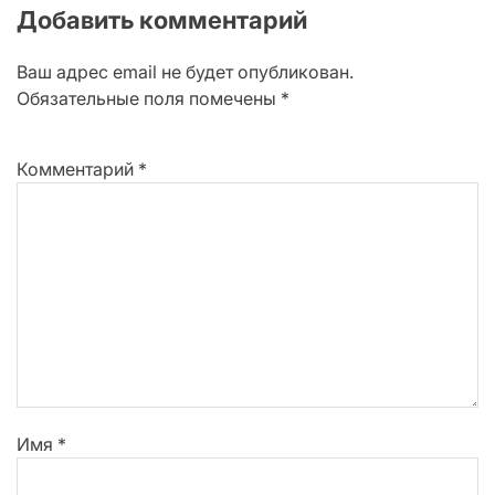
Добавить комментарий
Ваш адрес email не будет опубликован.
Обязательные поля помечены
*
Комментарий
*
Имя
*