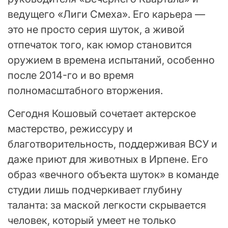
ведущего «Лиги Смеха». Его карьера —
это не просто серия шуток, а живой
отпечаток того, как юмор становится
оружием в времена испытаний, особенно
после 2014-го и во время
полномасштабного вторжения.
Сегодня Кошовый сочетает актерское
мастерство, режиссуру и
благотворительность, поддерживая ВСУ и
даже приют для животных в Ирпене. Его
образ «вечного объекта шуток» в команде
студии лишь подчеркивает глубину
таланта: за маской легкости скрывается
человек, который умеет не только