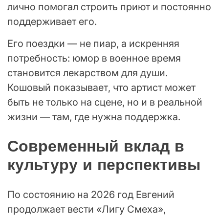
лично помогал строить приют и постоянно
поддерживает его.
Его поездки — не пиар, а искренняя
потребность: юмор в военное время
становится лекарством для души.
Кошовый показывает, что артист может
быть не только на сцене, но и в реальной
жизни — там, где нужна поддержка.
Современный вклад в
культуру и перспективы
По состоянию на 2026 год Евгений
продолжает вести «Лигу Смеха»,