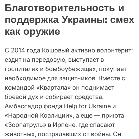
Благотворительность и
поддержка Украины: смех
как оружие
С 2014 года Кошовый активно волонтёрит:
ездит на передовую, выступает в
госпиталях и бомбоубежищах, покупает
необходимое для защитников. Вместе с
командой «Квартала» он поднимает
боевой дух и собирает средства.
Амбассадор фонда Help for Ukraine и
«Народной Коалиции», а еще — приюта
«Зоопатруль» в Ирпене, где спасают
животных, пострадавших от войны. Он