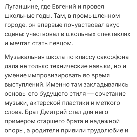
Луганщине, где Евгений и провел
школьные годы. Там, в промышленном
городе, он впервые почувствовал вкус
сцены: участвовал в школьных спектаклях
и мечтал стать певцом.
Музыкальная школа по классу саксофона
дала не только технические навыки, но и
умение импровизировать во время
выступлений. Именно там закладывались
основы его будущего стиля — сочетание
музыки, актерской пластики и меткого
слова. Брат Дмитрий стал для него
примером старшего брата и надежной
опоры, а родители привили трудолюбие и