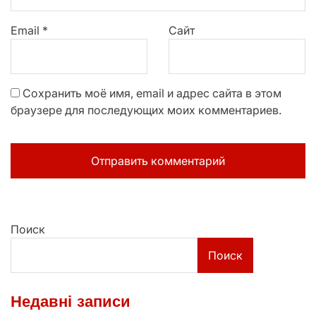
Email
*
Сайт
Сохранить моё имя, email и адрес сайта в этом
браузере для последующих моих комментариев.
Поиск
Поиск
Недавні записи