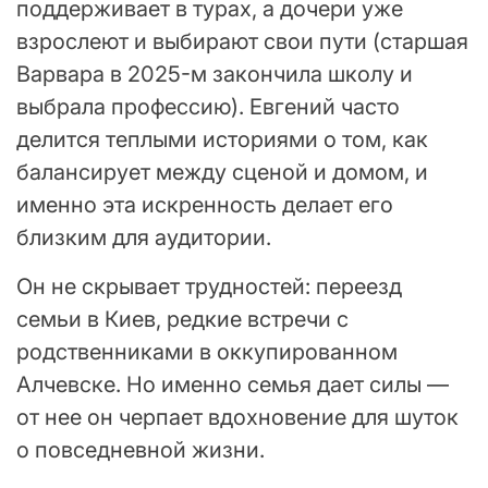
поддерживает в турах, а дочери уже
взрослеют и выбирают свои пути (старшая
Варвара в 2025-м закончила школу и
выбрала профессию). Евгений часто
делится теплыми историями о том, как
балансирует между сценой и домом, и
именно эта искренность делает его
близким для аудитории.
Он не скрывает трудностей: переезд
семьи в Киев, редкие встречи с
родственниками в оккупированном
Алчевске. Но именно семья дает силы —
от нее он черпает вдохновение для шуток
о повседневной жизни.