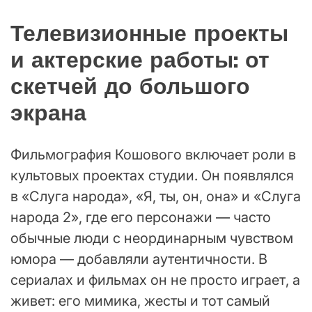
Телевизионные проекты
и актерские работы: от
скетчей до большого
экрана
Фильмография Кошового включает роли в
культовых проектах студии. Он появлялся
в «Слуга народа», «Я, ты, он, она» и «Слуга
народа 2», где его персонажи — часто
обычные люди с неординарным чувством
юмора — добавляли аутентичности. В
сериалах и фильмах он не просто играет, а
живет: его мимика, жесты и тот самый