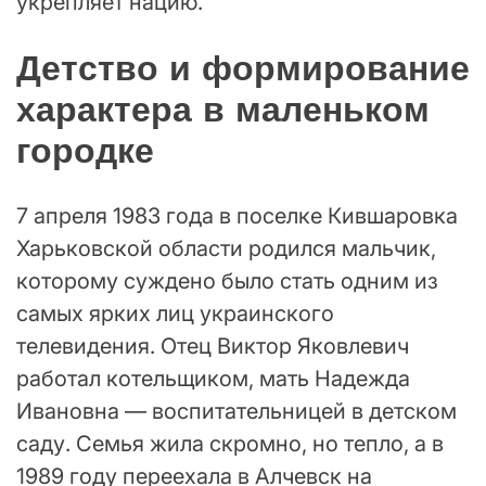
укрепляет нацию.
Детство и формирование
характера в маленьком
городке
7 апреля 1983 года в поселке Кившаровка
Харьковской области родился мальчик,
которому суждено было стать одним из
самых ярких лиц украинского
телевидения. Отец Виктор Яковлевич
работал котельщиком, мать Надежда
Ивановна — воспитательницей в детском
саду. Семья жила скромно, но тепло, а в
1989 году переехала в Алчевск на