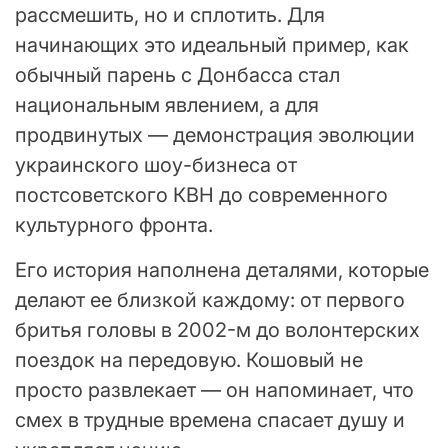
рассмешить, но и сплотить. Для
начинающих это идеальный пример, как
обычный парень с Донбасса стал
национальным явлением, а для
продвинутых — демонстрация эволюции
украинского шоу-бизнеса от
постсоветского КВН до современного
культурного фронта.
Его история наполнена деталями, которые
делают ее близкой каждому: от первого
бритья головы в 2002-м до волонтерских
поездок на передовую. Кошовый не
просто развлекает — он напоминает, что
смех в трудные времена спасает душу и