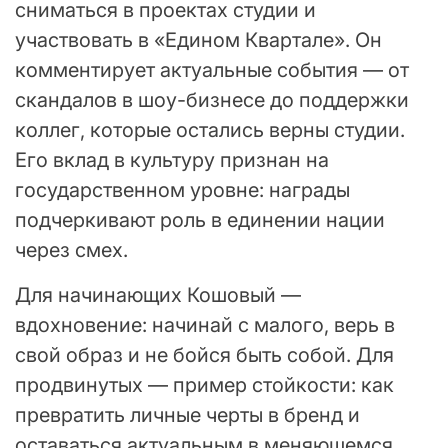
сниматься в проектах студии и
участвовать в «Едином Квартале». Он
комментирует актуальные события — от
скандалов в шоу-бизнесе до поддержки
коллег, которые остались верны студии.
Его вклад в культуру признан на
государственном уровне: награды
подчеркивают роль в единении нации
через смех.
Для начинающих Кошовый —
вдохновение: начинай с малого, верь в
свой образ и не бойся быть собой. Для
продвинутых — пример стойкости: как
превратить личные черты в бренд и
оставаться актуальным в меняющемся