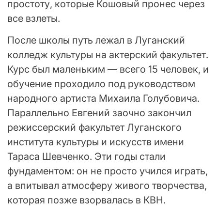
простоту, которые Кошовый пронес через
все взлеты.
После школы путь лежал в Луганский
колледж культуры на актерский факультет.
Курс был маленьким — всего 15 человек, и
обучение проходило под руководством
народного артиста Михаила Голубовича.
Параллельно Евгений заочно закончил
режиссерский факультет Луганского
института культуры и искусств имени
Тараса Шевченко. Эти годы стали
фундаментом: он не просто учился играть,
а впитывал атмосферу живого творчества,
которая позже взорвалась в КВН.