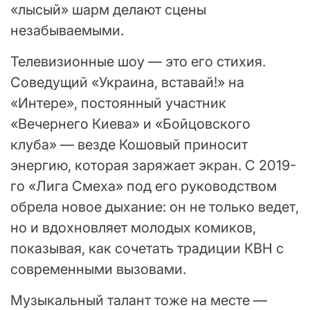
«лысый» шарм делают сцены
незабываемыми.
Телевизионные шоу — это его стихия.
Соведущий «Украина, вставай!» на
«Интере», постоянный участник
«Вечернего Киева» и «Бойцовского
клуба» — везде Кошовый приносит
энергию, которая заряжает экран. С 2019-
го «Лига Смеха» под его руководством
обрела новое дыхание: он не только ведет,
но и вдохновляет молодых комиков,
показывая, как сочетать традиции КВН с
современными вызовами.
Музыкальный талант тоже на месте —