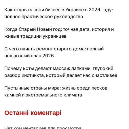
Как открыть свой бизнес в Украине в 2026 году:
полное практическое руководство
Когда Старый Новый год: точная дата, история и
живые традиции украинцев
С чего начать ремонт старого дома: полный
пошаговый план 2026
Почему коты делают массаж лапками: глубокий
разбор инстинкта, который делает нас счастливее
Пустынные страны мира: жизнь среди песков,
камней и экстремального климата
Останні коментарі
Нет комментариев для просмотра.