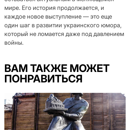
мире. Его история продолжается, и
каждое новое выступление — это еще
один шаг в развитии украинского юмора,
который не ломается даже под давлением
войны.
ВАМ ТАКЖЕ МОЖЕТ
ПОНРАВИТЬСЯ