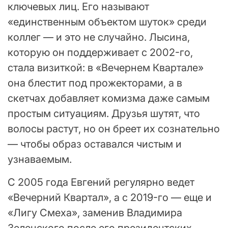
ключевых лиц. Его называют
«единственным объектом шуток» среди
коллег — и это не случайно. Лысина,
которую он поддерживает с 2002-го,
стала визиткой: в «Вечернем Квартале»
она блестит под прожекторами, а в
скетчах добавляет комизма даже самым
простым ситуациям. Друзья шутят, что
волосы растут, но он бреет их сознательно
— чтобы образ оставался чистым и
узнаваемым.
С 2005 года Евгений регулярно ведет
«Вечерний Квартал», а с 2019-го — еще и
«Лигу Смеха», заменив Владимира