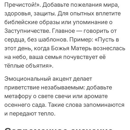
Пречистой!». Добавьте пожелания мира,
здоровья, защиты. Для опытных вплетите
библейские образы или упоминание о
Заступничестве. Главное — говорить от
сердца, без шаблонов. Пример: «Пусть в
этот день, когда Божья Матерь вознеслась
на небо, ваша семья почувствует её
тёплые объятия».
Эмоциональный акцент делает
приветствие незабываемым: добавьте
метафору о свете свечи или аромате
осеннего сада. Такие слова запоминаются
и передают тепло.