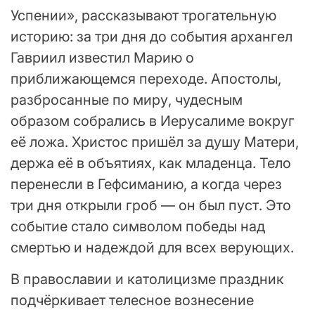
Успении», рассказывают трогательную
историю: за три дня до события архангел
Гавриил известил Марию о
приближающемся переходе. Апостолы,
разбросанные по миру, чудесным
образом собрались в Иерусалиме вокруг
её ложа. Христос пришёл за душу Матери,
держа её в объятиях, как младенца. Тело
перенесли в Гефсиманию, а когда через
три дня открыли гроб — он был пуст. Это
событие стало символом победы над
смертью и надеждой для всех верующих.
В православии и католицизме праздник
подчёркивает телесное вознесение