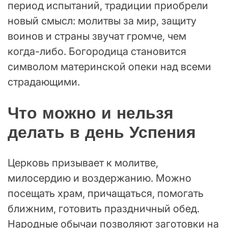
период испытаний, традиции приобрели
новый смысл: молитвы за мир, защиту
воинов и страны звучат громче, чем
когда-либо. Богородица становится
символом материнской опеки над всеми
страдающими.
Что можно и нельзя
делать в день Успения
Церковь призывает к молитве,
милосердию и воздержанию. Можно
посещать храм, причащаться, помогать
ближним, готовить праздничный обед.
Народные обычаи позволяют заготовки на