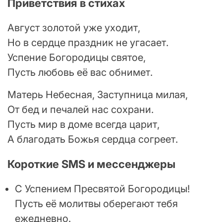
Приветствия в стихах
Август золотой уже уходит,
Но в сердце праздник не угасает.
Успение Богородицы святое,
Пусть любовь её вас обнимет.
Матерь Небесная, Заступница милая,
От бед и печалей нас сохрани.
Пусть мир в доме всегда царит,
А благодать Божья сердца согреет.
Короткие SMS и мессенджеры
С Успением Пресвятой Богородицы!
Пусть её молитвы оберегают тебя
ежедневно.