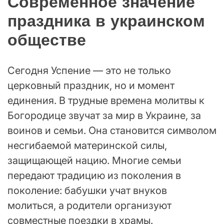
Современное значение
праздника в украинском
обществе
Сегодня Успение — это не только
церковный праздник, но и момент
единения. В трудные времена молитвы к
Богородице звучат за мир в Украине, за
воинов и семьи. Она становится символом
несгибаемой материнской силы,
защищающей нацию. Многие семьи
передают традицию из поколения в
поколение: бабушки учат внуков
молиться, а родители организуют
совместные поездки в храмы.