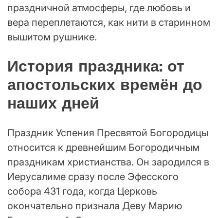
праздничной атмосферы, где любовь и
вера переплетаются, как нити в старинном
вышитом рушнике.
История праздника: от
апостольских времён до
наших дней
Праздник Успения Пресвятой Богородицы
относится к древнейшим Богородичным
праздникам христианства. Он зародился в
Иерусалиме сразу после Эфесского
собора 431 года, когда Церковь
окончательно признала Деву Марию