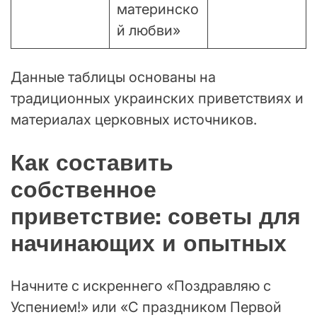
материнско
й любви»
Данные таблицы основаны на
традиционных украинских приветствиях и
материалах церковных источников.
Как составить
собственное
приветствие: советы для
начинающих и опытных
Начните с искреннего «Поздравляю с
Успением!» или «С праздником Первой