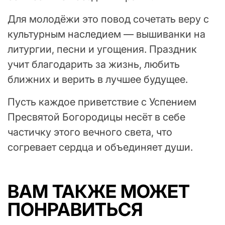
Для молодёжи это повод сочетать веру с
культурным наследием — вышиванки на
литургии, песни и угощения. Праздник
учит благодарить за жизнь, любить
ближних и верить в лучшее будущее.
Пусть каждое приветствие с Успением
Пресвятой Богородицы несёт в себе
частичку этого вечного света, что
согревает сердца и объединяет души.
ВАМ ТАКЖЕ МОЖЕТ
ПОНРАВИТЬСЯ