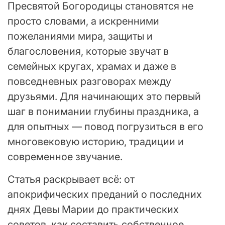
Пресвятой Богородицы становятся не
просто словами, а искренними
пожеланиями мира, защиты и
благословения, которые звучат в
семейных кругах, храмах и даже в
повседневных разговорах между
друзьями. Для начинающих это первый
шаг в понимании глубины праздника, а
для опытных — повод погрузиться в его
многовековую историю, традиции и
современное звучание.
Статья раскрывает всё: от
апокрифических преданий о последних
днях Девы Марии до практических
советов, как составить собственное