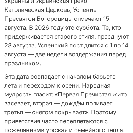
Украины и Украинская Греко-
Католическая Церковь, Успение
Пресвятой Богородицы отмечают 15
августа. В 2026 году это суббота. Те, кто
придерживается старого стиля, празднуют
28 августа. Успенский пост длится с 1 по 14
августа — две недели воздержания перед
праздником.
Эта дата совпадает с началом бабьего
лета и переходом к осени. Народная
мудрость гласит: «Первая Пречистая жито
засевает, вторая — дождём поливает,
третья — снегом покрывает». Поэтому
приветствия часто переплетаются с
пожеланиями урожая и семейного тепла.