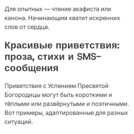
Для опытных — чтение акафиста или
канона. Начинающим хватит искренних
слов от сердца.
Красивые приветствия:
проза, стихи и SMS-
сообщения
Приветствия с Успением Пресвятой
Богородицы могут быть короткими и
тёплыми или развёрнутыми и поэтичными.
Вот примеры, адаптированные для разных
ситуаций.