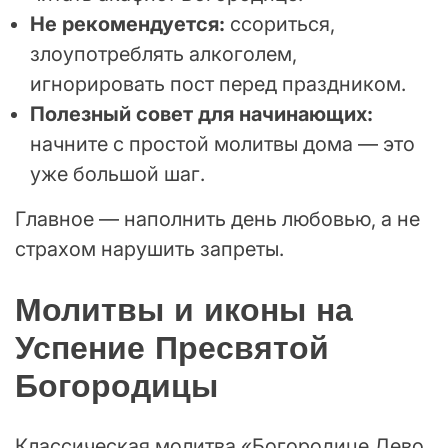
Не рекомендуется:
ссориться,
злоупотреблять алкоголем,
игнорировать пост перед праздником.
Полезный совет для начинающих:
начните с простой молитвы дома — это
уже большой шаг.
Главное — наполнить день любовью, а не
страхом нарушить запреты.
Молитвы и иконы на
Успение Пресвятой
Богородицы
Классическая молитва «Богородице Дево,