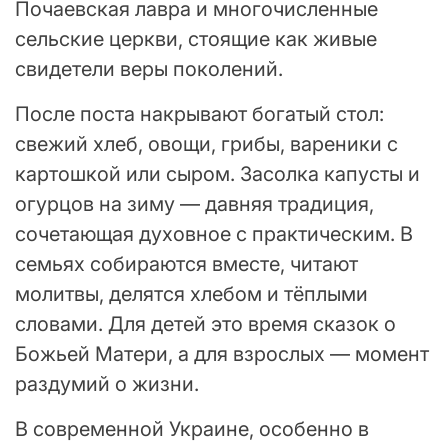
Почаевская лавра и многочисленные
сельские церкви, стоящие как живые
свидетели веры поколений.
После поста накрывают богатый стол:
свежий хлеб, овощи, грибы, вареники с
картошкой или сыром. Засолка капусты и
огурцов на зиму — давняя традиция,
сочетающая духовное с практическим. В
семьях собираются вместе, читают
молитвы, делятся хлебом и тёплыми
словами. Для детей это время сказок о
Божьей Матери, а для взрослых — момент
раздумий о жизни.
В современной Украине, особенно в