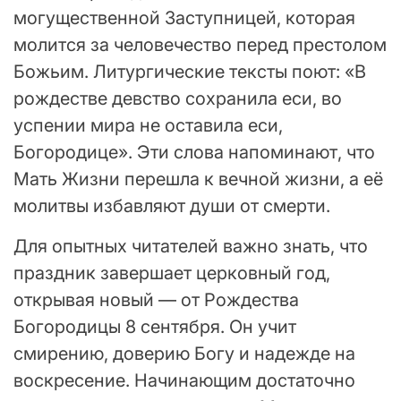
могущественной Заступницей, которая
молится за человечество перед престолом
Божьим. Литургические тексты поют: «В
рождестве девство сохранила еси, во
успении мира не оставила еси,
Богородице». Эти слова напоминают, что
Мать Жизни перешла к вечной жизни, а её
молитвы избавляют души от смерти.
Для опытных читателей важно знать, что
праздник завершает церковный год,
открывая новый — от Рождества
Богородицы 8 сентября. Он учит
смирению, доверию Богу и надежде на
воскресение. Начинающим достаточно