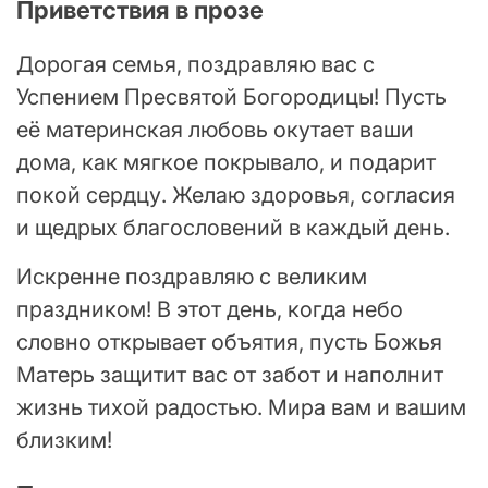
Приветствия в прозе
Дорогая семья, поздравляю вас с
Успением Пресвятой Богородицы! Пусть
её материнская любовь окутает ваши
дома, как мягкое покрывало, и подарит
покой сердцу. Желаю здоровья, согласия
и щедрых благословений в каждый день.
Искренне поздравляю с великим
праздником! В этот день, когда небо
словно открывает объятия, пусть Божья
Матерь защитит вас от забот и наполнит
жизнь тихой радостью. Мира вам и вашим
близким!