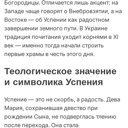
Богородицы. Отличается лишь акцент: на
Западе чаще говорят о Внебровзятии, а на
Востоке — об Успении как радостном
завершении земного пути. В Украине
традиция почитания уходит корнями в XI
век — именно тогда начали строить
первые храмы в честь этого дня.
Теологическое значение
и символика Успения
Успение — это не скорбь, а радость. Дева
Мария, сохранившая девство при
рождении Сына, не подверглась тлению
после перехода. Она стала