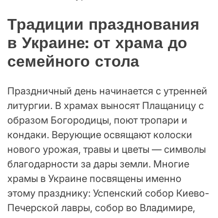
Традиции празднования
в Украине: от храма до
семейного стола
Праздничный день начинается с утренней
литургии. В храмах выносят Плащаницу с
образом Богородицы, поют тропари и
кондаки. Верующие освящают колоски
нового урожая, травы и цветы — символы
благодарности за дары земли. Многие
храмы в Украине посвящены именно
этому празднику: Успенский собор Киево-
Печерской лавры, собор во Владимире,