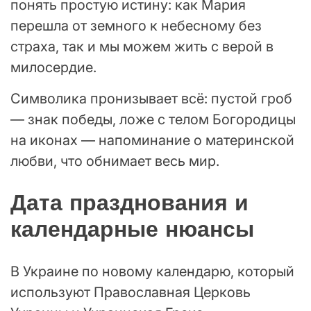
понять простую истину: как Мария
перешла от земного к небесному без
страха, так и мы можем жить с верой в
милосердие.
Символика пронизывает всё: пустой гроб
— знак победы, ложе с телом Богородицы
на иконах — напоминание о материнской
любви, что обнимает весь мир.
Дата празднования и
календарные нюансы
В Украине по новому календарю, который
используют Православная Церковь