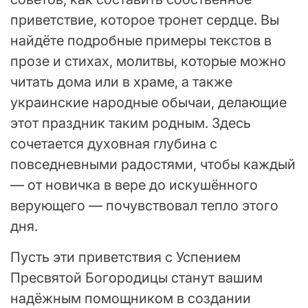
приветствие, которое тронет сердце. Вы
найдёте подробные примеры текстов в
прозе и стихах, молитвы, которые можно
читать дома или в храме, а также
украинские народные обычаи, делающие
этот праздник таким родным. Здесь
сочетается духовная глубина с
повседневными радостями, чтобы каждый
— от новичка в вере до искушённого
верующего — почувствовал тепло этого
дня.
Пусть эти приветствия с Успением
Пресвятой Богородицы станут вашим
надёжным помощником в создании