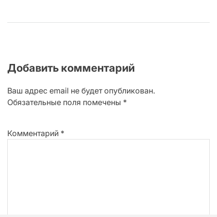
Добавить комментарий
Ваш адрес email не будет опубликован.
Обязательные поля помечены
*
Комментарий
*