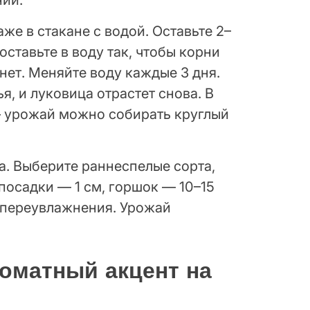
ний.
же в стакане с водой. Оставьте 2–
оставьте в воду так, чтобы корни
нет. Меняйте воду каждые 3 дня.
я, и луковица отрастет снова. В
— урожай можно собирать круглый
а. Выберите раннеспелые сорта,
посадки — 1 см, горшок — 10–15
з переувлажнения. Урожай
оматный акцент на