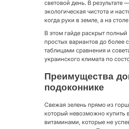
световой день. В результате 
экологическая чистота и наст
когда руки в земле, а на сто
В этом гайде раскрыт полный
простых вариантов до более 
таблицами сравнения и совет
украинского климата по сост
Преимущества до
подоконнике
Свежая зелень прямо из горш
который невозможно купить в
витаминами, которые не успе