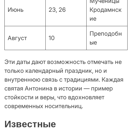
Мученицы
Июнь
23, 26
Кродамнск
ие
Преподобн
Август
10
ые
Эти даты дают возможность отмечать не
только календарный праздник, но и
внутреннюю связь с традициями. Каждая
святая Антонина в истории — пример
стойкости и веры, что вдохновляет
современных носительниц.
Известные