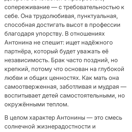
сопереживание — с требовательностью к
себе. Она трудолюбивая, пунктуальная,
способная достигать высот в профессии
благодаря упорству. В отношениях
Антонина не спешит: ищет надёжного
партнёра, который будет уважать её
независимость. Брак часто поздний, но
крепкий, потому что основан на глубокой
любви и общих ценностях. Как мать она
самоотверженная, заботливая и мудрая —
воспитывает детей самостоятельными, но
окружёнными теплом.
В целом характер Антонины — это смесь
солнечной жизнерадостности и