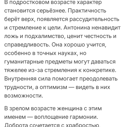
В подростковом возрасте характер
становится серьёзнее. Практичность
берёт верх, появляется рассудительность
и стремление к цели. Антонина ненавидит
ложь и подхалимство, ценит честность и
справедливость. Она хорошо учится,
особенно в точных науках, но
гуманитарные предметы могут даваться
тяжелее из-за стремления к конкретике.
Внутренняя сила помогает преодолевать
трудности, а оптимизм — видеть в них
возможности.
В зрелом возрасте женщина с этим
именем — воплощение гармонии.
Доброта сочетается с храбростью,