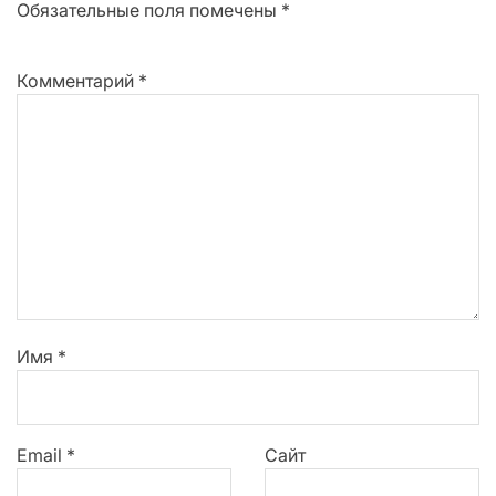
Обязательные поля помечены
*
Комментарий
*
Имя
*
Email
*
Сайт