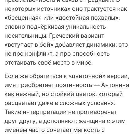
некоторых источниках оно трактуется как
«бесценная» или «достойная похвалы»,
словно подчёркивая уникальность
носительницы. Греческий вариант
«вступает в бой» добавляет динамики: это
не про конфликт, а про способность
отстаивать своё место в мире.
Если же обратиться к «цветочной» версии,
имя приобретает поэтичность — Антонина
как нежный, но стойкий цветок, который
расцветает даже в сложных условиях.
Такие интерпретации не противоречат
друг другу, а дополняют: женщина с этим
именем часто сочетает мягкость с