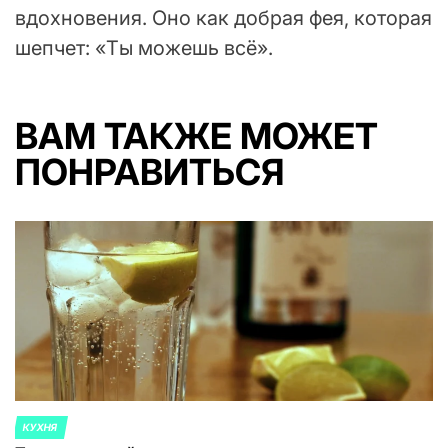
вдохновения. Оно как добрая фея, которая
шепчет: «Ты можешь всё».
ВАМ ТАКЖЕ МОЖЕТ
ПОНРАВИТЬСЯ
КУХНЯ
ОПУБЛИКОВАНО