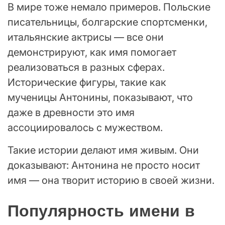
В мире тоже немало примеров. Польские
писательницы, болгарские спортсменки,
итальянские актрисы — все они
демонстрируют, как имя помогает
реализоваться в разных сферах.
Исторические фигуры, такие как
мученицы Антонины, показывают, что
даже в древности это имя
ассоциировалось с мужеством.
Такие истории делают имя живым. Они
доказывают: Антонина не просто носит
имя — она творит историю в своей жизни.
Популярность имени в