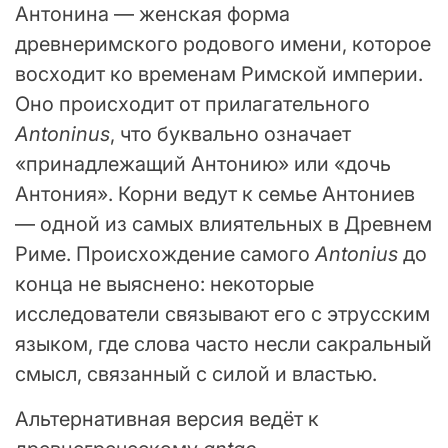
Антонина — женская форма
древнеримского родового имени, которое
восходит ко временам Римской империи.
Оно происходит от прилагательного
Antoninus
, что буквально означает
«принадлежащий Антонию» или «дочь
Антония». Корни ведут к семье Антониев
— одной из самых влиятельных в Древнем
Риме. Происхождение самого
Antonius
до
конца не выяснено: некоторые
исследователи связывают его с этрусским
языком, где слова часто несли сакральный
смысл, связанный с силой и властью.
Альтернативная версия ведёт к