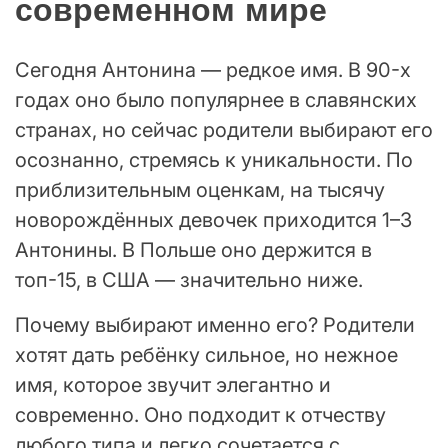
современном мире
Сегодня Антонина — редкое имя. В 90-х
годах оно было популярнее в славянских
странах, но сейчас родители выбирают его
осознанно, стремясь к уникальности. По
приблизительным оценкам, на тысячу
новорождённых девочек приходится 1–3
Антонины. В Польше оно держится в
топ-15, в США — значительно ниже.
Почему выбирают именно его? Родители
хотят дать ребёнку сильное, но нежное
имя, которое звучит элегантно и
современно. Оно подходит к отчеству
любого типа и легко сочетается с