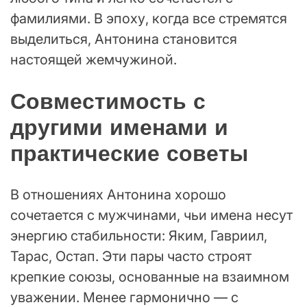
фамилиями. В эпоху, когда все стремятся
выделиться, Антонина становится
настоящей жемчужиной.
Совместимость с
другими именами и
практические советы
В отношениях Антонина хорошо
сочетается с мужчинами, чьи имена несут
энергию стабильности: Яким, Гавриил,
Тарас, Остап. Эти пары часто строят
крепкие союзы, основанные на взаимном
уважении. Менее гармонично — с