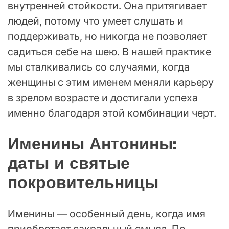
внутренней стойкости. Она притягивает
людей, потому что умеет слушать и
поддерживать, но никогда не позволяет
садиться себе на шею. В нашей практике
мы сталкивались со случаями, когда
женщины с этим именем меняли карьеру
в зрелом возрасте и достигали успеха
именно благодаря этой комбинации черт.
Именины Антонины:
даты и святые
покровительницы
Именины — особенный день, когда имя
приобретает сакральный смысл. По