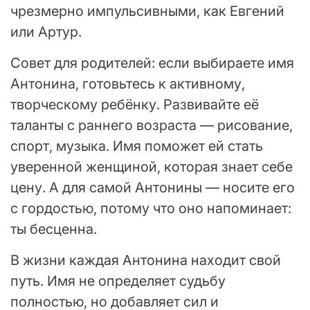
чрезмерно импульсивными, как Евгений
или Артур.
Совет для родителей: если выбираете имя
Антонина, готовьтесь к активному,
творческому ребёнку. Развивайте её
таланты с раннего возраста — рисование,
спорт, музыка. Имя поможет ей стать
уверенной женщиной, которая знает себе
цену. А для самой Антонины — носите его
с гордостью, потому что оно напоминает:
ты бесценна.
В жизни каждая Антонина находит свой
путь. Имя не определяет судьбу
полностью, но добавляет сил и