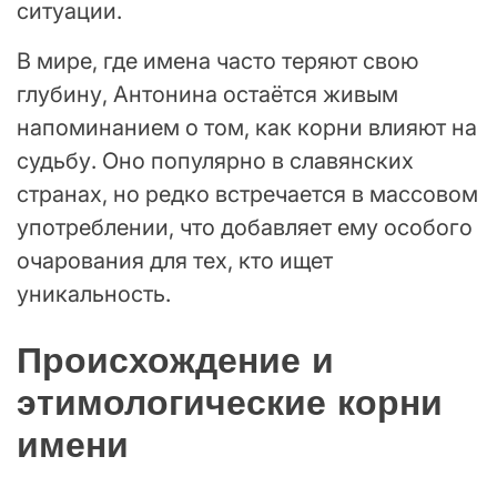
ситуации.
В мире, где имена часто теряют свою
глубину, Антонина остаётся живым
напоминанием о том, как корни влияют на
судьбу. Оно популярно в славянских
странах, но редко встречается в массовом
употреблении, что добавляет ему особого
очарования для тех, кто ищет
уникальность.
Происхождение и
этимологические корни
имени