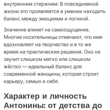
внутренним стержнем. В повседневной
жизни это проявляется в умении находить
баланс между эмоциями и логикой.
Значение влияет на самоощущение.
Многие носительницы отмечают, что имя
вдохновляет на творчество и в то же
время на практические решения. Оно не
звучит слишком мягко или слишком
жёстко — идеальный баланс для
современной женщины, которая строит
карьеру, семью и себя.
Характер и личность
Антонины: от детства до