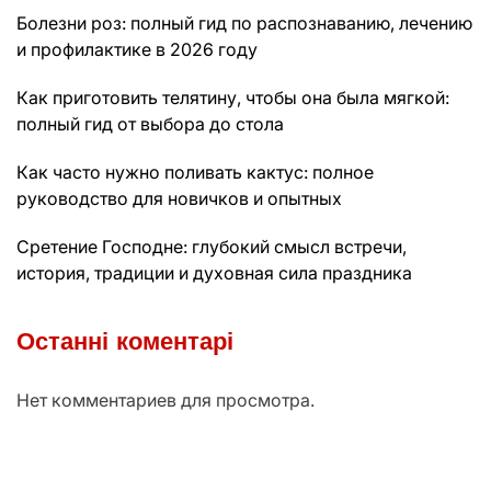
Болезни роз: полный гид по распознаванию, лечению
и профилактике в 2026 году
Как приготовить телятину, чтобы она была мягкой:
полный гид от выбора до стола
Как часто нужно поливать кактус: полное
руководство для новичков и опытных
Сретение Господне: глубокий смысл встречи,
история, традиции и духовная сила праздника
Останні коментарі
Нет комментариев для просмотра.