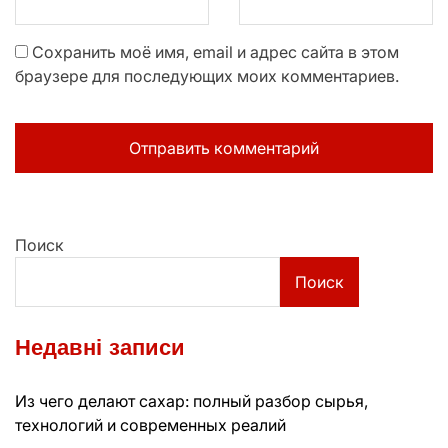
Сохранить моё имя, email и адрес сайта в этом
браузере для последующих моих комментариев.
Поиск
Поиск
Недавні записи
Из чего делают сахар: полный разбор сырья,
технологий и современных реалий