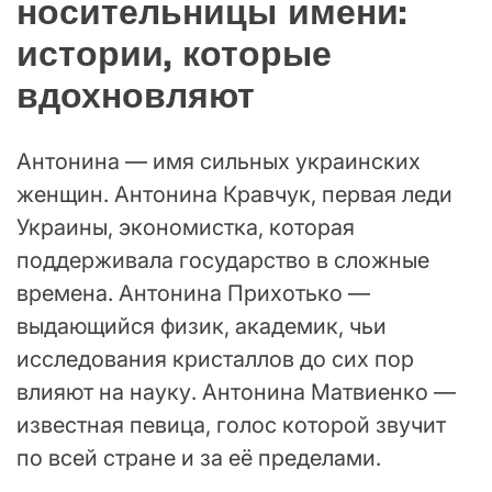
носительницы имени:
истории, которые
вдохновляют
Антонина — имя сильных украинских
женщин. Антонина Кравчук, первая леди
Украины, экономистка, которая
поддерживала государство в сложные
времена. Антонина Прихотько —
выдающийся физик, академик, чьи
исследования кристаллов до сих пор
влияют на науку. Антонина Матвиенко —
известная певица, голос которой звучит
по всей стране и за её пределами.