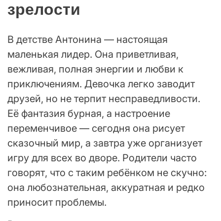
зрелости
В детстве Антонина — настоящая
маленькая лидер. Она приветливая,
вежливая, полная энергии и любви к
приключениям. Девочка легко заводит
друзей, но не терпит несправедливости.
Её фантазия бурная, а настроение
переменчивое — сегодня она рисует
сказочный мир, а завтра уже организует
игру для всех во дворе. Родители часто
говорят, что с таким ребёнком не скучно:
она любознательная, аккуратная и редко
приносит проблемы.