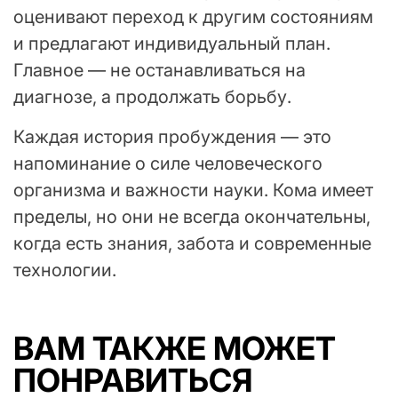
оценивают переход к другим состояниям
и предлагают индивидуальный план.
Главное — не останавливаться на
диагнозе, а продолжать борьбу.
Каждая история пробуждения — это
напоминание о силе человеческого
организма и важности науки. Кома имеет
пределы, но они не всегда окончательны,
когда есть знания, забота и современные
технологии.
ВАМ ТАКЖЕ МОЖЕТ
ПОНРАВИТЬСЯ