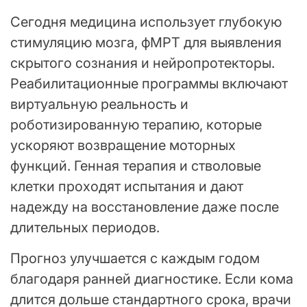
Сегодня медицина использует глубокую
стимуляцию мозга, фМРТ для выявления
скрытого сознания и нейропротекторы.
Реабилитационные программы включают
виртуальную реальность и
роботизированную терапию, которые
ускоряют возвращение моторных
функций. Генная терапия и стволовые
клетки проходят испытания и дают
надежду на восстановление даже после
длительных периодов.
Прогноз улучшается с каждым годом
благодаря ранней диагностике. Если кома
длится дольше стандартного срока, врачи