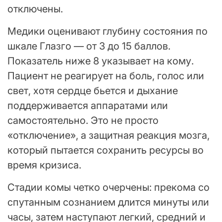
отключены.
Медики оценивают глубину состояния по
шкале Глазго — от 3 до 15 баллов.
Показатель ниже 8 указывает на кому.
Пациент не реагирует на боль, голос или
свет, хотя сердце бьется и дыхание
поддерживается аппаратами или
самостоятельно. Это не просто
«отключение», а защитная реакция мозга,
который пытается сохранить ресурсы во
время кризиса.
Стадии комы четко очерчены: прекома со
спутанным сознанием длится минуты или
часы, затем наступают легкий, средний и