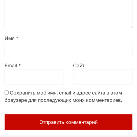
Имя
*
Email
*
Сайт
Сохранить моё имя, email и адрес сайта в этом
браузере для последующих моих комментариев.