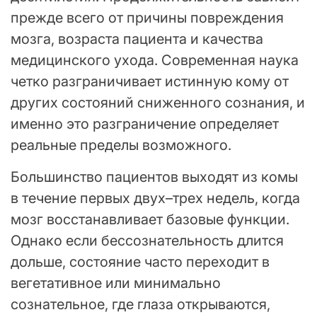
прежде всего от причины повреждения
мозга, возраста пациента и качества
медицинского ухода. Современная наука
четко разграничивает истинную кому от
других состояний сниженного сознания, и
именно это разграничение определяет
реальные пределы возможного.
Большинство пациентов выходят из комы
в течение первых двух–трех недель, когда
мозг восстанавливает базовые функции.
Однако если бессознательность длится
дольше, состояние часто переходит в
вегетативное или минимально
сознательное, где глаза открываются,