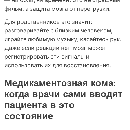
— ни боли, ни времени. Это не страшный
фильм, а защита мозга от перегрузки.
Для родственников это значит:
разговаривайте с близким человеком,
играйте любимую музыку, касайтесь рук.
Даже если реакции нет, мозг может
регистрировать эти сигналы и
использовать их для восстановления.
Медикаментозная кома:
когда врачи сами вводят
пациента в это
состояние