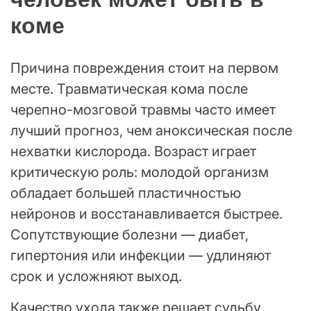
коме
Причина повреждения стоит на первом
месте. Травматическая кома после
черепно-мозговой травмы часто имеет
лучший прогноз, чем аноксическая после
нехватки кислорода. Возраст играет
критическую роль: молодой организм
обладает большей пластичностью
нейронов и восстанавливается быстрее.
Сопутствующие болезни — диабет,
гипертония или инфекции — удлиняют
срок и усложняют выход.
Качество ухода также решает судьбу.