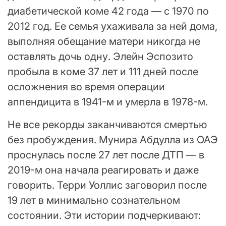
диабетической коме 42 года — с 1970 по
2012 год. Ее семья ухаживала за ней дома,
выполняя обещание матери никогда не
оставлять дочь одну. Элейн Эспозито
пробыла в коме 37 лет и 111 дней после
осложнения во время операции
аппендицита в 1941-м и умерла в 1978-м.
Не все рекорды заканчиваются смертью
без пробуждения. Мунира Абдулла из ОАЭ
проснулась после 27 лет после ДТП — в
2019-м она начала реагировать и даже
говорить. Терри Уоллис заговорил после
19 лет в минимально сознательном
состоянии. Эти истории подчеркивают: