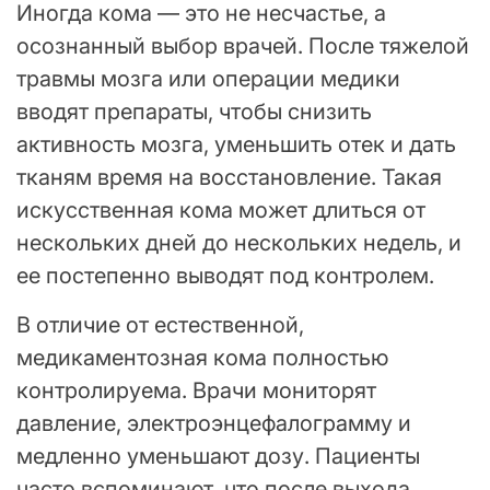
Иногда кома — это не несчастье, а
осознанный выбор врачей. После тяжелой
травмы мозга или операции медики
вводят препараты, чтобы снизить
активность мозга, уменьшить отек и дать
тканям время на восстановление. Такая
искусственная кома может длиться от
нескольких дней до нескольких недель, и
ее постепенно выводят под контролем.
В отличие от естественной,
медикаментозная кома полностью
контролируема. Врачи мониторят
давление, электроэнцефалограмму и
медленно уменьшают дозу. Пациенты
часто вспоминают, что после выхода