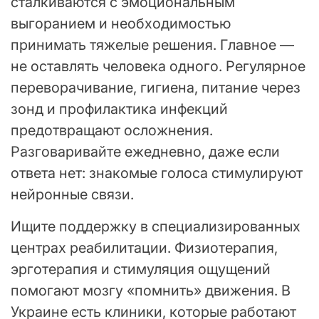
сталкиваются с эмоциональным
выгоранием и необходимостью
принимать тяжелые решения. Главное —
не оставлять человека одного. Регулярное
переворачивание, гигиена, питание через
зонд и профилактика инфекций
предотвращают осложнения.
Разговаривайте ежедневно, даже если
ответа нет: знакомые голоса стимулируют
нейронные связи.
Ищите поддержку в специализированных
центрах реабилитации. Физиотерапия,
эрготерапия и стимуляция ощущений
помогают мозгу «помнить» движения. В
Украине есть клиники, которые работают