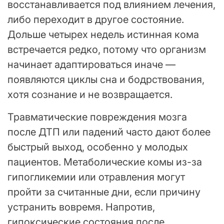
восстанавливается под влиянием лечения,
либо переходит в другое состояние.
Дольше четырех недель истинная кома
встречается редко, потому что организм
начинает адаптироваться иначе —
появляются циклы сна и бодрствования,
хотя сознание и не возвращается.
Травматические повреждения мозга
после ДТП или падений часто дают более
быстрый выход, особенно у молодых
пациентов. Метаболические комы из-за
гипогликемии или отравления могут
пройти за считанные дни, если причину
устранить вовремя. Напротив,
гипоксические состояния после