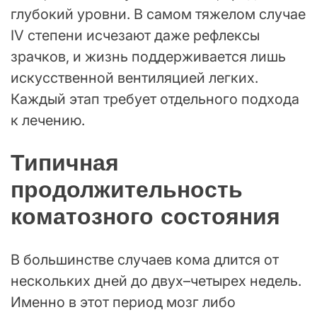
глубокий уровни. В самом тяжелом случае
IV степени исчезают даже рефлексы
зрачков, и жизнь поддерживается лишь
искусственной вентиляцией легких.
Каждый этап требует отдельного подхода
к лечению.
Типичная
продолжительность
коматозного состояния
В большинстве случаев кома длится от
нескольких дней до двух–четырех недель.
Именно в этот период мозг либо