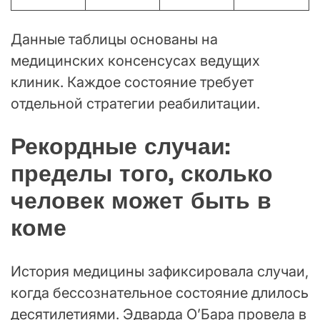
Данные таблицы основаны на
медицинских консенсусах ведущих
клиник. Каждое состояние требует
отдельной стратегии реабилитации.
Рекордные случаи:
пределы того, сколько
человек может быть в
коме
История медицины зафиксировала случаи,
когда бессознательное состояние длилось
десятилетиями. Эдварда О’Бара провела в