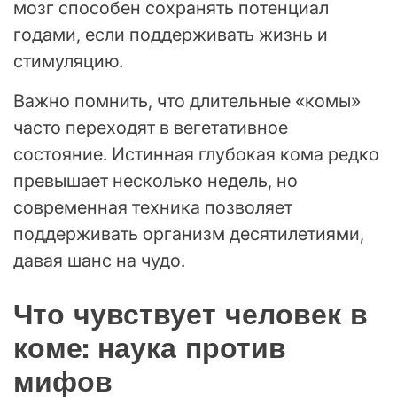
мозг способен сохранять потенциал
годами, если поддерживать жизнь и
стимуляцию.
Важно помнить, что длительные «комы»
часто переходят в вегетативное
состояние. Истинная глубокая кома редко
превышает несколько недель, но
современная техника позволяет
поддерживать организм десятилетиями,
давая шанс на чудо.
Что чувствует человек в
коме: наука против
мифов