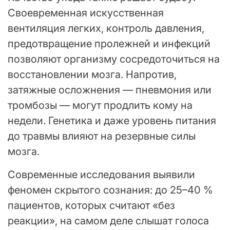
Своевременная искусственная
вентиляция легких, контроль давления,
предотвращение пролежней и инфекций
позволяют организму сосредоточиться на
восстановлении мозга. Напротив,
затяжные осложнения — пневмония или
тромбозы — могут продлить кому на
недели. Генетика и даже уровень питания
до травмы влияют на резервные силы
мозга.
Современные исследования выявили
феномен скрытого сознания: до 25–40 %
пациентов, которых считают «без
реакции», на самом деле слышат голоса