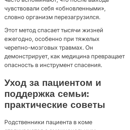
чувствовали себя «обновленными»,
словно организм перезагрузился.
Этот метод спасает тысячи жизней
ежегодно, особенно при тяжелых
черепно-мозговых травмах. Он
демонстрирует, как медицина превращает
опасность в инструмент спасения.
Уход за пациентом и
поддержка семьи:
практические советы
Родственники пациента в коме