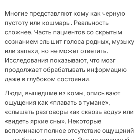
Многие представляют кому как черную
пустоту или кошмары. Реальность
сложнее. Часть пациентов со скрытым
сознанием слышит голоса родных, музыку
или запахи, но не может ответить.
Исследования показывают, что мозг
продолжает обрабатывать информацию
даже в глубоком состоянии.
Люди, вышедшие из комы, описывают
ощущения как «плавать в тумане»,
«слышать разговоры как сквозь воду» или
«видеть яркие сны». Некоторые
вспоминают полное отсутствие ощущений