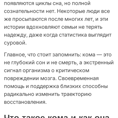
появляются циклы сна, но полной
сознательности нет. Некоторые люди все
же просыпаются после многих лет, и эти
истории вдохновляют семьи не терять
надежду, даже когда статистика выглядит
суровой.
Главное, что стоит запомнить: кома — это
не глубокий сон и не смерть, а экстренный
сигнал организма о критическом
повреждении мозга. Своевременная
помощь и поддержка близких способны
радикально изменить траекторию
восстановления.
Что такое кома и как она