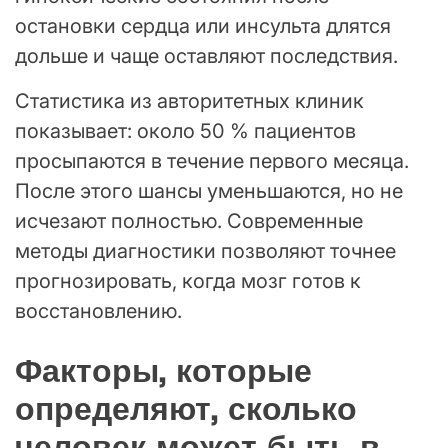
остановки сердца или инсульта длятся
дольше и чаще оставляют последствия.
Статистика из авторитетных клиник
показывает: около 50 % пациентов
просыпаются в течение первого месяца.
После этого шансы уменьшаются, но не
исчезают полностью. Современные
методы диагностики позволяют точнее
прогнозировать, когда мозг готов к
восстановлению.
Факторы, которые
определяют, сколько
человек может быть в