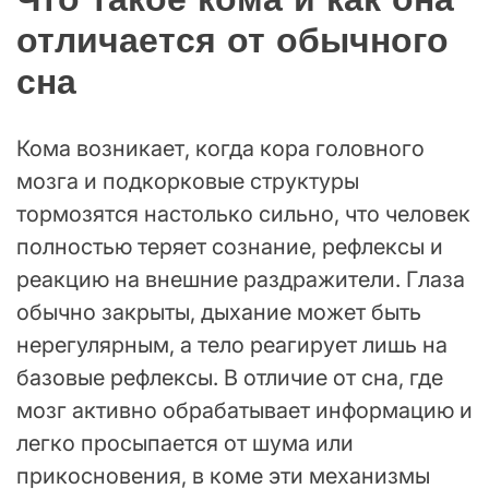
отличается от обычного
сна
Кома возникает, когда кора головного
мозга и подкорковые структуры
тормозятся настолько сильно, что человек
полностью теряет сознание, рефлексы и
реакцию на внешние раздражители. Глаза
обычно закрыты, дыхание может быть
нерегулярным, а тело реагирует лишь на
базовые рефлексы. В отличие от сна, где
мозг активно обрабатывает информацию и
легко просыпается от шума или
прикосновения, в коме эти механизмы