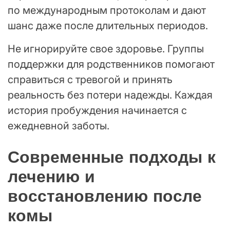
по международным протоколам и дают
шанс даже после длительных периодов.
Не игнорируйте свое здоровье. Группы
поддержки для родственников помогают
справиться с тревогой и принять
реальность без потери надежды. Каждая
история пробуждения начинается с
ежедневной заботы.
Современные подходы к
лечению и
восстановлению после
комы