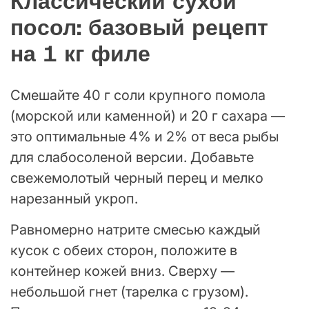
Классический сухой
посол: базовый рецепт
на 1 кг филе
Смешайте 40 г соли крупного помола
(морской или каменной) и 20 г сахара —
это оптимальные 4% и 2% от веса рыбы
для слабосоленой версии. Добавьте
свежемолотый черный перец и мелко
нарезанный укроп.
Равномерно натрите смесью каждый
кусок с обеих сторон, положите в
контейнер кожей вниз. Сверху —
небольшой гнет (тарелка с грузом).