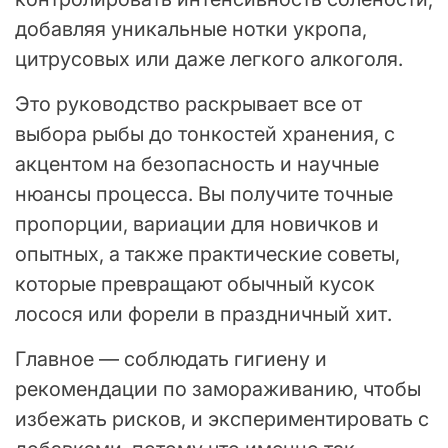
добавляя уникальные нотки укропа,
цитрусовых или даже легкого алкоголя.
Это руководство раскрывает все от
выбора рыбы до тонкостей хранения, с
акцентом на безопасность и научные
нюансы процесса. Вы получите точные
пропорции, вариации для новичков и
опытных, а также практические советы,
которые превращают обычный кусок
лосося или форели в праздничный хит.
Главное — соблюдать гигиену и
рекомендации по замораживанию, чтобы
избежать рисков, и экспериментировать с