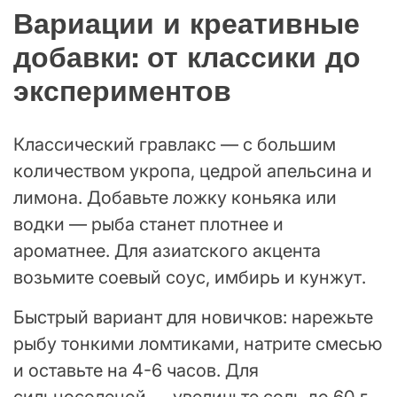
Вариации и креативные
добавки: от классики до
экспериментов
Классический гравлакс — с большим
количеством укропа, цедрой апельсина и
лимона. Добавьте ложку коньяка или
водки — рыба станет плотнее и
ароматнее. Для азиатского акцента
возьмите соевый соус, имбирь и кунжут.
Быстрый вариант для новичков: нарежьте
рыбу тонкими ломтиками, натрите смесью
и оставьте на 4-6 часов. Для