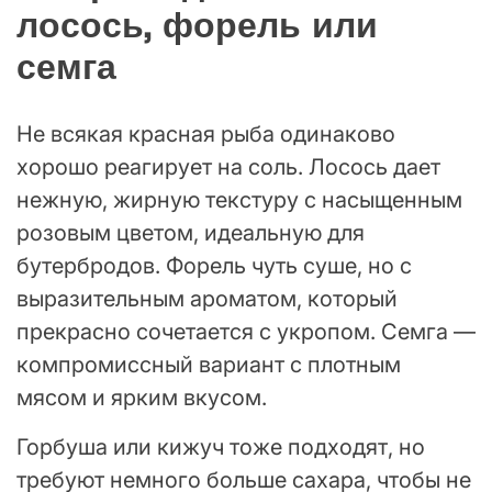
лосось, форель или
семга
Не всякая красная рыба одинаково
хорошо реагирует на соль. Лосось дает
нежную, жирную текстуру с насыщенным
розовым цветом, идеальную для
бутербродов. Форель чуть суше, но с
выразительным ароматом, который
прекрасно сочетается с укропом. Семга —
компромиссный вариант с плотным
мясом и ярким вкусом.
Горбуша или кижуч тоже подходят, но
требуют немного больше сахара, чтобы не