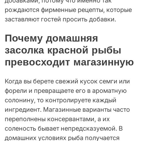
добавками, потому что именно так
рождаются фирменные рецепты, которые
заставляют гостей просить добавки.
Почему домашняя
засолка красной рыбы
превосходит магазинную
Когда вы берете свежий кусок семги или
форели и превращаете его в ароматную
солонину, то контролируете каждый
ингредиент. Магазинные варианты часто
переполнены консервантами, а их
соленость бывает непредсказуемой. В
домашних условиях рыба получается