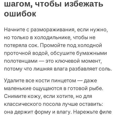
шагом, чтобы избежать
ошибок
Начните с размораживания, если нужно,
но только в холодильнике, чтобы не
потеряла сок. Промойте под холодной
проточной водой, обсушите бумажными
полотенцами — это ключевой момент,
потому что лишняя влага разбавляет соль.
Удалите все кости пинцетом — даже
маленькие ощущаются в готовой рыбе.
Снимите кожу, если хотите, но для
классического посола лучше оставить:
она держит форму и влагу. Нарежьте филе