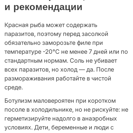
и рекомендации
Красная рыба может содержать
паразитов, поэтому перед засолкой
обязательно заморозьте филе при
температуре -20°C не менее 7 дней или по
стандартным нормам. Соль не убивает
всех паразитов, но холод — да. После
размораживания работайте в чистой
среде.
Ботулизм маловероятен при коротком
посоле в холодильнике, но не рискуйте: не
герметизируйте надолго в анаэробных
условиях. Дети, беременные и люди с