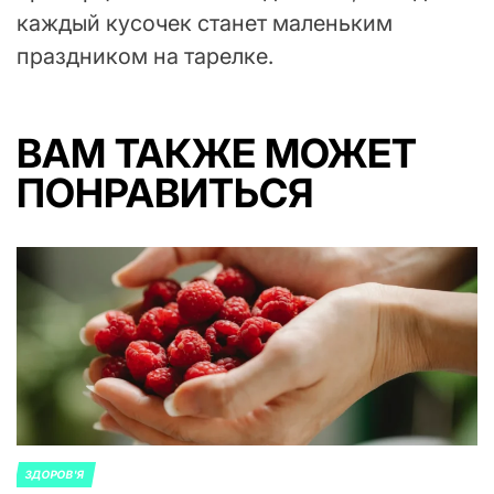
каждый кусочек станет маленьким
праздником на тарелке.
ВАМ ТАКЖЕ МОЖЕТ
ПОНРАВИТЬСЯ
ЗДОРОВ'Я
ОПУБЛИКОВАНО