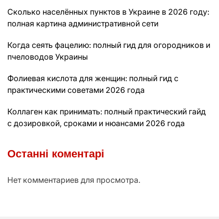
Сколько населённых пунктов в Украине в 2026 году:
полная картина административной сети
Когда сеять фацелию: полный гид для огородников и
пчеловодов Украины
Фолиевая кислота для женщин: полный гид с
практическими советами 2026 года
Коллаген как принимать: полный практический гайд
с дозировкой, сроками и нюансами 2026 года
Останні коментарі
Нет комментариев для просмотра.