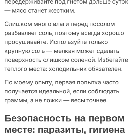
передерживайте под гнетом дольше суток
— мясо станет жестким.
Слишком много влаги перед посолом
разбавляет соль, поэтому всегда хорошо
просушивайте. Используйте только
крупную соль — мелкая может сделать
поверхность слишком соленой. Избегайте
теплого места: холодильник обязателен.
По моему опыту, первая попытка часто
получается идеальной, если соблюдать
граммы, а не ложки — весы точнее.
Безопасность на первом
месте: паразиты, гигиена