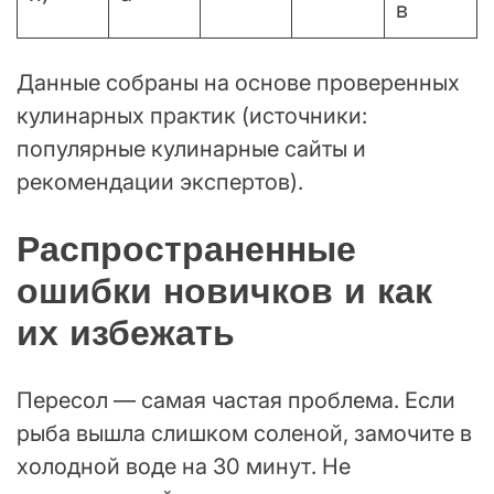
в
Данные собраны на основе проверенных
кулинарных практик (источники:
популярные кулинарные сайты и
рекомендации экспертов).
Распространенные
ошибки новичков и как
их избежать
Пересол — самая частая проблема. Если
рыба вышла слишком соленой, замочите в
холодной воде на 30 минут. Не