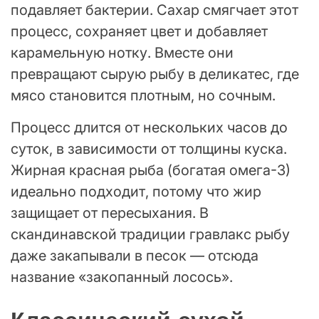
подавляет бактерии. Сахар смягчает этот
процесс, сохраняет цвет и добавляет
карамельную нотку. Вместе они
превращают сырую рыбу в деликатес, где
мясо становится плотным, но сочным.
Процесс длится от нескольких часов до
суток, в зависимости от толщины куска.
Жирная красная рыба (богатая омега-3)
идеально подходит, потому что жир
защищает от пересыхания. В
скандинавской традиции гравлакс рыбу
даже закапывали в песок — отсюда
название «закопанный лосось».