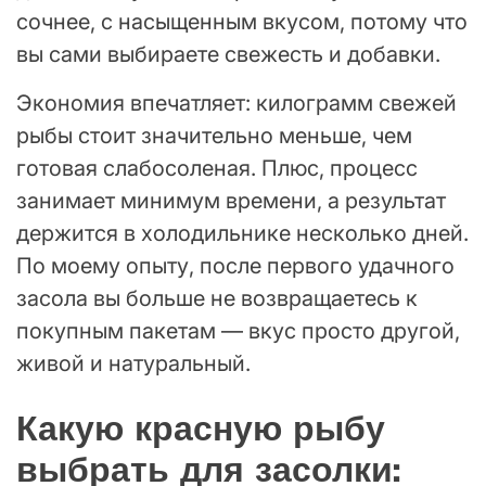
сочнее, с насыщенным вкусом, потому что
вы сами выбираете свежесть и добавки.
Экономия впечатляет: килограмм свежей
рыбы стоит значительно меньше, чем
готовая слабосоленая. Плюс, процесс
занимает минимум времени, а результат
держится в холодильнике несколько дней.
По моему опыту, после первого удачного
засола вы больше не возвращаетесь к
покупным пакетам — вкус просто другой,
живой и натуральный.
Какую красную рыбу
выбрать для засолки: