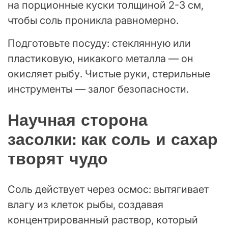
на порционные куски толщиной 2-3 см,
чтобы соль проникла равномерно.
Подготовьте посуду: стеклянную или
пластиковую, никакого металла — он
окисляет рыбу. Чистые руки, стерильные
инструменты — залог безопасности.
Научная сторона
засолки: как соль и сахар
творят чудо
Соль действует через осмос: вытягивает
влагу из клеток рыбы, создавая
концентрированный раствор, который