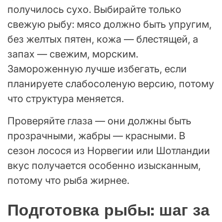
получилось сухо. Выбирайте только
свежую рыбу: мясо должно быть упругим,
без желтых пятен, кожа — блестящей, а
запах — свежим, морским.
Замороженную лучше избегать, если
планируете слабосоленую версию, потому
что структура меняется.
Проверяйте глаза — они должны быть
прозрачными, жабры — красными. В
сезон лосося из Норвегии или Шотландии
вкус получается особенно изысканным,
потому что рыба жирнее.
Подготовка рыбы: шаг за