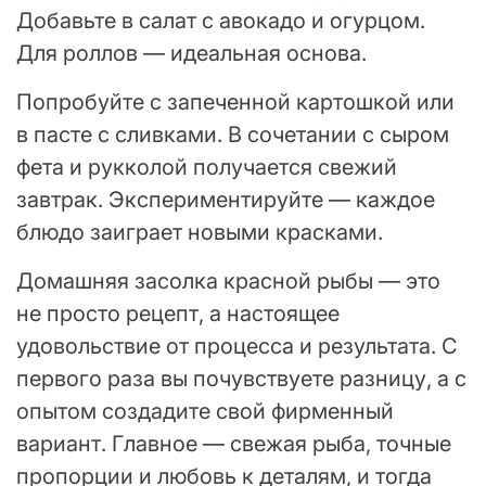
Добавьте в салат с авокадо и огурцом.
Для роллов — идеальная основа.
Попробуйте с запеченной картошкой или
в пасте с сливками. В сочетании с сыром
фета и рукколой получается свежий
завтрак. Экспериментируйте — каждое
блюдо заиграет новыми красками.
Домашняя засолка красной рыбы — это
не просто рецепт, а настоящее
удовольствие от процесса и результата. С
первого раза вы почувствуете разницу, а с
опытом создадите свой фирменный
вариант. Главное — свежая рыба, точные
пропорции и любовь к деталям, и тогда