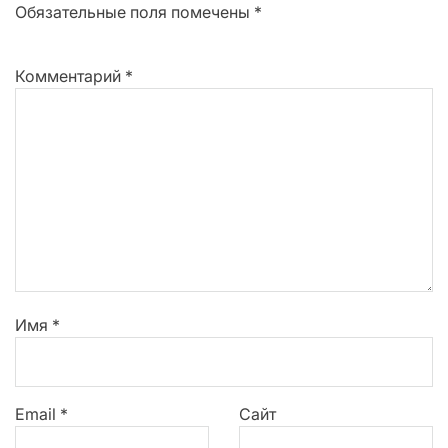
Обязательные поля помечены
*
Комментарий
*
Имя
*
Email
*
Сайт