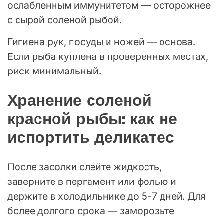
ослабленным иммунитетом — осторожнее
с сырой соленой рыбой.
Гигиена рук, посуды и ножей — основа.
Если рыба куплена в проверенных местах,
риск минимальный.
Хранение соленой
красной рыбы: как не
испортить деликатес
После засолки слейте жидкость,
заверните в пергамент или фолью и
держите в холодильнике до 5-7 дней. Для
более долгого срока — заморозьте