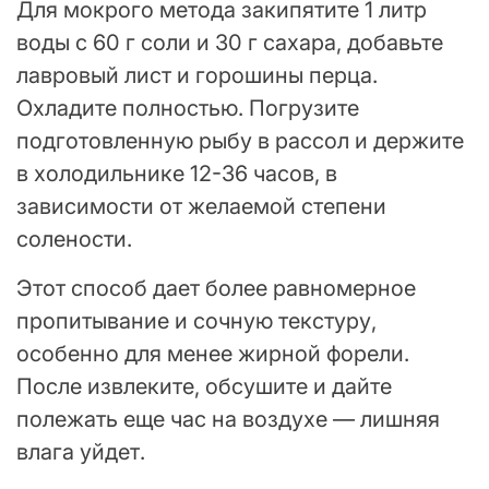
Для мокрого метода закипятите 1 литр
воды с 60 г соли и 30 г сахара, добавьте
лавровый лист и горошины перца.
Охладите полностью. Погрузите
подготовленную рыбу в рассол и держите
в холодильнике 12-36 часов, в
зависимости от желаемой степени
солености.
Этот способ дает более равномерное
пропитывание и сочную текстуру,
особенно для менее жирной форели.
После извлеките, обсушите и дайте
полежать еще час на воздухе — лишняя
влага уйдет.