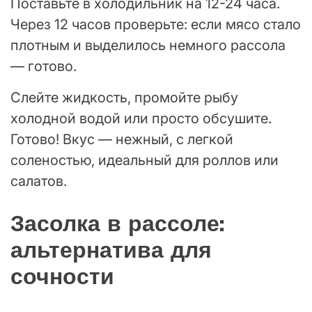
Поставьте в холодильник на 12-24 часа.
Через 12 часов проверьте: если мясо стало
плотным и выделилось немного рассола
— готово.
Слейте жидкость, промойте рыбу
холодной водой или просто обсушите.
Готово! Вкус — нежный, с легкой
соленостью, идеальный для роллов или
салатов.
Засолка в рассоле:
альтернатива для
сочности