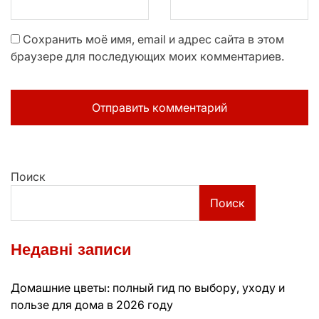
Сохранить моё имя, email и адрес сайта в этом
браузере для последующих моих комментариев.
Поиск
Поиск
Недавні записи
Домашние цветы: полный гид по выбору, уходу и
пользе для дома в 2026 году