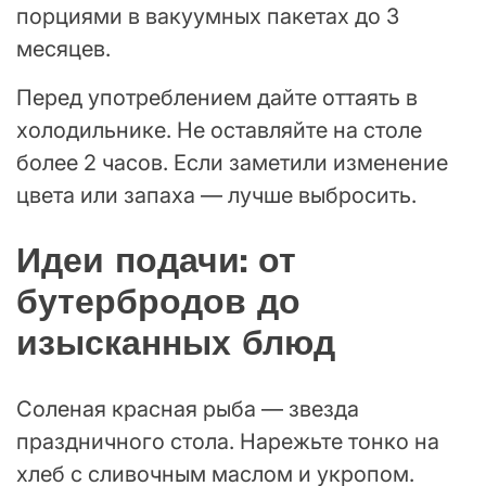
порциями в вакуумных пакетах до 3
месяцев.
Перед употреблением дайте оттаять в
холодильнике. Не оставляйте на столе
более 2 часов. Если заметили изменение
цвета или запаха — лучше выбросить.
Идеи подачи: от
бутербродов до
изысканных блюд
Соленая красная рыба — звезда
праздничного стола. Нарежьте тонко на
хлеб с сливочным маслом и укропом.