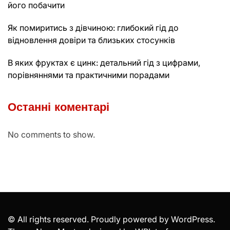
його побачити
Як помиритись з дівчиною: глибокий гід до
відновлення довіри та близьких стосунків
В яких фруктах є цинк: детальний гід з цифрами,
порівняннями та практичними порадами
Останні коментарі
No comments to show.
© All rights reserved. Proudly powered by WordPress.