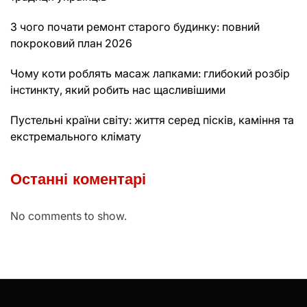
З чого почати ремонт старого будинку: повний
покроковий план 2026
Чому коти роблять масаж лапками: глибокий розбір
інстинкту, який робить нас щасливішими
Пустельні країни світу: життя серед пісків, каміння та
екстремального клімату
Останні коментарі
No comments to show.