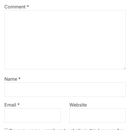
Comment
*
Name
*
Email
*
Website