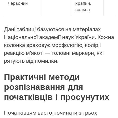
червоний
крапки,
вольва
Дані таблиці базуються на матеріалах
Національної академії наук України. Кожна
колонка враховує морфологію, колір і
реакцію м’якоті — головні маркери, які
рятують від помилки.
Практичні методи
розпізнавання для
початківців і просунутих
Початківцям варто починати з трьох