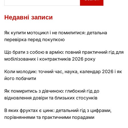
Недавні записи
Як купити мотоцикл і не помилитися: детальна
перевірка перед покупкою
Що брати з собою в армію: повний практичний гід для
мобілізованих і контрактників 2026 року
Коли молодик: точний час, наука, календар 2026 і як
його побачити
Як помиритись з дівчиною: глибокий гід до
відновлення довіри та близьких стосунків
В яких фруктах є цинк: детальний гід з цифрами,
порівняннями та практичними порадами