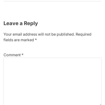
Leave a Reply
Your email address will not be published.
Required
fields are marked
*
Comment
*