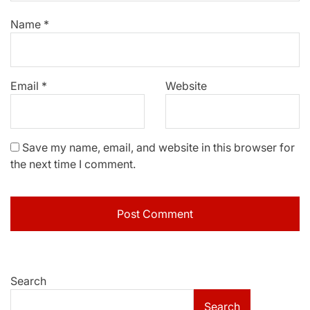
Name
*
Email
*
Website
Save my name, email, and website in this browser for
the next time I comment.
Search
Search