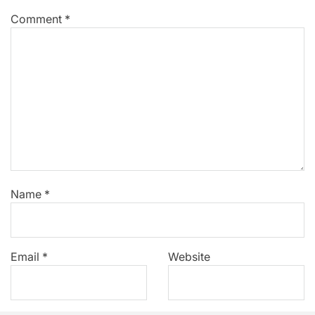
Comment
*
Name
*
Email
*
Website