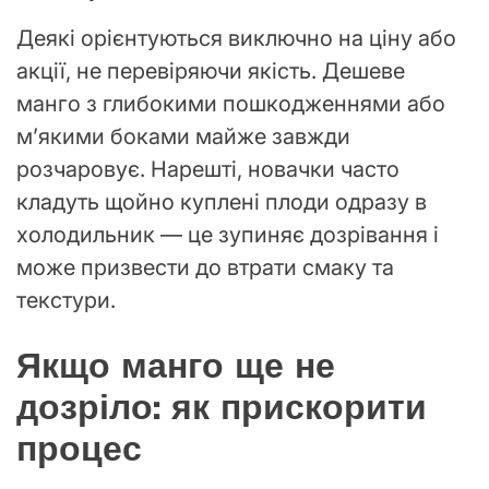
Деякі орієнтуються виключно на ціну або
акції, не перевіряючи якість. Дешеве
манго з глибокими пошкодженнями або
м’якими боками майже завжди
розчаровує. Нарешті, новачки часто
кладуть щойно куплені плоди одразу в
холодильник — це зупиняє дозрівання і
може призвести до втрати смаку та
текстури.
Якщо манго ще не
дозріло: як прискорити
процес