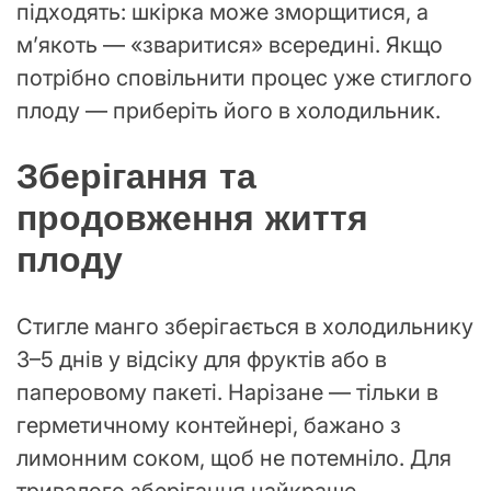
підходять: шкірка може зморщитися, а
м’якоть — «зваритися» всередині. Якщо
потрібно сповільнити процес уже стиглого
плоду — приберіть його в холодильник.
Зберігання та
продовження життя
плоду
Стигле манго зберігається в холодильнику
3–5 днів у відсіку для фруктів або в
паперовому пакеті. Нарізане — тільки в
герметичному контейнері, бажано з
лимонним соком, щоб не потемніло. Для
тривалого зберігання найкраще