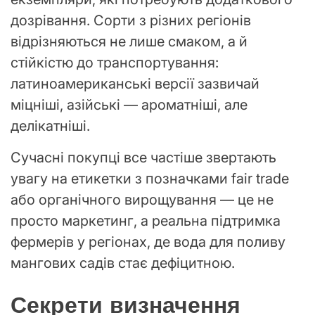
дозрівання. Сорти з різних регіонів
відрізняються не лише смаком, а й
стійкістю до транспортування:
латиноамериканські версії зазвичай
міцніші, азійські — ароматніші, але
делікатніші.
Сучасні покупці все частіше звертають
увагу на етикетки з позначками fair trade
або органічного вирощування — це не
просто маркетинг, а реальна підтримка
фермерів у регіонах, де вода для поливу
мангових садів стає дефіцитною.
Секрети визначення