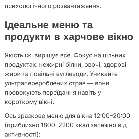
психологічного розвантаження.
Ідеальне меню та
продукти в харчове вікно
Якість їжі вирішує все. Фокус на цільних
продуктах: нежирні білки, овочі, здорові
жири та повільні вуглеводи. Уникайте
ультраперероблених страв — вони
провокують переїдання навіть у
короткому вікні.
Ось зразкове меню для вікна 12:00–20:00
(приблизно 1800–2200 ккал залежно від
активності):