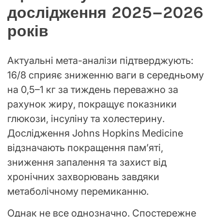
дослідження 2025–2026
років
Актуальні мета-аналізи підтверджують:
16/8 сприяє зниженню ваги в середньому
на 0,5–1 кг за тиждень переважно за
рахунок жиру, покращує показники
глюкози, інсуліну та холестерину.
Дослідження Johns Hopkins Medicine
відзначають покращення пам’яті,
зниження запалення та захист від
хронічних захворювань завдяки
метаболічному перемиканню.
Однак не все однозначно. Спостережне