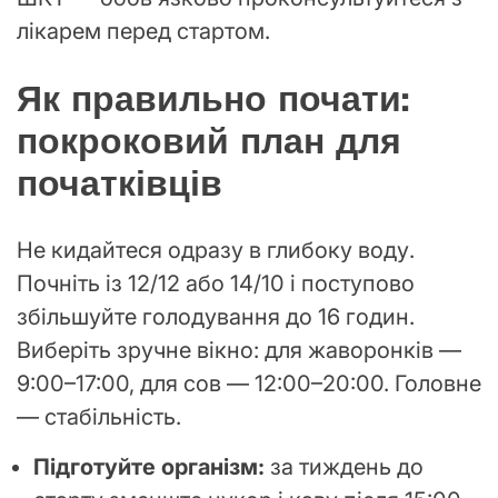
лікарем перед стартом.
Як правильно почати:
покроковий план для
початківців
Не кидайтеся одразу в глибоку воду.
Почніть із 12/12 або 14/10 і поступово
збільшуйте голодування до 16 годин.
Виберіть зручне вікно: для жаворонків —
9:00–17:00, для сов — 12:00–20:00. Головне
— стабільність.
Підготуйте організм:
за тиждень до