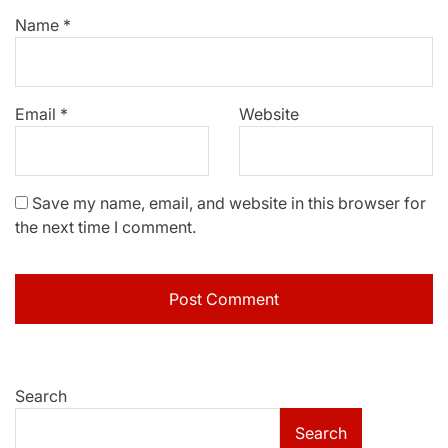
Name
*
Email
*
Website
Save my name, email, and website in this browser for
the next time I comment.
Search
Search