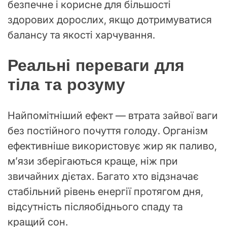
безпечне і корисне для більшості
здорових дорослих, якщо дотримуватися
балансу та якості харчування.
Реальні переваги для
тіла та розуму
Найпомітніший ефект — втрата зайвої ваги
без постійного почуття голоду. Організм
ефективніше використовує жир як паливо,
м’язи зберігаються краще, ніж при
звичайних дієтах. Багато хто відзначає
стабільний рівень енергії протягом дня,
відсутність післяобіднього спаду та
кращий сон.