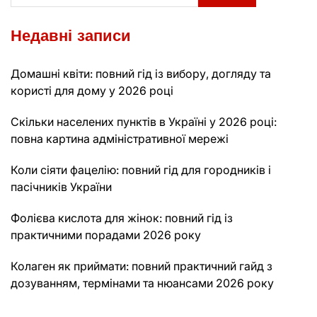
Недавні записи
Домашні квіти: повний гід із вибору, догляду та
користі для дому у 2026 році
Скільки населених пунктів в Україні у 2026 році:
повна картина адміністративної мережі
Коли сіяти фацелію: повний гід для городників і
пасічників України
Фолієва кислота для жінок: повний гід із
практичними порадами 2026 року
Колаген як приймати: повний практичний гайд з
дозуванням, термінами та нюансами 2026 року