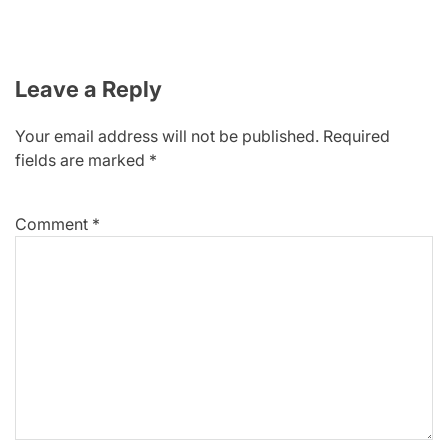
Leave a Reply
Your email address will not be published.
Required
fields are marked
*
Comment
*