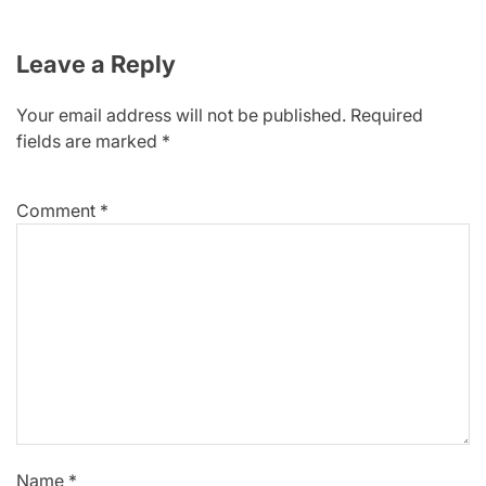
Leave a Reply
Your email address will not be published.
Required
fields are marked
*
Comment
*
Name
*