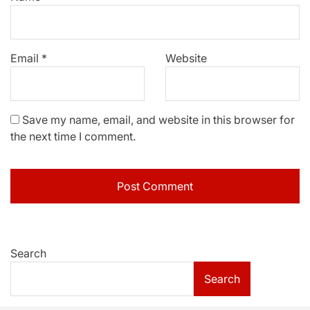
Email
*
Website
Save my name, email, and website in this browser for
the next time I comment.
Search
Search