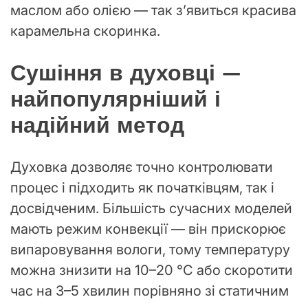
маслом або олією — так з’явиться красива
карамельна скоринка.
Сушіння в духовці —
найпопулярніший і
надійний метод
Духовка дозволяє точно контролювати
процес і підходить як початківцям, так і
досвідченим. Більшість сучасних моделей
мають режим конвекції — він прискорює
випаровування вологи, тому температуру
можна знизити на 10–20 °C або скоротити
час на 3–5 хвилин порівняно зі статичним