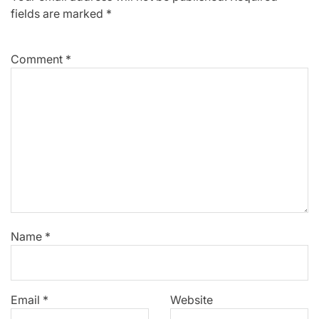
fields are marked
*
Comment
*
Name
*
Email
*
Website