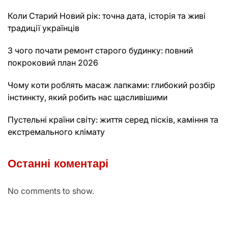
Коли Старий Новий рік: точна дата, історія та живі
традиції українців
З чого почати ремонт старого будинку: повний
покроковий план 2026
Чому коти роблять масаж лапками: глибокий розбір
інстинкту, який робить нас щасливішими
Пустельні країни світу: життя серед пісків, каміння та
екстремального клімату
Останні коментарі
No comments to show.