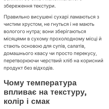
збереження текстури.
Правильно висушені сухарі ламаються з
чистим хрустом, не гнуться і не мають
вологого нутра; вони зберігаються
місяцями в сухому прохолодному місці й
стають основою для супів, салатів,
домашнього квасу чи просто перекусу,
перетворюючи черствий хліб на корисний
продукт без відходів.
Чому температура
впливає на текстуру,
колір і смак