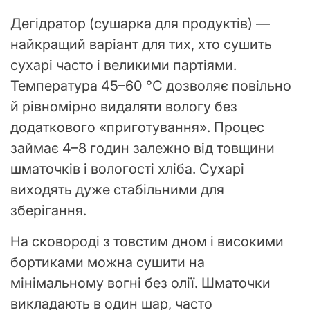
Дегідратор (сушарка для продуктів) —
найкращий варіант для тих, хто сушить
сухарі часто і великими партіями.
Температура 45–60 °C дозволяє повільно
й рівномірно видаляти вологу без
додаткового «приготування». Процес
займає 4–8 годин залежно від товщини
шматочків і вологості хліба. Сухарі
виходять дуже стабільними для
зберігання.
На сковороді з товстим дном і високими
бортиками можна сушити на
мінімальному вогні без олії. Шматочки
викладають в один шар, часто