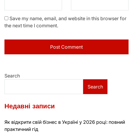
Save my name, email, and website in this browser for
the next time I comment.
Search
Search
Недавні записи
Як відкрити свій бізнес в Україні у 2026 році: повний
практичний гід