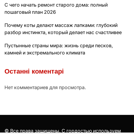
С чего начать ремонт старого дома: полный
пошаговый план 2026
Почему коты делают массаж лапками: глубокий
разбор инстинкта, который делает нас счастливее
Пустынные страны мира: жизнь среди песков,
камней и экстремального климата
Останні коментарі
Нет комментариев для просмотра.
© Все права защищены. С гордостью используем