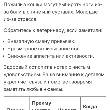
Пожилые кошки могут выбирать ноги из-
за боли в спине или суставах. Молодые —
из-за стресса.
Обратитесь к ветеринару, если заметили:
Внезапную смену привычек.
Чрезмерное вылизывание ног.
Снижение аппетита или активности.
Здоровый кот спит в ногах с чистым
удовольствием. Ваше внимание к деталям
укрепляет связь и помогает вовремя
заметить любые нюансы.
Преиму
Когда