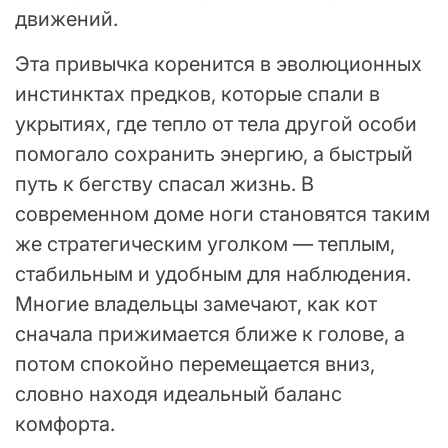
движений.
Эта привычка коренится в эволюционных
инстинктах предков, которые спали в
укрытиях, где тепло от тела другой особи
помогало сохранить энергию, а быстрый
путь к бегству спасал жизнь. В
современном доме ноги становятся таким
же стратегическим уголком — теплым,
стабильным и удобным для наблюдения.
Многие владельцы замечают, как кот
сначала прижимается ближе к голове, а
потом спокойно перемещается вниз,
словно находя идеальный баланс
комфорта.