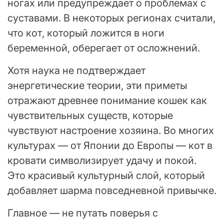
ногах или предупреждает о проблемах с
суставами. В некоторых регионах считали,
что кот, который ложится в ноги
беременной, оберегает от осложнений.
Хотя наука не подтверждает
энергетические теории, эти приметы
отражают древнее понимание кошек как
чувствительных существ, которые
чувствуют настроение хозяина. Во многих
культурах — от Японии до Европы — кот в
кровати символизирует удачу и покой.
Это красивый культурный слой, который
добавляет шарма повседневной привычке.
Главное — не путать поверья с