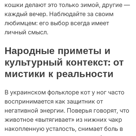
кошки делают это только зимой, другие —
каждый вечер. Наблюдайте за своим
любимцем: его выбор всегда имеет
личный смысл.
Народные приметы и
культурный контекст: от
мистики к реальности
В украинском фольклоре кот у ног часто
воспринимается как защитник от
негативной энергии. Поверья говорят, что
животное «вытягивает» из нижних чакр
накопленную усталость, снимает боль в