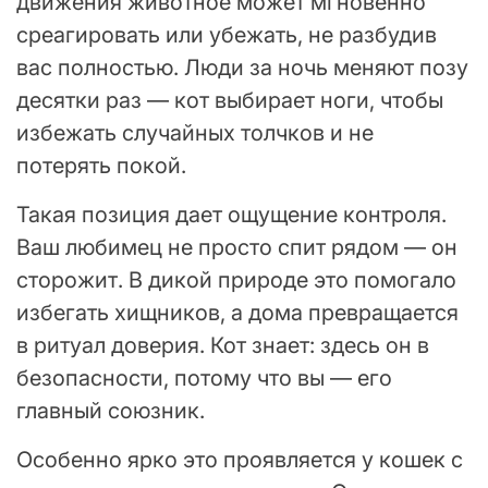
движения животное может мгновенно
среагировать или убежать, не разбудив
вас полностью. Люди за ночь меняют позу
десятки раз — кот выбирает ноги, чтобы
избежать случайных толчков и не
потерять покой.
Такая позиция дает ощущение контроля.
Ваш любимец не просто спит рядом — он
сторожит. В дикой природе это помогало
избегать хищников, а дома превращается
в ритуал доверия. Кот знает: здесь он в
безопасности, потому что вы — его
главный союзник.
Особенно ярко это проявляется у кошек с