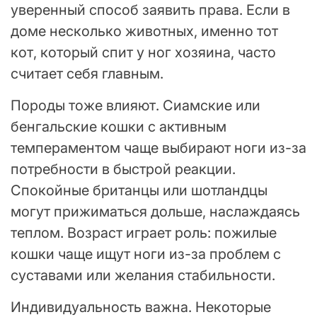
уверенный способ заявить права. Если в
доме несколько животных, именно тот
кот, который спит у ног хозяина, часто
считает себя главным.
Породы тоже влияют. Сиамские или
бенгальские кошки с активным
темпераментом чаще выбирают ноги из-за
потребности в быстрой реакции.
Спокойные британцы или шотландцы
могут прижиматься дольше, наслаждаясь
теплом. Возраст играет роль: пожилые
кошки чаще ищут ноги из-за проблем с
суставами или желания стабильности.
Индивидуальность важна. Некоторые