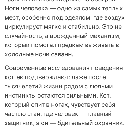
Ноги человека — одно из самых теплых
мест, особенно под одеялом, где воздух
циркулирует мягко и стабильно. Это не
случайность, а врожденный механизм,
который помогал предкам выживать в
холодные ночи саванн.
Современные исследования поведения
кошек подтверждают: даже после
тысячелетий жизни рядом с людьми
инстинкты остаются сильными. Кот,
который спит в ногах, чувствует себя
частью стаи, где человек — главный
защитник, а он — бдительный охранник.