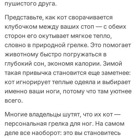
пушистого друга.
Представьте, как кот сворачивается
клубочком между ваших стоп — с обеих
сторон его окутывает мягкое тепло,
словно в природной грелке. Это помогает
животному быстро погружаться в
глубокий сон, экономя калории. Зимой
такая привычка становится еще заметнее:
кот игнорирует теплые одеяла и выбирает
именно ваши ноги, потому что там уютнее
всего.
Многие владельцы шутят, что их кот —
персональная грелка для ног. На самом
деле все наоборот: это вы становитесь