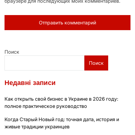
браузере для последующих моих комментариев.
Поиск
Поиск
Недавні записи
Как открыть свой бизнес в Украине в 2026 году:
полное практическое руководство
Когда Старый Новый год: точная дата, история и
живые традиции украинцев