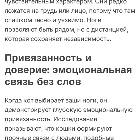
чувствительным характером. Они редко
ложатся на грудь или лицо, потому что там
слишком тесно и уязвимо. Ноги
позволяют быть рядом, но с дистанцией,
которая сохраняет независимость.
Привязанность и
доверие: эмоциональная
связь без слов
Когда кот выбирает ваши ноги, он
демонстрирует глубокую эмоциональную
привязанность. Исследования
показывают, что кошки формируют
прочные связи с людьми, подобные