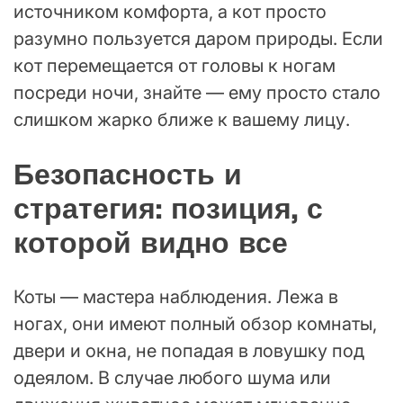
источником комфорта, а кот просто
разумно пользуется даром природы. Если
кот перемещается от головы к ногам
посреди ночи, знайте — ему просто стало
слишком жарко ближе к вашему лицу.
Безопасность и
стратегия: позиция, с
которой видно все
Коты — мастера наблюдения. Лежа в
ногах, они имеют полный обзор комнаты,
двери и окна, не попадая в ловушку под
одеялом. В случае любого шума или