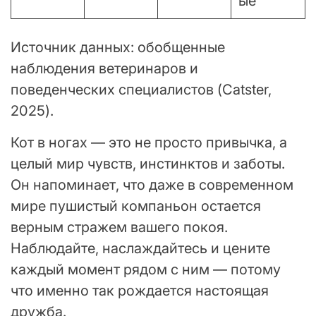
ые
Источник данных: обобщенные
наблюдения ветеринаров и
поведенческих специалистов (Catster,
2025).
Кот в ногах — это не просто привычка, а
целый мир чувств, инстинктов и заботы.
Он напоминает, что даже в современном
мире пушистый компаньон остается
верным стражем вашего покоя.
Наблюдайте, наслаждайтесь и цените
каждый момент рядом с ним — потому
что именно так рождается настоящая
дружба.