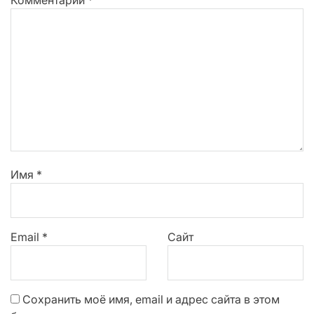
Имя
*
Email
*
Сайт
Сохранить моё имя, email и адрес сайта в этом