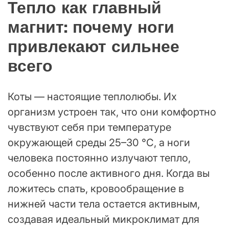
Тепло как главный
магнит: почему ноги
привлекают сильнее
всего
Коты — настоящие теплолюбы. Их
организм устроен так, что они комфортно
чувствуют себя при температуре
окружающей среды 25–30 °C, а ноги
человека постоянно излучают тепло,
особенно после активного дня. Когда вы
ложитесь спать, кровообращение в
нижней части тела остается активным,
создавая идеальный микроклимат для