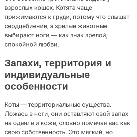
взрослых кошек. Котята чаще
прижимаются к груди, потому что слышат
сердцебиение, а зрелые животные
выбирают ноги — как знак зрелой,
спокойной любви.
Запахи, территория и
индивидуальные
особенности
Коты — территориальные существа.
Ложась в ноги, они оставляют свой запах
на одеяле и коже, словно помечая вас как
свою собственность. Это мягкий, но