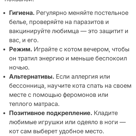
Гигиена.
Регулярно меняйте постельное
белье, проверяйте на паразитов и
вакцинируйте любимца — это защитит и
вас, и его.
Режим.
Играйте с котом вечером, чтобы
он тратил энергию и меньше беспокоил
ночью.
Альтернативы.
Если аллергия или
бессонница, научите кота спать на своем
месте с помощью феромонов или
теплого матраса.
Позитивное подкрепление.
Кладите
любимые игрушки или одеяло в ноги —
кот сам выберет удобное место.