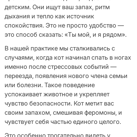
детским. Они ищут ваш запах, ритм
дыхания и тепло как источник
спокойствия. Это не просто удобство —
это способ сказать: «Ты мой, и я рядом».
В нашей практике мы сталкивались с
случаями, когда кот начинал спать в ногах
именно после стрессовых событий —
переезда, появления нового члена семьи
или болезни. Такое поведение
успокаивает животное и укрепляет
чувство безопасности. Кот метит вас
своим запахом, смешивая феромоны, и
чувствует себя частью единого целого.
Это особенно трогательно видеть у