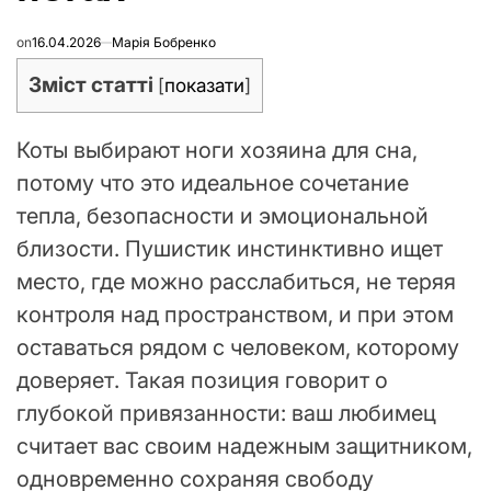
on
16.04.2026
Марія Бобренко
Зміст статті
[
показати
]
Коты выбирают ноги хозяина для сна,
потому что это идеальное сочетание
тепла, безопасности и эмоциональной
близости. Пушистик инстинктивно ищет
место, где можно расслабиться, не теряя
контроля над пространством, и при этом
оставаться рядом с человеком, которому
доверяет. Такая позиция говорит о
глубокой привязанности: ваш любимец
считает вас своим надежным защитником,
одновременно сохраняя свободу