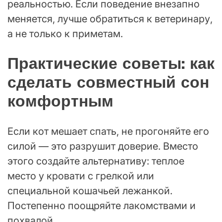
реальностью. Если поведение внезапно
меняется, лучше обратиться к ветеринару,
а не только к приметам.
Практические советы: как
сделать совместный сон
комфортным
Если кот мешает спать, не прогоняйте его
силой — это разрушит доверие. Вместо
этого создайте альтернативу: теплое
место у кровати с грелкой или
специальной кошачьей лежанкой.
Постепенно поощряйте лакомствами и
похвалой.