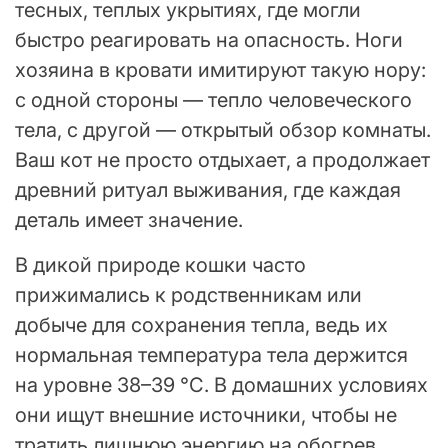
тесных, теплых укрытиях, где могли
быстро реагировать на опасность. Ноги
хозяина в кровати имитируют такую нору:
с одной стороны — тепло человеческого
тела, с другой — открытый обзор комнаты.
Ваш кот не просто отдыхает, а продолжает
древний ритуал выживания, где каждая
деталь имеет значение.
В дикой природе кошки часто
прижимались к родственникам или
добыче для сохранения тепла, ведь их
нормальная температура тела держится
на уровне 38–39 °C. В домашних условиях
они ищут внешние источники, чтобы не
тратить лишнюю энергию на обогрев.