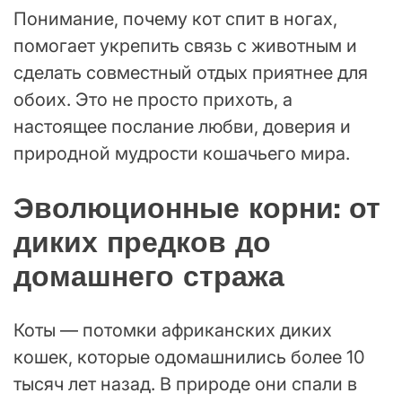
Понимание, почему кот спит в ногах,
помогает укрепить связь с животным и
сделать совместный отдых приятнее для
обоих. Это не просто прихоть, а
настоящее послание любви, доверия и
природной мудрости кошачьего мира.
Эволюционные корни: от
диких предков до
домашнего стража
Коты — потомки африканских диких
кошек, которые одомашнились более 10
тысяч лет назад. В природе они спали в