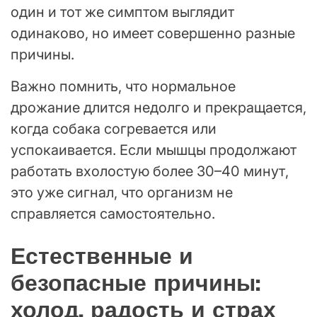
один и тот же симптом выглядит
одинаково, но имеет совершенно разные
причины.
Важно помнить, что нормальное
дрожание длится недолго и прекращается,
когда собака согревается или
успокаивается. Если мышцы продолжают
работать вхолостую более 30–40 минут,
это уже сигнал, что организм не
справляется самостоятельно.
Естественные и
безопасные причины:
холод, радость и страх