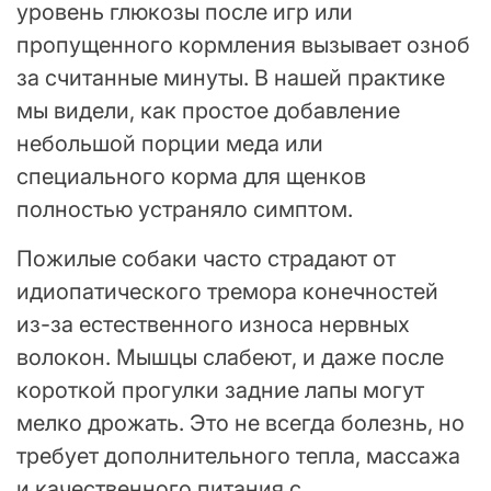
уровень глюкозы после игр или
пропущенного кормления вызывает озноб
за считанные минуты. В нашей практике
мы видели, как простое добавление
небольшой порции меда или
специального корма для щенков
полностью устраняло симптом.
Пожилые собаки часто страдают от
идиопатического тремора конечностей
из-за естественного износа нервных
волокон. Мышцы слабеют, и даже после
короткой прогулки задние лапы могут
мелко дрожать. Это не всегда болезнь, но
требует дополнительного тепла, массажа
и качественного питания с