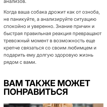
анализов.
Когда ваша собака дрожит как от озноба,
не паникуйте, а анализируйте ситуацию
спокойно и уверенно. Знание причин и
быстрая правильная реакция превращают
тревожный момент в возможность еще
крепче связаться со своим любимцем и
подарить ему долгую здоровую жизнь
рядом с вами.
ВАМ ТАКЖЕ МОЖЕТ
ПОНРАВИТЬСЯ