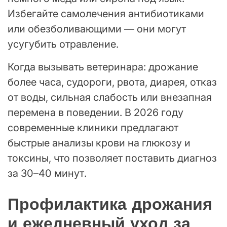
Избегайте самолечения антибиотиками
или обезболивающими — они могут
усугубить отравление.
Когда вызывать ветеринара: дрожание
более часа, судороги, рвота, диарея, отказ
от воды, сильная слабость или внезапная
перемена в поведении. В 2026 году
современные клиники предлагают
быстрые анализы крови на глюкозу и
токсины, что позволяет поставить диагноз
за 30–40 минут.
Профилактика дрожания
и ежедневный уход за