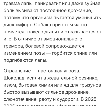
травма лапы, панкреатит или даже зубная
боль вызывают постоянное дрожание,
потому что организм пытается уменьшить
дискомфорт. Собака при этом часто
прячется, тяжело дышит и отказывается от
игр. В отличие от эмоционального
тремора, болевой сопровождается
изменением позы — горбится спина или
подгибаются лапы.
Отравление — настоящая угроза.
Шоколад, ксилит в жевательной резинке,
изюм, бытовая химия или яд для грызунов
быстро вызывают сильное дрожание,
слюнотечение, рвоту и судороги. В 2025–