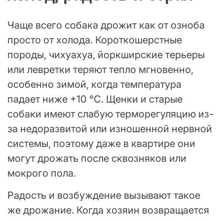
Чаще всего собака дрожит как от озноба
просто от холода. Короткошерстные
породы, чихуахуа, йоркширские терьеры
или левретки теряют тепло мгновенно,
особенно зимой, когда температура
падает ниже +10 °C. Щенки и старые
собаки имеют слабую терморегуляцию из-
за недоразвитой или изношенной нервной
системы, поэтому даже в квартире они
могут дрожать после сквозняков или
мокрого пола.
Радость и возбуждение вызывают такое
же дрожание. Когда хозяин возвращается