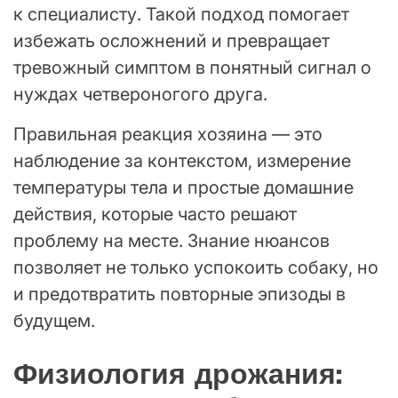
к специалисту. Такой подход помогает
избежать осложнений и превращает
тревожный симптом в понятный сигнал о
нуждах четвероногого друга.
Правильная реакция хозяина — это
наблюдение за контекстом, измерение
температуры тела и простые домашние
действия, которые часто решают
проблему на месте. Знание нюансов
позволяет не только успокоить собаку, но
и предотвратить повторные эпизоды в
будущем.
Физиология дрожания: