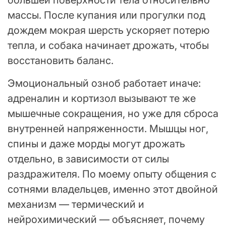
массы. После купания или прогулки под
дождем мокрая шерсть ускоряет потерю
тепла, и собака начинает дрожать, чтобы
восстановить баланс.
Эмоциональный озноб работает иначе:
адреналин и кортизол вызывают те же
мышечные сокращения, но уже для сброса
внутренней напряженности. Мышцы ног,
спины и даже морды могут дрожать
отдельно, в зависимости от силы
раздражителя. По моему опыту общения с
сотнями владельцев, именно этот двойной
механизм — термический и
нейрохимический — объясняет, почему