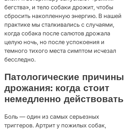
бегства», и тело собаки дрожит, чтобы
сбросить накопленную энергию. В нашей
практике мы сталкивались с случаями,
когда собака после салютов дрожала
целую ночь, но после успокоения и
темного тихого места симптом исчезал
бесследно.
Патологические причины
дрожания: когда стоит
немедленно действовать
Боль — один из самых серьезных
триггеров. Артрит у пожилых собак,