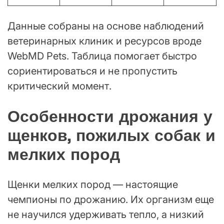
Данные собраны на основе наблюдений
ветеринарных клиник и ресурсов вроде
WebMD Pets. Таблица помогает быстро
сориентироваться и не пропустить
критический момент.
Особенности дрожания у
щенков, пожилых собак и
мелких пород
Щенки мелких пород — настоящие
чемпионы по дрожанию. Их организм еще
не научился удерживать тепло, а низкий