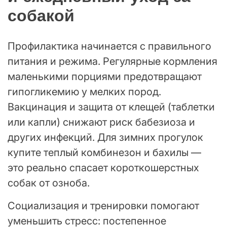
собакой
Профилактика начинается с правильного
питания и режима. Регулярные кормления
маленькими порциями предотвращают
гипогликемию у мелких пород.
Вакцинация и защита от клещей (таблетки
или капли) снижают риск бабезиоза и
других инфекций. Для зимних прогулок
купите теплый комбинезон и бахилы —
это реально спасает короткошерстных
собак от озноба.
Социализация и тренировки помогают
уменьшить стресс: постепенное