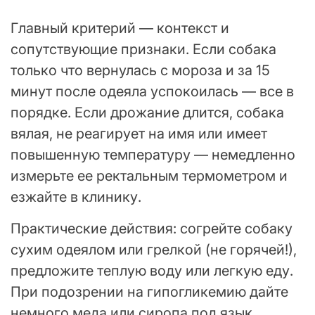
Главный критерий — контекст и
сопутствующие признаки. Если собака
только что вернулась с мороза и за 15
минут после одеяла успокоилась — все в
порядке. Если дрожание длится, собака
вялая, не реагирует на имя или имеет
повышенную температуру — немедленно
измерьте ее ректальным термометром и
езжайте в клинику.
Практические действия: согрейте собаку
сухим одеялом или грелкой (не горячей!),
предложите теплую воду или легкую еду.
При подозрении на гипогликемию дайте
немного меда или сиропа под язык.