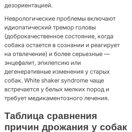
дезориентацией.
Неврологические проблемы включают
идиопатический тремор головы
(доброкачественное состояние, когда
собака остается в сознании и реагирует
на отвлечение) и более серьезные —
энцефалит, эпилепсию или
дегенеративные изменения у старых
собак. White shaker syndrome чаще
встречается у белых мелких пород и
требует медикаментозного лечения.
Таблица сравнения
причин дрожания у собак