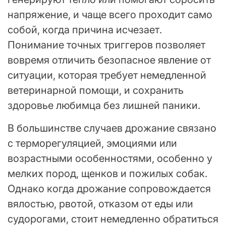
напряжение, и чаще всего проходит само
собой, когда причина исчезает.
Понимание точных триггеров позволяет
вовремя отличить безопасное явление от
ситуации, которая требует немедленной
ветеринарной помощи, и сохранить
здоровье любимца без лишней паники.
В большинстве случаев дрожание связано
с терморегуляцией, эмоциями или
возрастными особенностями, особенно у
мелких пород, щенков и пожилых собак.
Однако когда дрожание сопровождается
вялостью, рвотой, отказом от еды или
судорогами, стоит немедленно обратиться