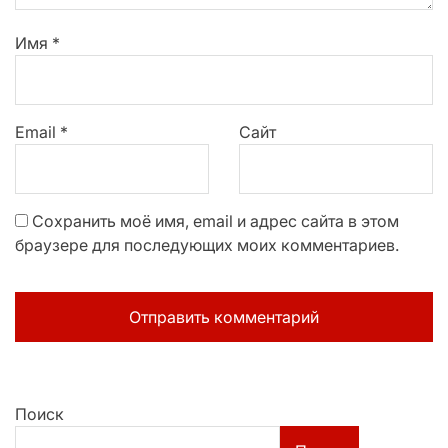
Имя
*
Email
*
Сайт
Сохранить моё имя, email и адрес сайта в этом
браузере для последующих моих комментариев.
Поиск