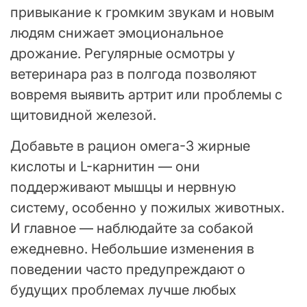
привыкание к громким звукам и новым
людям снижает эмоциональное
дрожание. Регулярные осмотры у
ветеринара раз в полгода позволяют
вовремя выявить артрит или проблемы с
щитовидной железой.
Добавьте в рацион омега-3 жирные
кислоты и L-карнитин — они
поддерживают мышцы и нервную
систему, особенно у пожилых животных.
И главное — наблюдайте за собакой
ежедневно. Небольшие изменения в
поведении часто предупреждают о
будущих проблемах лучше любых