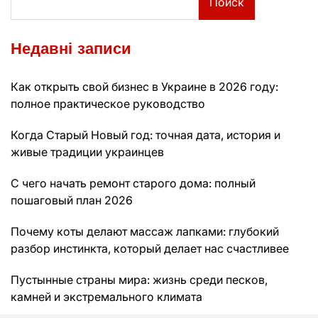
Поиск
Недавні записи
Как открыть свой бизнес в Украине в 2026 году:
полное практическое руководство
Когда Старый Новый год: точная дата, история и
живые традиции украинцев
С чего начать ремонт старого дома: полный
пошаговый план 2026
Почему коты делают массаж лапками: глубокий
разбор инстинкта, который делает нас счастливее
Пустынные страны мира: жизнь среди песков,
камней и экстремального климата