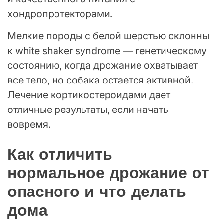
хондропротекторами.
Мелкие породы с белой шерстью склонны
к white shaker syndrome — генетическому
состоянию, когда дрожание охватывает
все тело, но собака остается активной.
Лечение кортикостероидами дает
отличные результаты, если начать
вовремя.
Как отличить
нормальное дрожание от
опасного и что делать
дома