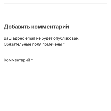
Добавить комментарий
Ваш адрес email не будет опубликован.
Обязательные поля помечены
*
Комментарий
*