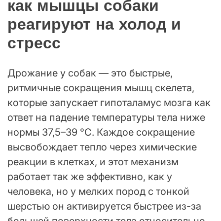
как мышцы собаки
реагируют на холод и
стресс
Дрожание у собак — это быстрые,
ритмичные сокращения мышц скелета,
которые запускает гипоталамус мозга как
ответ на падение температуры тела ниже
нормы 37,5–39 °C. Каждое сокращение
высвобождает тепло через химические
реакции в клетках, и этот механизм
работает так же эффективно, как у
человека, но у мелких пород с тонкой
шерстью он активируется быстрее из-за
большей поверхности тела относительно