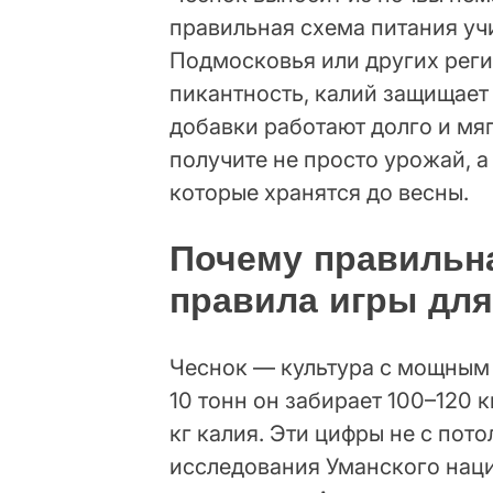
правильная схема питания учи
Подмосковья или других реги
пикантность, калий защищает 
добавки работают долго и мяг
получите не просто урожай, 
которые хранятся до весны.
Почему правильн
правила игры для
Чеснок — культура с мощным 
10 тонн он забирает 100–120 к
кг калия. Эти цифры не с пот
исследования Уманского нац