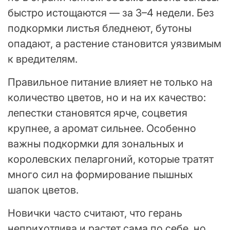
быстро истощаются — за 3–4 недели. Без
подкормки листья бледнеют, бутоны
опадают, а растение становится уязвимым
к вредителям.
Правильное питание влияет не только на
количество цветов, но и на их качество:
лепестки становятся ярче, соцветия
крупнее, а аромат сильнее. Особенно
важны подкормки для зональных и
королевских пеларгоний, которые тратят
много сил на формирование пышных
шапок цветов.
Новички часто считают, что герань
неприхотлива и растет сама по себе, но