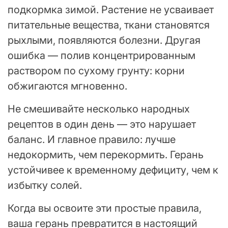
подкормка зимой. Растение не усваивает
питательные вещества, ткани становятся
рыхлыми, появляются болезни. Другая
ошибка — полив концентрированным
раствором по сухому грунту: корни
обжигаются мгновенно.
Не смешивайте несколько народных
рецептов в один день — это нарушает
баланс. И главное правило: лучше
недокормить, чем перекормить. Герань
устойчивее к временному дефициту, чем к
избытку солей.
Когда вы освоите эти простые правила,
ваша герань превратится в настоящий