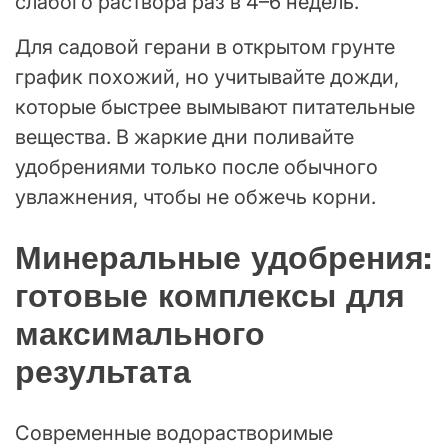
слабого раствора раз в 4–6 недель.
Для садовой герани в открытом грунте
график похожий, но учитывайте дожди,
которые быстрее вымывают питательные
вещества. В жаркие дни поливайте
удобрениями только после обычного
увлажнения, чтобы не обжечь корни.
Минеральные удобрения:
готовые комплексы для
максимального
результата
Современные водорастворимые