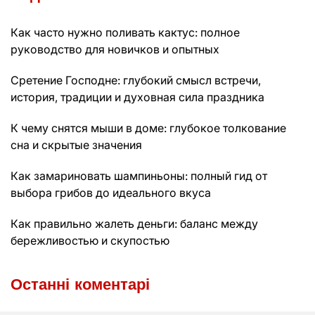
Как часто нужно поливать кактус: полное
руководство для новичков и опытных
Сретение Господне: глубокий смысл встречи,
история, традиции и духовная сила праздника
К чему снятся мыши в доме: глубокое толкование
сна и скрытые значения
Как замариновать шампиньоны: полный гид от
выбора грибов до идеального вкуса
Как правильно жалеть деньги: баланс между
бережливостью и скупостью
Останні коментарі