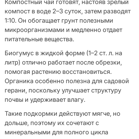
Компостный чай готовят, настояв зрелый
компост в воде 2–3 суток, затем разводят
1:10. Он обогащает грунт полезными
микроорганизмами и медленно отдает
питательные вещества.
Биогумус в жидкой форме (1–2 ст. л. на
литр) отлично работает после обрезки,
помогая растению восстановиться.
Органика особенно полезна для садовой
герани, поскольку улучшает структуру
почвы и удерживает влагу.
Такие подкормки действуют мягче, но
дольше, поэтому их сочетают с
минеральными для полного цикла