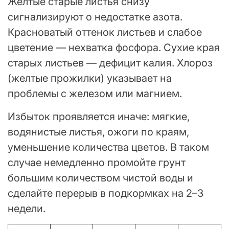
Желтые старые листья снизу
сигнализируют о недостатке азота.
Красноватый оттенок листьев и слабое
цветение — нехватка фосфора. Сухие края
старых листьев — дефицит калия. Хлороз
(желтые прожилки) указывает на
проблемы с железом или магнием.
Избыток проявляется иначе: мягкие,
водянистые листья, ожоги по краям,
уменьшение количества цветов. В таком
случае немедленно промойте грунт
большим количеством чистой воды и
сделайте перерыв в подкормках на 2–3
недели.