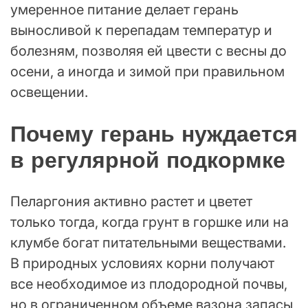
умеренное питание делает герань
выносливой к перепадам температур и
болезням, позволяя ей цвести с весны до
осени, а иногда и зимой при правильном
освещении.
Почему герань нуждается
в регулярной подкормке
Пеларгония активно растет и цветет
только тогда, когда грунт в горшке или на
клумбе богат питательными веществами.
В природных условиях корни получают
все необходимое из плодородной почвы,
но в ограниченном объеме вазона запасы