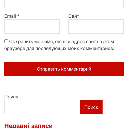
Email
*
Сайт
Сохранить моё имя, email и адрес сайта в этом
браузере для последующих моих комментариев.
Поиск
Поиск
Недавні записи