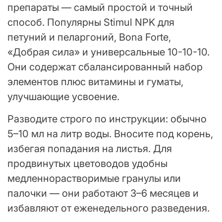
препараты — самый простой и точный
способ. Популярны Stimul NPK для
петуний и пеларгоний, Bona Forte,
«Добрая сила» и универсальные 10-10-10.
Они содержат сбалансированный набор
элементов плюс витамины и гуматы,
улучшающие усвоение.
Разводите строго по инструкции: обычно
5–10 мл на литр воды. Вносите под корень,
избегая попадания на листья. Для
продвинутых цветоводов удобны
медленнорастворимые гранулы или
палочки — они работают 3–6 месяцев и
избавляют от еженедельного разведения.