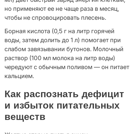
но применяют ее не чаще раза в месяц,
чтобы не спровоцировать плесень.
Борная кислота (0,5 г на литр горячей
воды, затем долить до 1 л) помогает при
слабом завязывании бутонов. Молочный
раствор (100 мл молока на литр воды)
чередуют с обычным поливом — он питает
кальцием.
Как распознать дефицит
и избыток питательных
веществ