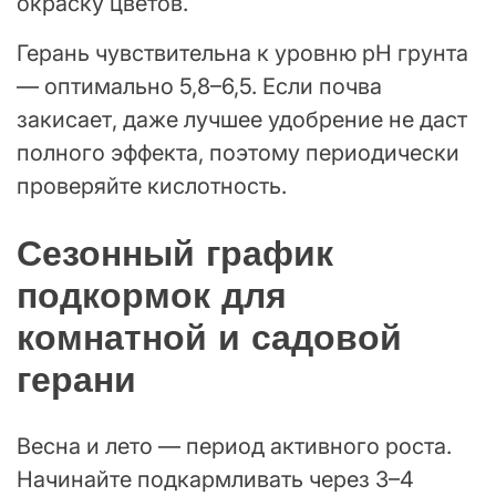
окраску цветов.
Герань чувствительна к уровню pH грунта
— оптимально 5,8–6,5. Если почва
закисает, даже лучшее удобрение не даст
полного эффекта, поэтому периодически
проверяйте кислотность.
Сезонный график
подкормок для
комнатной и садовой
герани
Весна и лето — период активного роста.
Начинайте подкармливать через 3–4