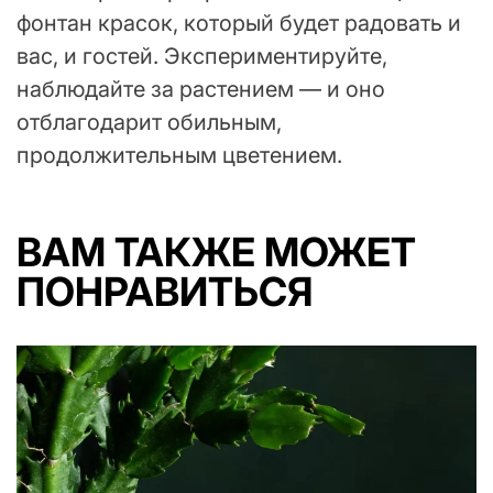
фонтан красок, который будет радовать и
вас, и гостей. Экспериментируйте,
наблюдайте за растением — и оно
отблагодарит обильным,
продолжительным цветением.
ВАМ ТАКЖЕ МОЖЕТ
ПОНРАВИТЬСЯ