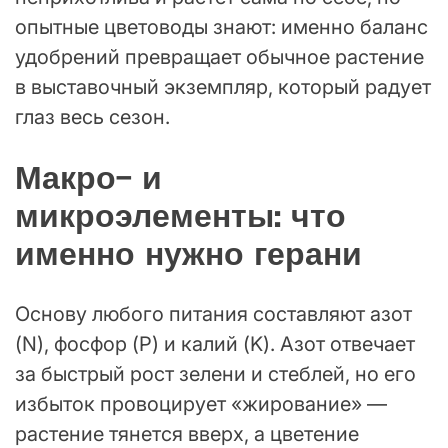
опытные цветоводы знают: именно баланс
удобрений превращает обычное растение
в выставочный экземпляр, который радует
глаз весь сезон.
Макро- и
микроэлементы: что
именно нужно герани
Основу любого питания составляют азот
(N), фосфор (P) и калий (K). Азот отвечает
за быстрый рост зелени и стеблей, но его
избыток провоцирует «жирование» —
растение тянется вверх, а цветение