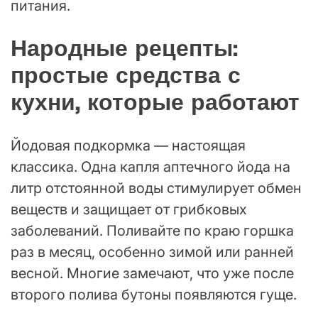
питания.
Народные рецепты:
простые средства с
кухни, которые работают
Йодовая подкормка — настоящая
классика. Одна капля аптечного йода на
литр отстоянной воды стимулирует обмен
веществ и защищает от грибковых
заболеваний. Поливайте по краю горшка
раз в месяц, особенно зимой или ранней
весной. Многие замечают, что уже после
второго полива бутоны появляются гуще.