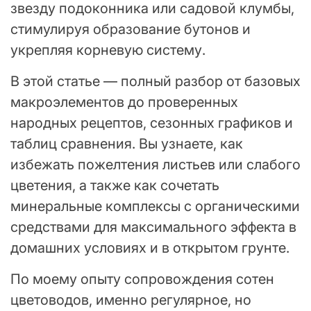
звезду подоконника или садовой клумбы,
стимулируя образование бутонов и
укрепляя корневую систему.
В этой статье — полный разбор от базовых
макроэлементов до проверенных
народных рецептов, сезонных графиков и
таблиц сравнения. Вы узнаете, как
избежать пожелтения листьев или слабого
цветения, а также как сочетать
минеральные комплексы с органическими
средствами для максимального эффекта в
домашних условиях и в открытом грунте.
По моему опыту сопровождения сотен
цветоводов, именно регулярное, но