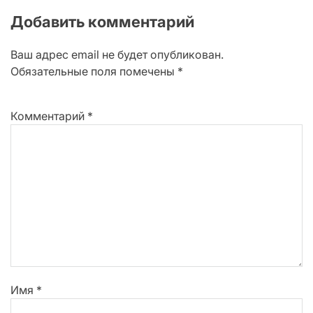
Добавить комментарий
Ваш адрес email не будет опубликован.
Обязательные поля помечены
*
Комментарий
*
Имя
*