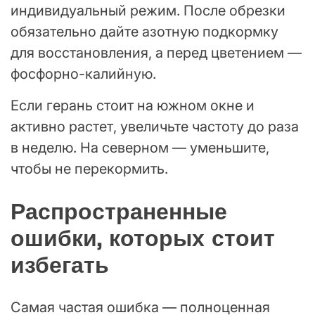
индивидуальный режим. После обрезки
обязательно дайте азотную подкормку
для восстановления, а перед цветением —
фосфорно-калийную.
Если герань стоит на южном окне и
активно растет, увеличьте частоту до раза
в неделю. На северном — уменьшите,
чтобы не перекормить.
Распространенные
ошибки, которых стоит
избегать
Самая частая ошибка — полноценная