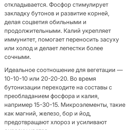
откладывается. Фосфор стимулирует
закладку бутонов и развитие корней,
делая соцветия обильными и
продолжительными. Калий укрепляет
иммунитет, помогает переносить засуху
или холод и делает лепестки более
сочными.
Идеальное соотношение для вегетации —
10-10-10 или 20-20-20. Во время
бутонизации переходите на составы с
преобладанием фосфора и калия,
например 15-30-15. Микроэлементы, такие
как магний, железо, бор и йод,
предотвращают хлороз и усиливают