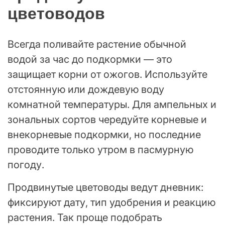
цветоводов
Всегда поливайте растение обычной
водой за час до подкормки — это
защищает корни от ожогов. Используйте
отстоянную или дождевую воду
комнатной температуры. Для ампельных и
зональных сортов чередуйте корневые и
внекорневые подкормки, но последние
проводите только утром в пасмурную
погоду.
Продвинутые цветоводы ведут дневник:
фиксируют дату, тип удобрения и реакцию
растения. Так проще подобрать