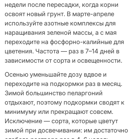
недели после пересадки, когда корни
освоят новый грунт. В марте-апреле
используйте азотные комплексы для
наращивания зеленой массы, а с мая
переходите на фосфорно-калийные для
цветения. Частота — раз в 7–14 дней в
зависимости от сорта и освещенности.
Осенью уменьшайте дозу вдвое и
переходите на подкормки раз в месяц.
Зимой большинство пеларгоний
отдыхают, поэтому подкормки сводят к
минимуму или прекращают совсем.
Исключение — сорта, которые цветут
зимой при досвечивании: им достаточно