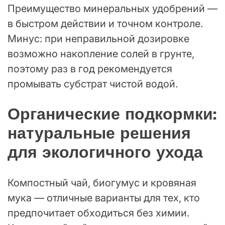
Преимущество минеральных удобрений —
в быстром действии и точном контроле.
Минус: при неправильной дозировке
возможно накопление солей в грунте,
поэтому раз в год рекомендуется
промывать субстрат чистой водой.
Органические подкормки:
натуральные решения
для экологичного ухода
Компостный чай, биогумус и кровяная
мука — отличные варианты для тех, кто
предпочитает обходиться без химии.