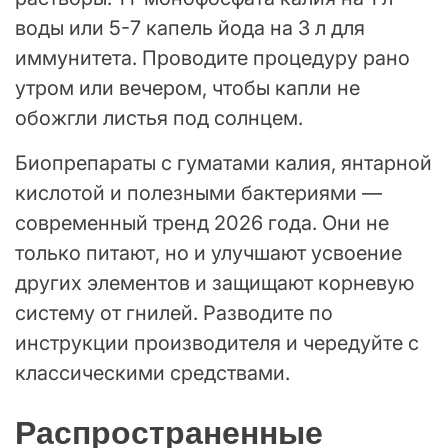
воды или 5-7 капель йода на 3 л для
иммунитета. Проводите процедуру рано
утром или вечером, чтобы капли не
обожгли листья под солнцем.
Биопрепараты с гуматами калия, янтарной
кислотой и полезными бактериями —
современный тренд 2026 года. Они не
только питают, но и улучшают усвоение
других элементов и защищают корневую
систему от гнилей. Разводите по
инструкции производителя и чередуйте с
классическими средствами.
Распространенные