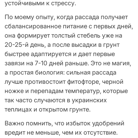
устойчивыми к стрессу.
По моему опыту, когда рассада получает
сбалансированное питание с первых дней,
она формирует толстый стебель уже на
20-25-й день, а после высадки в грунт
быстрее адаптируется и дает первые
завязи на 7-10 дней раньше. Это не магия,
а простая биология: сильная рассада
лучше противостоит фитофторе, черной
ножке и перепадам температур, которые
так часто случаются в украинских
теплицах и открытом грунте.
Важно помнить, что избыток удобрений
вредит не меньше, чем их отсутствие.