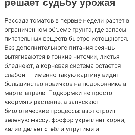
решает судьбу урожая
Рассада томатов в первые недели растет в
ограниченном объеме грунта, где запасы
питательных веществ быстро истощаются.
Без дополнительного питания сеянцы
вытягиваются в тонкие ниточки, листья
бледнеют, а корневая система остается
слабой — именно такую картину видит
большинство новичков на подоконнике в
марте-апреле. Подкормки не просто
«кормят» растение, а запускают
биологические процессы: азот строит
зеленую массу, фосфор укрепляет корни,
калий делает стебли упругими и