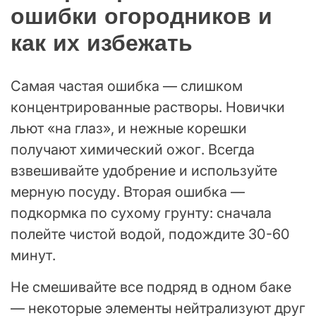
ошибки огородников и
как их избежать
Самая частая ошибка — слишком
концентрированные растворы. Новички
льют «на глаз», и нежные корешки
получают химический ожог. Всегда
взвешивайте удобрение и используйте
мерную посуду. Вторая ошибка —
подкормка по сухому грунту: сначала
полейте чистой водой, подождите 30-60
минут.
Не смешивайте все подряд в одном баке
— некоторые элементы нейтрализуют друг