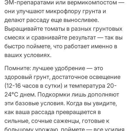
ЭМ-препаратами или вермикомпостом —
они улучшают микрофлору грунта и
делают рассаду еще выносливее.
Выращивайте томаты в разных грунтовых
смесях и сравнивайте результат — так вы
быстро поймете, что работает именно в
ваших условиях.
Помните: лучшее удобрение — это
здоровый грунт, достаточное освещение
(12-16 часов в сутки) и температура 20-
24°C днем. Подкормки лишь дополняют
эти базовые условия. Когда вы увидите,
как ваша рассада превращается в
сильные, сочные саженцы, готовые к
большому урожаю, поймете — все усилия