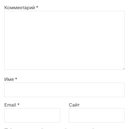
Комментарий
*
Имя
*
Email
*
Сайт