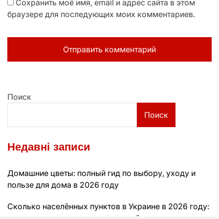
Сохранить моё имя, email и адрес сайта в этом
браузере для последующих моих комментариев.
Поиск
Поиск
Недавні записи
Домашние цветы: полный гид по выбору, уходу и
пользе для дома в 2026 году
Сколько населённых пунктов в Украине в 2026 году:
полная картина административной сети