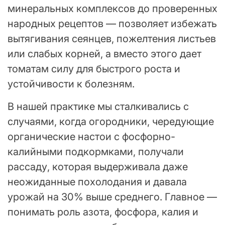
минеральных комплексов до проверенных
народных рецептов — позволяет избежать
вытягивания сеянцев, пожелтения листьев
или слабых корней, а вместо этого дает
томатам силу для быстрого роста и
устойчивости к болезням.
В нашей практике мы сталкивались с
случаями, когда огородники, чередующие
органические настои с фосфорно-
калийными подкормками, получали
рассаду, которая выдерживала даже
неожиданные похолодания и давала
урожай на 30% выше среднего. Главное —
понимать роль азота, фосфора, калия и