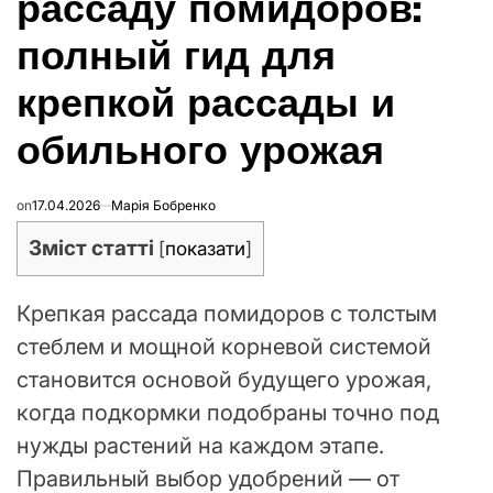
рассаду помидоров:
полный гид для
крепкой рассады и
обильного урожая
on
17.04.2026
Марія Бобренко
Зміст статті
[
показати
]
Крепкая рассада помидоров с толстым
стеблем и мощной корневой системой
становится основой будущего урожая,
когда подкормки подобраны точно под
нужды растений на каждом этапе.
Правильный выбор удобрений — от