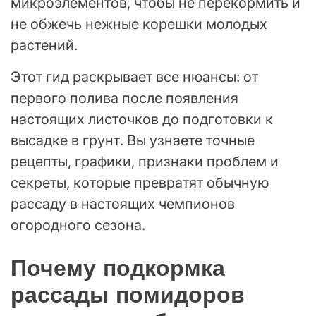
микроэлементов, чтобы не перекормить и
не обжечь нежные корешки молодых
растений.
Этот гид раскрывает все нюансы: от
первого полива после появления
настоящих листочков до подготовки к
высадке в грунт. Вы узнаете точные
рецепты, графики, признаки проблем и
секреты, которые превратят обычную
рассаду в настоящих чемпионов
огородного сезона.
Почему подкормка
рассады помидоров