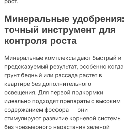
рост.
Минеральные удобрения:
точный инструмент для
контроля роста
Минеральные комплексы дают быстрый и
предсказуемый результат, особенно когда
грунт бедный или рассада растет в
квартире без дополнительного
освещения. Для первой подкормки
идеально подходят препараты с высоким
содержанием фосфора — они
стимулируют развитие корневой системы
без чрезмерного нарастания зеленой