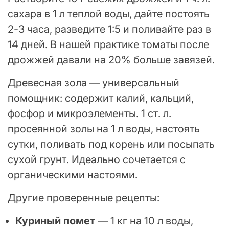
сахара в 1 л теплой воды, дайте постоять
2-3 часа, разведите 1:5 и поливайте раз в
14 дней. В нашей практике томаты после
дрожжей давали на 20% больше завязей.
Древесная зола — универсальный
помощник: содержит калий, кальций,
фосфор и микроэлементы. 1 ст. л.
просеянной золы на 1 л воды, настоять
сутки, поливать под корень или посыпать
сухой грунт. Идеально сочетается с
органическими настоями.
Другие проверенные рецепты:
Куриный помет
— 1 кг на 10 л воды,