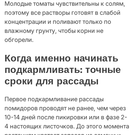
Молодые томаты чувствительны к солям,
поэтому все растворы готовят в слабой
концентрации и поливают только по
влажному грунту, чтобы корни не
обгорели.
Когда именно начинать
подкармливать: точные
сроки для рассады
Первое подкармливание рассады
помидоров проводят не ранее, чем через
10-14 дней после пикировки или в фазе 2-
4 настоящих листочков. До этого момента