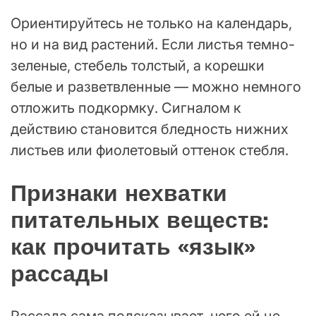
Ориентируйтесь не только на календарь,
но и на вид растений. Если листья темно-
зеленые, стебель толстый, а корешки
белые и разветвленные — можно немного
отложить подкормку. Сигналом к
действию становится бледность нижних
листьев или фиолетовый оттенок стебля.
Признаки нехватки
питательных веществ:
как прочитать «язык»
рассады