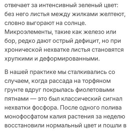
отвечает за интенсивный зеленый цвет:
без него листья между жилками желтеют,
словно выгорают на солнце.
Микроэлементы, такие как железо или
бор, редко дают острый дефицит, но при
хронической нехватке листья становятся
хрупкими и деформированными.
В нашей практике мы сталкивались со
случаем, когда рассада на торфяном
грунте вдруг покрылась фиолетовыми
пятнами — это был классический сигнал
нехватки фосфора. После одного полива
монофосфатом калия растения за неделю
восстановили нормальный цвет и пошли в