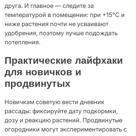
друга. И главное — следите за
температурой в помещении: при +15°C и
ниже растения почти не усваивают
удобрения, поэтому лучше подождать
потепления.
Практические лайфхаки
для новичков и
продвинутых
Новичкам советую вести дневник
рассады: фиксируйте дату подкормки,
дозу и реакцию растений. Продвинутые
огородники могут экспериментировать с