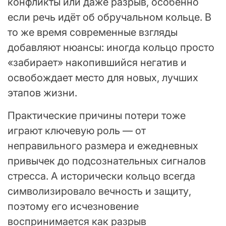
конфликты или даже разрыв, особенно
если речь идёт об обручальном кольце. В
то же время современные взгляды
добавляют нюансы: иногда кольцо просто
«забирает» накопившийся негатив и
освобождает место для новых, лучших
этапов жизни.
Практические причины потери тоже
играют ключевую роль — от
неправильного размера и ежедневных
привычек до подсознательных сигналов
стресса. А исторически кольцо всегда
символизировало вечность и защиту,
поэтому его исчезновение
воспринимается как разрыв