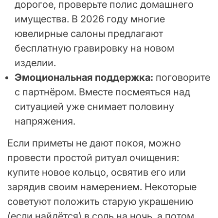
дорогое, проверьте полис домашнего
имущества. В 2026 году многие
ювелирные салоны предлагают
бесплатную гравировку на новом
изделии.
Эмоциональная поддержка:
поговорите
с партнёром. Вместе посмеяться над
ситуацией уже снимает половину
напряжения.
Если приметы не дают покоя, можно
провести простой ритуал очищения:
купите новое кольцо, освятив его или
зарядив своим намерением. Некоторые
советуют положить старую украшению
(если найдётся) в соль на ночь, а потом