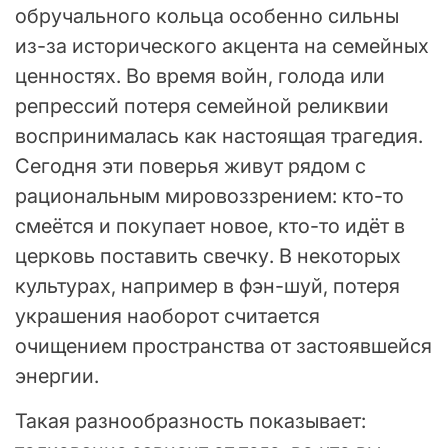
обручального кольца особенно сильны
из-за исторического акцента на семейных
ценностях. Во время войн, голода или
репрессий потеря семейной реликвии
воспринималась как настоящая трагедия.
Сегодня эти поверья живут рядом с
рациональным мировоззрением: кто-то
смеётся и покупает новое, кто-то идёт в
церковь поставить свечку. В некоторых
культурах, например в фэн-шуй, потеря
украшения наоборот считается
очищением пространства от застоявшейся
энергии.
Такая разнообразность показывает: