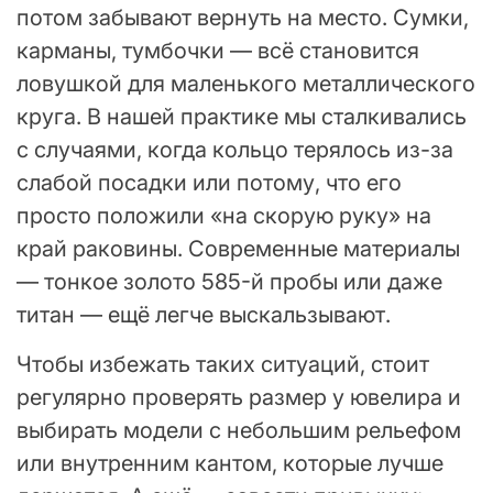
потом забывают вернуть на место. Сумки,
карманы, тумбочки — всё становится
ловушкой для маленького металлического
круга. В нашей практике мы сталкивались
с случаями, когда кольцо терялось из-за
слабой посадки или потому, что его
просто положили «на скорую руку» на
край раковины. Современные материалы
— тонкое золото 585-й пробы или даже
титан — ещё легче выскальзывают.
Чтобы избежать таких ситуаций, стоит
регулярно проверять размер у ювелира и
выбирать модели с небольшим рельефом
или внутренним кантом, которые лучше