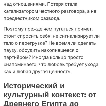
над отношениями. Потеря стала
катализатором честного разговора, а не
предвестником развода.
Поэтому прежде чем пугаться примет,
стоит спросить себя: не сигнализирует ли
тело о перегрузке? Не время ли сделать
паузу, обсудить накопившееся с
партнёром? Иногда кольцо просто
«напоминает», что любовь требует ухода,
как и любая другая ценность.
Исторический и
культурный контекст: от
Древнего Египта до