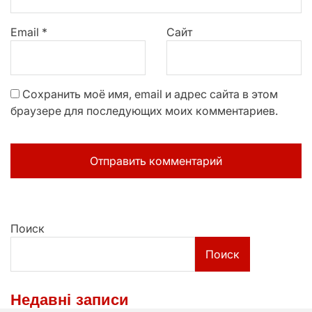
Email
*
Сайт
Сохранить моё имя, email и адрес сайта в этом
браузере для последующих моих комментариев.
Поиск
Поиск
Недавні записи