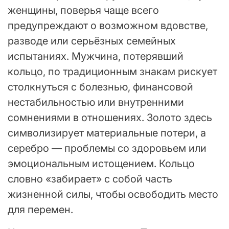
женщины, поверья чаще всего
предупреждают о возможном вдовстве,
разводе или серьёзных семейных
испытаниях. Мужчина, потерявший
кольцо, по традиционным знакам рискует
столкнуться с болезнью, финансовой
нестабильностью или внутренними
сомнениями в отношениях. Золото здесь
символизирует материальные потери, а
серебро — проблемы со здоровьем или
эмоциональным истощением. Кольцо
словно «забирает» с собой часть
жизненной силы, чтобы освободить место
для перемен.