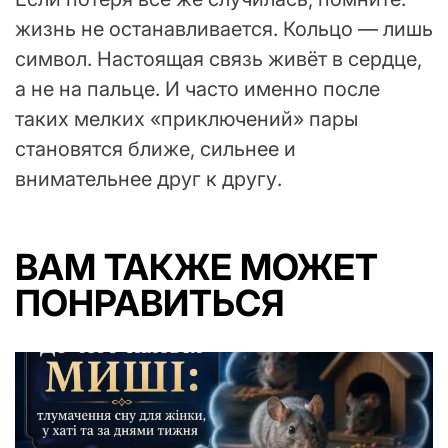
жизнь не останавливается. Кольцо — лишь
символ. Настоящая связь живёт в сердце,
а не на пальце. И часто именно после
таких мелких «приключений» пары
становятся ближе, сильнее и
внимательнее друг к другу.
ВАМ ТАКЖЕ МОЖЕТ
ПОНРАВИТЬСЯ