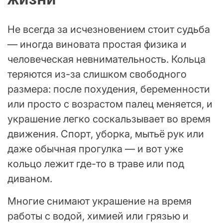
Не всегда за исчезновением стоит судьба
— иногда виновата простая физика и
человеческая невнимательность. Кольца
теряются из-за слишком свободного
размера: после похудения, беременности
или просто с возрастом палец меняется, и
украшение легко соскальзывает во время
движения. Спорт, уборка, мытьё рук или
даже обычная прогулка — и вот уже
кольцо лежит где-то в траве или под
диваном.
Многие снимают украшение на время
работы с водой, химией или грязью и