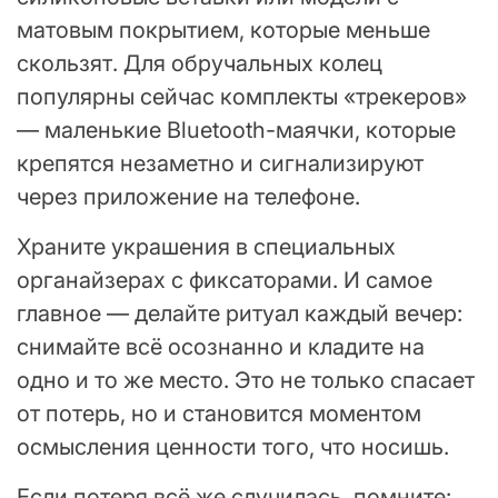
матовым покрытием, которые меньше
скользят. Для обручальных колец
популярны сейчас комплекты «трекеров»
— маленькие Bluetooth-маячки, которые
крепятся незаметно и сигнализируют
через приложение на телефоне.
Храните украшения в специальных
органайзерах с фиксаторами. И самое
главное — делайте ритуал каждый вечер:
снимайте всё осознанно и кладите на
одно и то же место. Это не только спасает
от потерь, но и становится моментом
осмысления ценности того, что носишь.
Если потеря всё же случилась, помните: