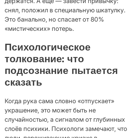
держатся. А ещё — завести привычку:
снял, положил в специальную шкатулку.
Это банально, но спасает от 80%
«мистических» потерь.
Психологическое
толкование: что
подсознание пытается
сказать
Когда рука сама словно «отпускает»
украшение, это может быть не
случайностью, а сигналом от глубинных
слоёв психики. Психологи замечают, что
люди, переживающие кризис в