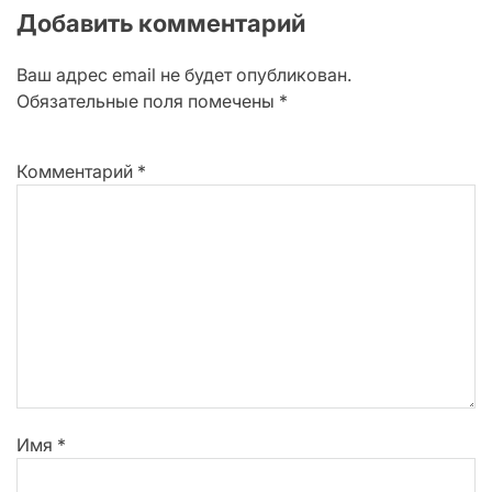
Добавить комментарий
Ваш адрес email не будет опубликован.
Обязательные поля помечены
*
Комментарий
*
Имя
*