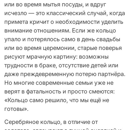
или во время мытья посуды, и вдруг
исчезло — это классический случай, когда
примета кричит о необходимости уделить
внимание отношениям. Если же кольцо
упало и потерялось само в день свадьбы
или во время церемонии, старые поверья
рисуют мрачную картину: возможны
трудности в браке, отсутствие детей или
даже преждевременную потерю партнёра.
Но многие современные семьи уже не
верят в фатальность и просто смеются:
«Кольцо само решило, что мы ещё не
готовы».
Серебряное кольцо, в отличие от