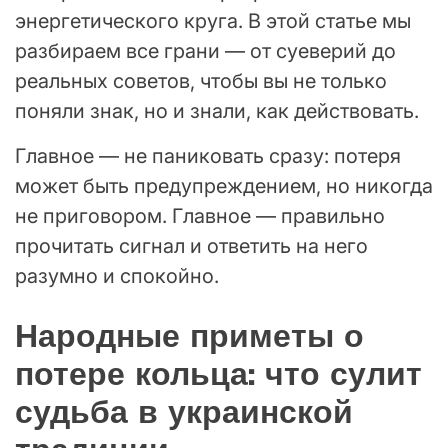
энергетического круга. В этой статье мы
разбираем все грани — от суеверий до
реальных советов, чтобы вы не только
поняли знак, но и знали, как действовать.
Главное — не паниковать сразу: потеря
может быть предупреждением, но никогда
не приговором. Главное — правильно
прочитать сигнал и ответить на него
разумно и спокойно.
Народные приметы о
потере кольца: что сулит
судьба в украинской