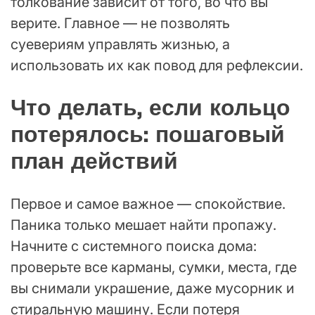
толкование зависит от того, во что вы
верите. Главное — не позволять
суевериям управлять жизнью, а
использовать их как повод для рефлексии.
Что делать, если кольцо
потерялось: пошаговый
план действий
Первое и самое важное — спокойствие.
Паника только мешает найти пропажу.
Начните с системного поиска дома:
проверьте все карманы, сумки, места, где
вы снимали украшение, даже мусорник и
стиральную машину. Если потеря