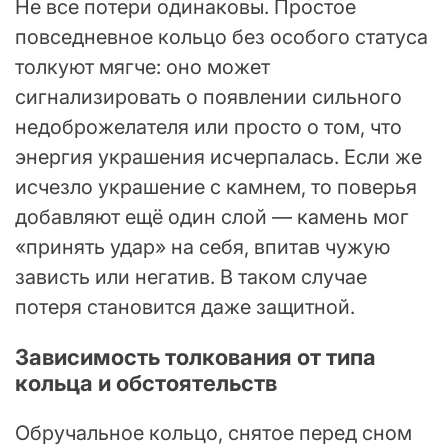
Не все потери одинаковы. Простое
повседневное кольцо без особого статуса
толкуют мягче: оно может
сигнализировать о появлении сильного
недоброжелателя или просто о том, что
энергия украшения исчерпалась. Если же
исчезло украшение с камнем, то поверья
добавляют ещё один слой — камень мог
«принять удар» на себя, впитав чужую
зависть или негатив. В таком случае
потеря становится даже защитной.
Зависимость толкования от типа
кольца и обстоятельств
Обручальное кольцо, снятое перед сном