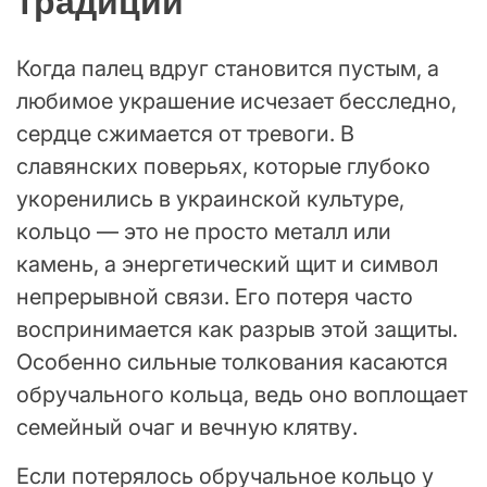
традиции
Когда палец вдруг становится пустым, а
любимое украшение исчезает бесследно,
сердце сжимается от тревоги. В
славянских поверьях, которые глубоко
укоренились в украинской культуре,
кольцо — это не просто металл или
камень, а энергетический щит и символ
непрерывной связи. Его потеря часто
воспринимается как разрыв этой защиты.
Особенно сильные толкования касаются
обручального кольца, ведь оно воплощает
семейный очаг и вечную клятву.
Если потерялось обручальное кольцо у