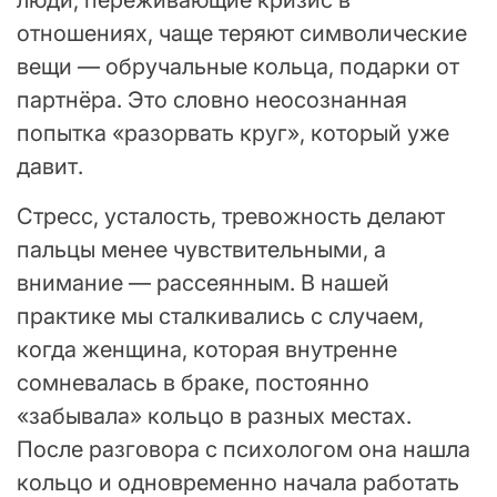
отношениях, чаще теряют символические
вещи — обручальные кольца, подарки от
партнёра. Это словно неосознанная
попытка «разорвать круг», который уже
давит.
Стресс, усталость, тревожность делают
пальцы менее чувствительными, а
внимание — рассеянным. В нашей
практике мы сталкивались с случаем,
когда женщина, которая внутренне
сомневалась в браке, постоянно
«забывала» кольцо в разных местах.
После разговора с психологом она нашла
кольцо и одновременно начала работать