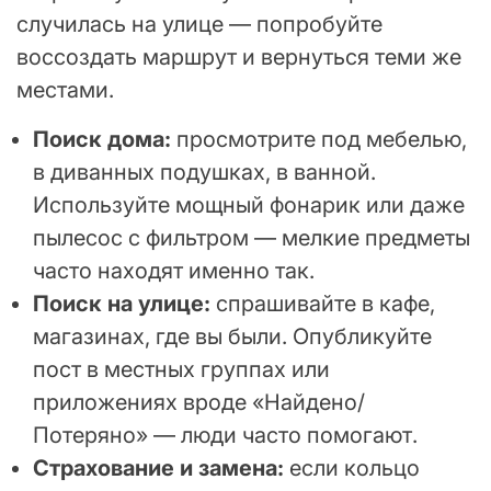
случилась на улице — попробуйте
воссоздать маршрут и вернуться теми же
местами.
Поиск дома:
просмотрите под мебелью,
в диванных подушках, в ванной.
Используйте мощный фонарик или даже
пылесос с фильтром — мелкие предметы
часто находят именно так.
Поиск на улице:
спрашивайте в кафе,
магазинах, где вы были. Опубликуйте
пост в местных группах или
приложениях вроде «Найдено/
Потеряно» — люди часто помогают.
Страхование и замена:
если кольцо