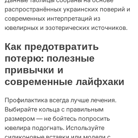
распространённых украинских поверий и
современных интерпретаций из
ювелирных и эзотерических источников.
Как предотвратить
потерю: полезные
привычки и
современные лайфхаки
Профилактика всегда лучше лечения.
Выбирайте кольца с правильным
размером — не бойтесь попросить
ювелира подогнать. Используйте
силиконовые вставки или модели с