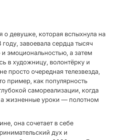
я о девушке, которая вспыхнула на
 году, завоевала сердца тысяч
 и эмоциональностью, а затем
сь в художницу, волонтёрку и
не просто очередная телезвезда,
то пример, как популярность
глубокой самореализации, когда
, а жизненные уроки — полотном
не, она сочетает в себе
ринимательский дух и