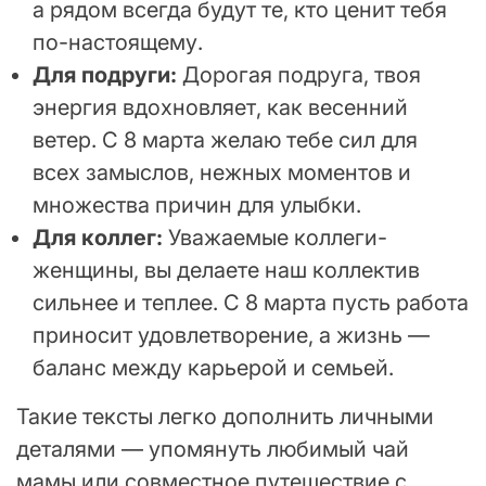
а рядом всегда будут те, кто ценит тебя
по-настоящему.
Для подруги:
Дорогая подруга, твоя
энергия вдохновляет, как весенний
ветер. С 8 марта желаю тебе сил для
всех замыслов, нежных моментов и
множества причин для улыбки.
Для коллег:
Уважаемые коллеги-
женщины, вы делаете наш коллектив
сильнее и теплее. С 8 марта пусть работа
приносит удовлетворение, а жизнь —
баланс между карьерой и семьей.
Такие тексты легко дополнить личными
деталями — упомянуть любимый чай
мамы или совместное путешествие с