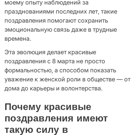
моему опыту наблюдений за
празднованиями последних лет, такие
поздравления помогают сохранить
эмоциональную связь даже в трудные
времена.
Эта эволюция делает красивые
поздравления с 8 марта не просто
формальностью, а способом показать
уважение к женской роли в обществе — от
дома до карьеры и волонтерства.
Почему красивые
поздравления имеют
такую силу в