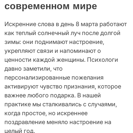
современном мире
Искренние слова в день 8 марта работают
как теплый солнечный луч после долгой
зимы: они поднимают настроение,
укрепляют связи и напоминают о
ценности каждой женщины. Психологи
давно заметили, что
персонализированные пожелания
активируют чувство признания, которое
важнее любого подарка. В нашей
практике мы сталкивались с случаями,
когда простое, но искреннее
поздравление меняло настроение на
целый год.