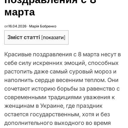
марта
on
16.04.2026
Марія Бобренко
Зміст статті
[
показати
]
Красивые поздравления с 8 марта несут в
себе силу искренних эмоций, способных
растопить даже самый суровый мороз и
наполнить сердце весенним теплом. Они
сочетают историю борьбы за равенство с
современными традициями уважения к
женщинам в Украине, где праздник
остается государственным, хотя и без
дополнительного выходного во время