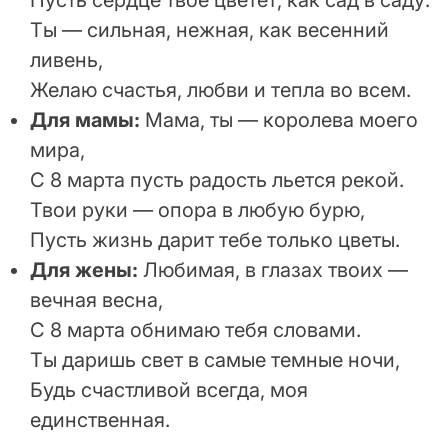
Ты — сильная, нежная, как весенний
ливень,
Желаю счастья, любви и тепла во всем.
Для мамы:
Мама, ты — королева моего
мира,
С 8 марта пусть радость льется рекой.
Твои руки — опора в любую бурю,
Пусть жизнь дарит тебе только цветы.
Для жены:
Любимая, в глазах твоих —
вечная весна,
С 8 марта обнимаю тебя словами.
Ты даришь свет в самые темные ночи,
Будь счастливой всегда, моя
единственная.