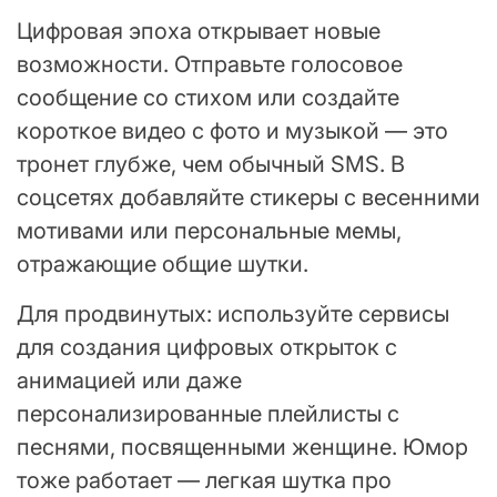
Цифровая эпоха открывает новые
возможности. Отправьте голосовое
сообщение со стихом или создайте
короткое видео с фото и музыкой — это
тронет глубже, чем обычный SMS. В
соцсетях добавляйте стикеры с весенними
мотивами или персональные мемы,
отражающие общие шутки.
Для продвинутых: используйте сервисы
для создания цифровых открыток с
анимацией или даже
персонализированные плейлисты с
песнями, посвященными женщине. Юмор
тоже работает — легкая шутка про