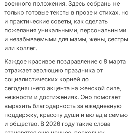
военного положения. Здесь собраны не
только готовые тексты в прозе и стихах, но
и практические советы, как сделать
пожелания уникальными, персональными
и незабываемыми для мамы, жены, сестры
или коллег.
Каждое красивое поздравление с 8 марта
отражает эволюцию праздника от
социалистических корней до
сегодняшнего акцента на женской силе,
нежности и достижениях. Оно помогает
выразить благодарность за ежедневную
поддержку, красоту души и вклад в семью
и общество. В 2026 году такие слова
становятся еще ценнее, поскольку