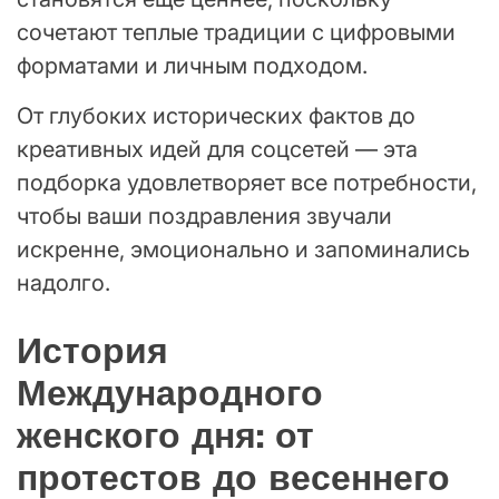
сочетают теплые традиции с цифровыми
форматами и личным подходом.
От глубоких исторических фактов до
креативных идей для соцсетей — эта
подборка удовлетворяет все потребности,
чтобы ваши поздравления звучали
искренне, эмоционально и запоминались
надолго.
История
Международного
женского дня: от
протестов до весеннего