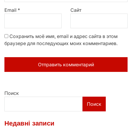
Email
*
Сайт
Сохранить моё имя, email и адрес сайта в этом
браузере для последующих моих комментариев.
Поиск
Поиск
Недавні записи