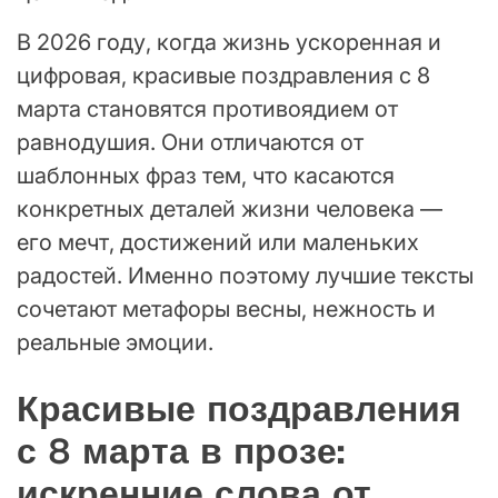
В 2026 году, когда жизнь ускоренная и
цифровая, красивые поздравления с 8
марта становятся противоядием от
равнодушия. Они отличаются от
шаблонных фраз тем, что касаются
конкретных деталей жизни человека —
его мечт, достижений или маленьких
радостей. Именно поэтому лучшие тексты
сочетают метафоры весны, нежность и
реальные эмоции.
Красивые поздравления
с 8 марта в прозе:
искренние слова от