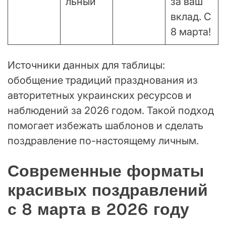
льный
за ваш
вклад. С
8 марта!
Источники данных для таблицы:
обобщение традиций празднования из
авторитетных украинских ресурсов и
наблюдений за 2026 годом. Такой подход
помогает избежать шаблонов и сделать
поздравление по-настоящему личным.
Современные форматы
красивых поздравлений
с 8 марта в 2026 году