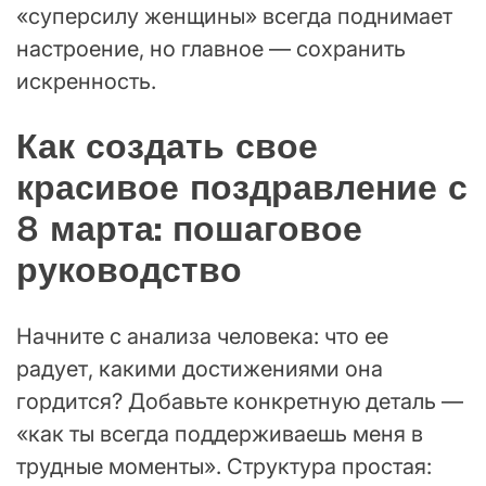
«суперсилу женщины» всегда поднимает
настроение, но главное — сохранить
искренность.
Как создать свое
красивое поздравление с
8 марта: пошаговое
руководство
Начните с анализа человека: что ее
радует, какими достижениями она
гордится? Добавьте конкретную деталь —
«как ты всегда поддерживаешь меня в
трудные моменты». Структура простая: