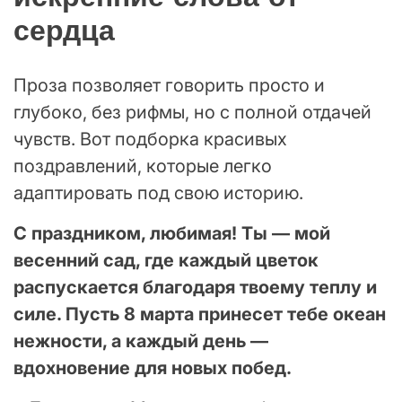
сердца
Проза позволяет говорить просто и
глубоко, без рифмы, но с полной отдачей
чувств. Вот подборка красивых
поздравлений, которые легко
адаптировать под свою историю.
С праздником, любимая! Ты — мой
весенний сад, где каждый цветок
распускается благодаря твоему теплу и
силе. Пусть 8 марта принесет тебе океан
нежности, а каждый день —
вдохновение для новых побед.