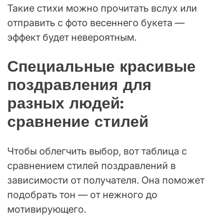
Такие стихи можно прочитать вслух или
отправить с фото весеннего букета —
эффект будет невероятным.
Специальные красивые
поздравления для
разных людей:
сравнение стилей
Чтобы облегчить выбор, вот таблица с
сравнением стилей поздравлений в
зависимости от получателя. Она поможет
подобрать тон — от нежного до
мотивирующего.