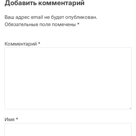
Добавить комментарий
Ваш адрес email не будет опубликован.
Обязательные поля помечены
*
Комментарий
*
Имя
*