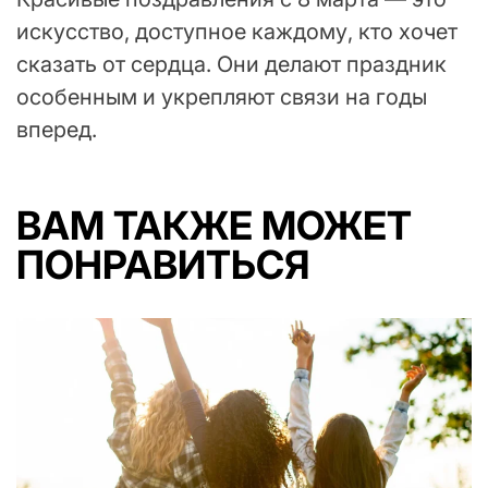
искусство, доступное каждому, кто хочет
сказать от сердца. Они делают праздник
особенным и укрепляют связи на годы
вперед.
ВАМ ТАКЖЕ МОЖЕТ
ПОНРАВИТЬСЯ