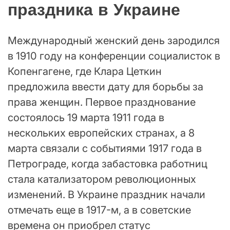
праздника в Украине
Международный женский день зародился
в 1910 году на конференции социалисток в
Копенгагене, где Клара Цеткин
предложила ввести дату для борьбы за
права женщин. Первое празднование
состоялось 19 марта 1911 года в
нескольких европейских странах, а 8
марта связали с событиями 1917 года в
Петрограде, когда забастовка работниц
стала катализатором революционных
изменений. В Украине праздник начали
отмечать еще в 1917-м, а в советские
времена он приобрел статус