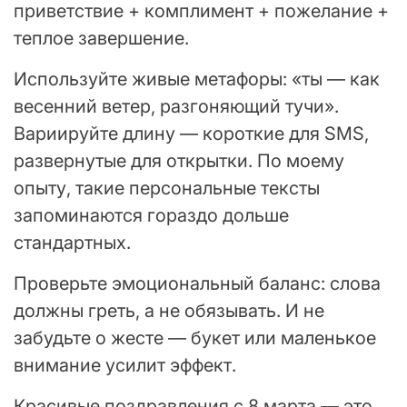
приветствие + комплимент + пожелание +
теплое завершение.
Используйте живые метафоры: «ты — как
весенний ветер, разгоняющий тучи».
Вариируйте длину — короткие для SMS,
развернутые для открытки. По моему
опыту, такие персональные тексты
запоминаются гораздо дольше
стандартных.
Проверьте эмоциональный баланс: слова
должны греть, а не обязывать. И не
забудьте о жесте — букет или маленькое
внимание усилит эффект.
Красивые поздравления с 8 марта — это