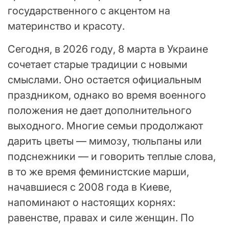
государственного с акцентом на
материнство и красоту.
Сегодня, в 2026 году, 8 марта в Украине
сочетает старые традиции с новыми
смыслами. Оно остается официальным
праздником, однако во время военного
положения не дает дополнительного
выходного. Многие семьи продолжают
дарить цветы — мимозу, тюльпаны или
подснежники — и говорить теплые слова,
в то же время феминистские марши,
начавшиеся с 2008 года в Киеве,
напоминают о настоящих корнях:
равенстве, правах и силе женщин. По