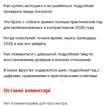
Как купить мотоцикл и не ошибиться: подробная
проверка перед покупкой
Что брать с собой в армию: полный практический гид
для мобилизованных и контрактников 2026 года
Когда новолуние: точное время, наука, календарь
2026 и как его увидеть
Как помириться с девушкой: подробный гайд по
восстановлению доверия и близких отношений
В каких фруктах содержится цинк: подробный гид с
цифрами, сравнениями и практическими советами
Останні коментарі
Нет комментариев для просмотра.