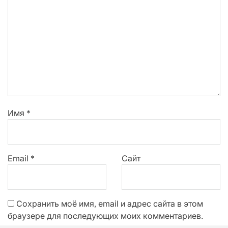
Имя
*
Email
*
Сайт
Сохранить моё имя, email и адрес сайта в этом
браузере для последующих моих комментариев.