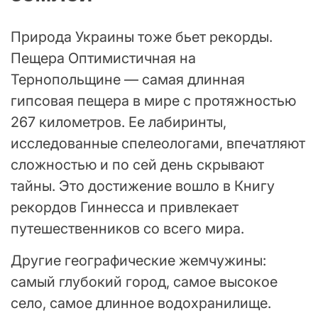
Природа Украины тоже бьет рекорды.
Пещера Оптимистичная на
Тернопольщине — самая длинная
гипсовая пещера в мире с протяжностью
267 километров. Ее лабиринты,
исследованные спелеологами, впечатляют
сложностью и по сей день скрывают
тайны. Это достижение вошло в Книгу
рекордов Гиннесса и привлекает
путешественников со всего мира.
Другие географические жемчужины:
самый глубокий город, самое высокое
село, самое длинное водохранилище.