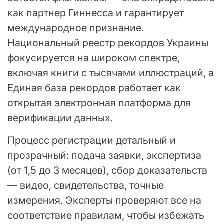
как партнер Гиннесса и гарантирует
международное признание.
Национальный реестр рекордов Украины
фокусируется на широком спектре,
включая книги с тысячами иллюстраций, а
Единая база рекордов работает как
открытая электронная платформа для
верификации данных.
Процесс регистрации детальный и
прозрачный: подача заявки, экспертиза
(от 1,5 до 3 месяцев), сбор доказательств
— видео, свидетельства, точные
измерения. Эксперты проверяют все на
соответствие правилам, чтобы избежать