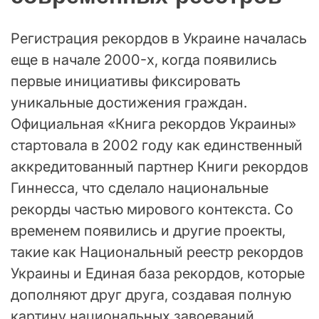
Регистрация рекордов в Украине началась
еще в начале 2000-х, когда появились
первые инициативы фиксировать
уникальные достижения граждан.
Официальная «Книга рекордов Украины»
стартовала в 2002 году как единственный
аккредитованный партнер Книги рекордов
Гиннесса, что сделало национальные
рекорды частью мирового контекста. Со
временем появились и другие проекты,
такие как Национальный реестр рекордов
Украины и Единая база рекордов, которые
дополняют друг друга, создавая полную
картину национальных завоеваний.