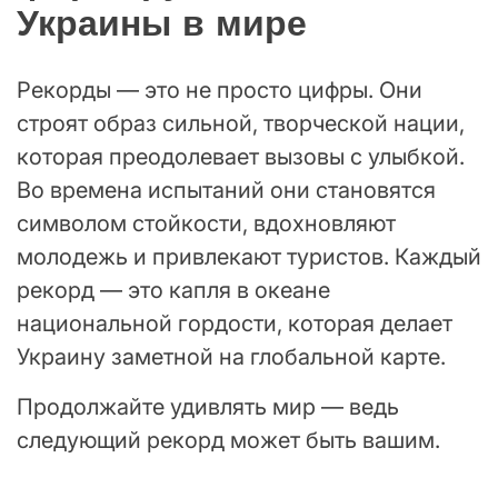
Украины в мире
Рекорды — это не просто цифры. Они
строят образ сильной, творческой нации,
которая преодолевает вызовы с улыбкой.
Во времена испытаний они становятся
символом стойкости, вдохновляют
молодежь и привлекают туристов. Каждый
рекорд — это капля в океане
национальной гордости, которая делает
Украину заметной на глобальной карте.
Продолжайте удивлять мир — ведь
следующий рекорд может быть вашим.