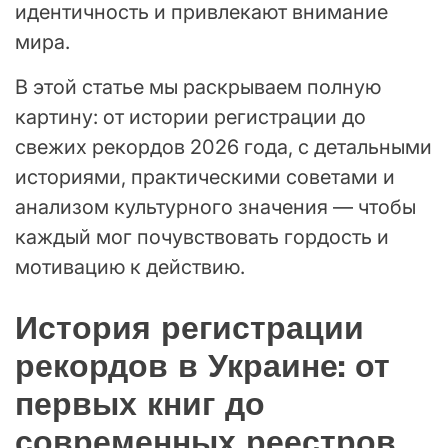
идентичность и привлекают внимание
мира.
В этой статье мы раскрываем полную
картину: от истории регистрации до
свежих рекордов 2026 года, с детальными
историями, практическими советами и
анализом культурного значения — чтобы
каждый мог почувствовать гордость и
мотивацию к действию.
История регистрации
рекордов в Украине: от
первых книг до
современных реестров