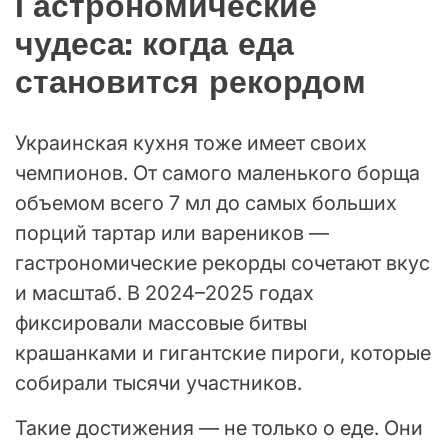
Гастрономические
чудеса: когда еда
становится рекордом
Украинская кухня тоже имеет своих
чемпионов. От самого маленького борща
объемом всего 7 мл до самых больших
порций тартар или вареников —
гастрономические рекорды сочетают вкус
и масштаб. В 2024–2025 годах
фиксировали массовые битвы
крашанками и гигантские пироги, которые
собирали тысячи участников.
Такие достижения — не только о еде. Они