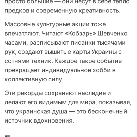
просто большие — они несут в себе тепло
предков и современную креативность.
Массовые культурные акции тоже
впечатляют. Читают «Кобзарь» Шевченко
часами, расписывают писанки тысячами
рук, создают вышитые карты Украины с
сотнями техник. Каждое такое событие
превращает индивидуальное хобби в
коллективную силу.
Эти рекорды сохраняют наследие и
делают его видимым для мира, показывая,
что украинская душа — это бесконечный
источник вдохновения.