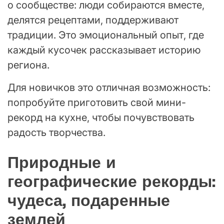
о сообществе: люди собираются вместе,
делятся рецептами, поддерживают
традиции. Это эмоциональный опыт, где
каждый кусочек рассказывает историю
региона.
Для новичков это отличная возможность:
попробуйте приготовить свой мини-
рекорд на кухне, чтобы почувствовать
радость творчества.
Природные и
географические рекорды:
чудеса, подаренные
землей