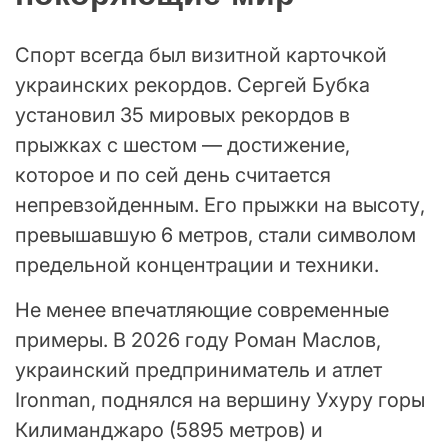
Спорт всегда был визитной карточкой
украинских рекордов. Сергей Бубка
установил 35 мировых рекордов в
прыжках с шестом — достижение,
которое и по сей день считается
непревзойденным. Его прыжки на высоту,
превышавшую 6 метров, стали символом
предельной концентрации и техники.
Не менее впечатляющие современные
примеры. В 2026 году Роман Маслов,
украинский предприниматель и атлет
Ironman, поднялся на вершину Ухуру горы
Килиманджаро (5895 метров) и