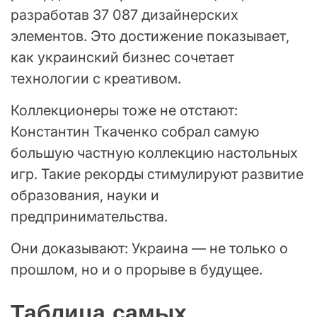
разработав 37 087 дизайнерских
элементов. Это достижение показывает,
как украинский бизнес сочетает
технологии с креативом.
Коллекционеры тоже не отстают:
Константин Ткаченко собрал самую
большую частную коллекцию настольных
игр. Такие рекорды стимулируют развитие
образования, науки и
предпринимательства.
Они доказывают: Украина — не только о
прошлом, но и о прорыве в будущее.
Таблица самых