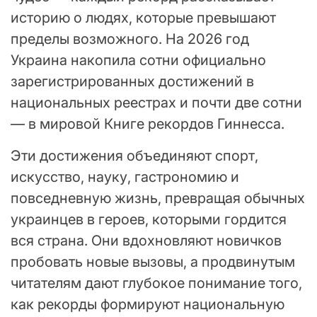
историю о людях, которые превышают
пределы возможного. На 2026 год
Украина накопила сотни официально
зарегистрированных достижений в
национальных реестрах и почти две сотни
— в мировой Книге рекордов Гиннесса.
Эти достижения объединяют спорт,
искусство, науку, гастрономию и
повседневную жизнь, превращая обычных
украинцев в героев, которыми гордится
вся страна. Они вдохновляют новичков
пробовать новые вызовы, а продвинутым
читателям дают глубокое понимание того,
как рекорды формируют национальную