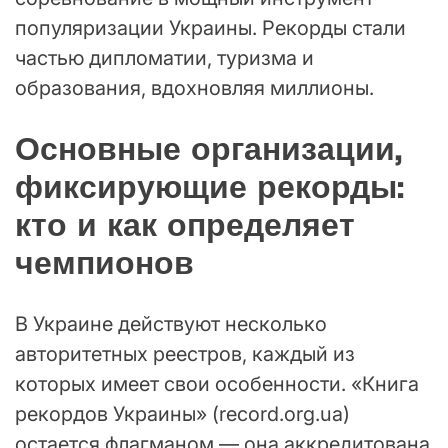
популяризации Украины. Рекорды стали
частью дипломатии, туризма и
образования, вдохновляя миллионы.
Основные организации,
фиксирующие рекорды:
кто и как определяет
чемпионов
В Украине действуют несколько
авторитетных реестров, каждый из
которых имеет свои особенности. «Книга
рекордов Украины» (record.org.ua)
остается флагманом — она аккредитована