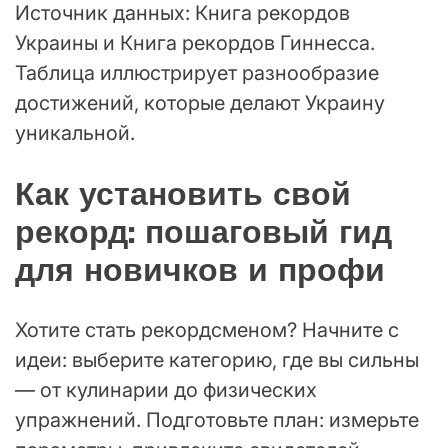
Источник данных: Книга рекордов
Украины и Книга рекордов Гиннесса.
Таблица иллюстрирует разнообразие
достижений, которые делают Украину
уникальной.
Как установить свой
рекорд: пошаговый гид
для новичков и профи
Хотите стать рекордсменом? Начните с
идеи: выберите категорию, где вы сильны
— от кулинарии до физических
упражнений. Подготовьте план: измерьте