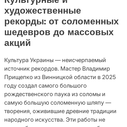
художественные
рекорды: от соломенных
шедевров до массовых
акций
Культура Украины — неисчерпаемый
источник рекордов. Мастер Владимир
Прищепко из Винницкой области в 2025
году создал самого большого
рождественского паука из соломы и
самую большую соломенную шляпу —
творения, оживившие древние традиции
народного искусства. Эти работы не