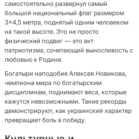
самостоятельно развернул самый
большой национальный флаг размером
3×4,5 метра, поднятый одним человеком
на такой высоте. Это не просто
физический подвиг — это акт
патриотизма, сочетающий выносливость с
любовью к Родине.
Богатыри наподобие Алексея Новикова,
чемпиона мира по богатырским
дисциплинам, поднимают веса, которые
кажутся невозможными. Такие рекорды
демонстрируют, как украинский характер
превращает боль в победу.
Культурные и