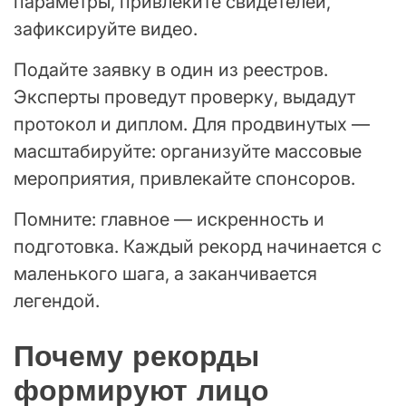
параметры, привлеките свидетелей,
зафиксируйте видео.
Подайте заявку в один из реестров.
Эксперты проведут проверку, выдадут
протокол и диплом. Для продвинутых —
масштабируйте: организуйте массовые
мероприятия, привлекайте спонсоров.
Помните: главное — искренность и
подготовка. Каждый рекорд начинается с
маленького шага, а заканчивается
легендой.
Почему рекорды
формируют лицо