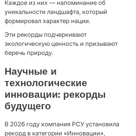
Каждое из них — напоминание об
уникальности ландшафта, который
формировал характер нации.
Эти рекорды подчеркивают
экологическую ценность и призывают
беречь природу.
Научные и
технологические
инновации: рекорды
будущего
В 2026 году компания РСУ установила
рекорд в категории «Инновации»,