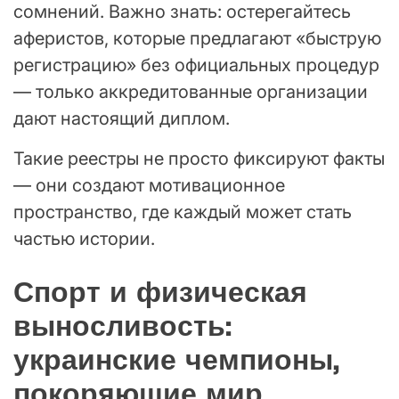
сомнений. Важно знать: остерегайтесь
аферистов, которые предлагают «быструю
регистрацию» без официальных процедур
— только аккредитованные организации
дают настоящий диплом.
Такие реестры не просто фиксируют факты
— они создают мотивационное
пространство, где каждый может стать
частью истории.
Спорт и физическая
выносливость:
украинские чемпионы,
покоряющие мир