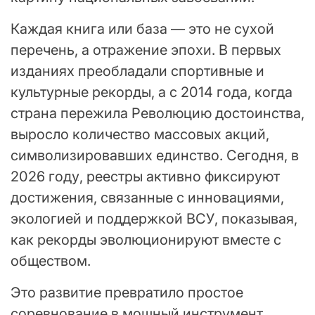
Каждая книга или база — это не сухой
перечень, а отражение эпохи. В первых
изданиях преобладали спортивные и
культурные рекорды, а с 2014 года, когда
страна пережила Революцию достоинства,
выросло количество массовых акций,
символизировавших единство. Сегодня, в
2026 году, реестры активно фиксируют
достижения, связанные с инновациями,
экологией и поддержкой ВСУ, показывая,
как рекорды эволюционируют вместе с
обществом.
Это развитие превратило простое
соревнование в мощный инструмент