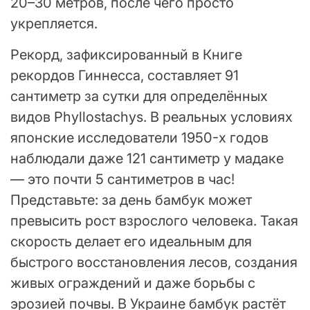
20–30 метров, после чего просто
укрепляется.
Рекорд, зафиксированный в Книге
рекордов Гиннесса, составляет 91
сантиметр за сутки для определённых
видов Phyllostachys. В реальных условиях
японские исследователи 1950-х годов
наблюдали даже 121 сантиметр у мадаке
— это почти 5 сантиметров в час!
Представьте: за день бамбук может
превысить рост взрослого человека. Такая
скорость делает его идеальным для
быстрого восстановления лесов, создания
живых ограждений и даже борьбы с
эрозией почвы. В Украине бамбук растёт