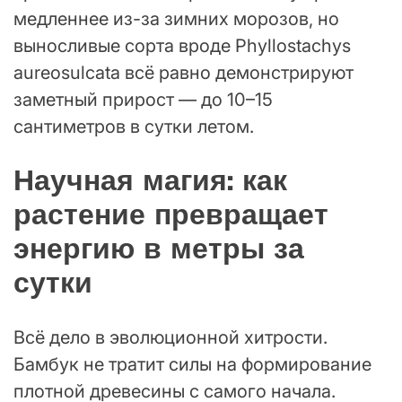
медленнее из-за зимних морозов, но
выносливые сорта вроде Phyllostachys
aureosulcata всё равно демонстрируют
заметный прирост — до 10–15
сантиметров в сутки летом.
Научная магия: как
растение превращает
энергию в метры за
сутки
Всё дело в эволюционной хитрости.
Бамбук не тратит силы на формирование
плотной древесины с самого начала.