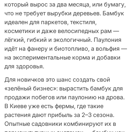
который вырос за два месяца, или бумагу,
что не требует вырубки деревьев. Бамбук
идеален для паркетов, текстиля,
косметики и даже велосипедных рам —
лёгкий, гибкий и экологичный. Паулония
идёт на фанеру и биотопливо, а вольфия —
на экспериментальные корма и добавки
для здоровья.
Для новичков это шанс создать свой
«зелёный бизнес»: вырастить бамбук для
продажи побегов или паулонию на дрова.
В Киеве уже есть фермы, где такие
растения дают прибыль за 2–3 сезона.
Опытные садовники комбинируют их в