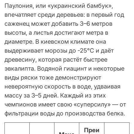
Паулония, или «украинский бамбук»,
впечатляет среди деревьев: в первый год
саженец может добавить 3–6 метров
высоты, а листья достигают метра в
диаметре. В киевском климате она
выдерживает морозы до -25°C и даёт
древесину, которая растёт быстрее
эвкалипта. Водяной гиацинт и некоторые
виды ряски тоже демонстрируют
невероятную скорость в воде, удваивая
массу за 3–5 дней. Каждый из этих
чемпионов имеет свою «суперсилу» — от
фильтрации воды до производства белка.
Преи