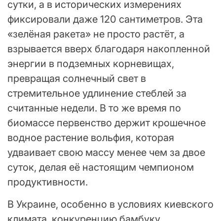
сутки, а в исторических измерениях
фиксировали даже 120 сантиметров. Эта
«зелёная ракета» не просто растёт, а
взрывается вверх благодаря накопленной
энергии в подземных корневищах,
превращая солнечный свет в
стремительное удлинение стеблей за
считанные недели. В то же время по
биомассе первенство держит крошечное
водное растение вольфия, которая
удваивает свою массу менее чем за двое
суток, делая её настоящим чемпионом
продуктивности.
В Украине, особенно в условиях киевского
климата, конкуренцию бамбуку