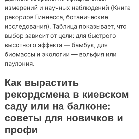
измерений и научных наблюдений (Книга
рекордов Гиннесса, ботанические
исследования). Таблица показывает, что
выбор зависит от цели: для быстрого
высотного эффекта — бамбук, для
биомассы и экологии — вольфия или
паулония.
Как вырастить
рекордсмена в киевском
саду или на балконе:
советы для новичков и
профи