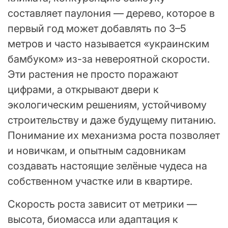
составляет паулония — дерево, которое в
первый год может добавлять по 3–5
метров и часто называется «украинским
бамбуком» из-за невероятной скорости.
Эти растения не просто поражают
цифрами, а открывают двери к
экологическим решениям, устойчивому
строительству и даже будущему питанию.
Понимание их механизма роста позволяет
и новичкам, и опытным садовникам
создавать настоящие зелёные чудеса на
собственном участке или в квартире.
Скорость роста зависит от метрики —
высота, биомасса или адаптация к