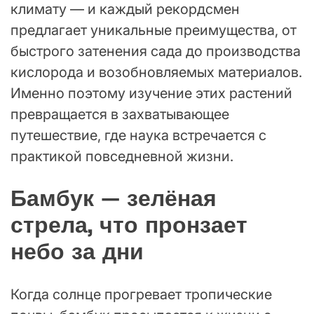
климату — и каждый рекордсмен
предлагает уникальные преимущества, от
быстрого затенения сада до производства
кислорода и возобновляемых материалов.
Именно поэтому изучение этих растений
превращается в захватывающее
путешествие, где наука встречается с
практикой повседневной жизни.
Бамбук — зелёная
стрела, что пронзает
небо за дни
Когда солнце прогревает тропические