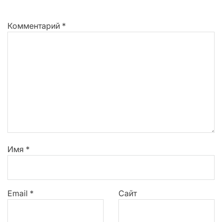
Комментарий
*
Имя
*
Email
*
Сайт