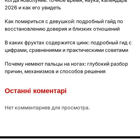
Когда новолуние: точное время, наука, календарь
2026 и как его увидеть
Как помириться с девушкой: подробный гайд по
восстановлению доверия и близких отношений
В каких фруктах содержится цинк: подробный гид с
цифрами, сравнениями и практическими советами
Почему немеют пальцы на ногах: глубокий разбор
причин, механизмов и способов решения
Останні коментарі
Нет комментариев для просмотра.