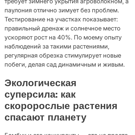
требует зимнего укрытия агроволокном, а
паулония отлично зимует без проблем.
Тестирование на участках показывает:
правильный дренаж и солнечное место
ускоряют рост на 40%. По моему опыту
наблюдений за такими растениями,
регулярная обрезка стимулирует новые
побеги, делая сад динамичным и живым.
Экологическая
суперсила: как
скоророслые растения
спасают планету