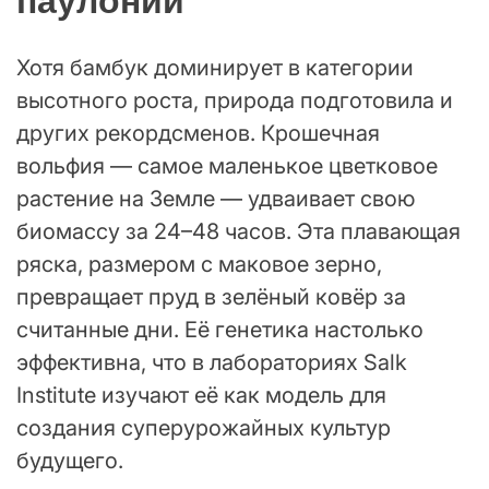
паулонии
Хотя бамбук доминирует в категории
высотного роста, природа подготовила и
других рекордсменов. Крошечная
вольфия — самое маленькое цветковое
растение на Земле — удваивает свою
биомассу за 24–48 часов. Эта плавающая
ряска, размером с маковое зерно,
превращает пруд в зелёный ковёр за
считанные дни. Её генетика настолько
эффективна, что в лабораториях Salk
Institute изучают её как модель для
создания суперурожайных культур
будущего.