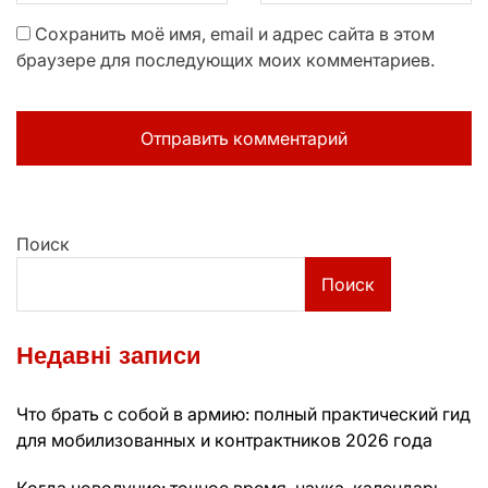
Сохранить моё имя, email и адрес сайта в этом
браузере для последующих моих комментариев.
Поиск
Поиск
Недавні записи
Что брать с собой в армию: полный практический гид
для мобилизованных и контрактников 2026 года