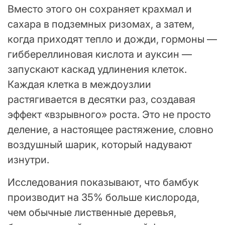
Вместо этого он сохраняет крахмал и
сахара в подземных ризомах, а затем,
когда приходят тепло и дожди, гормоны —
гиббереллиновая кислота и ауксин —
запускают каскад удлинения клеток.
Каждая клетка в междоузлии
растягивается в десятки раз, создавая
эффект «взрывного» роста. Это не просто
деление, а настоящее растяжение, словно
воздушный шарик, который надувают
изнутри.
Исследования показывают, что бамбук
производит на 35% больше кислорода,
чем обычные лиственные деревья,