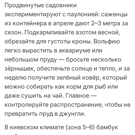
Продвинутые садовники
экспериментируют с паулонией: саженцы
из контейнера в апреле дают 2–3 метра за
сезон. Подкармливайте азотом весной,
обрезайте для густоты кроны. Вольфию
легко вырастить в аквариуме или
небольшом пруду — бросьте несколько
зёрнышек, обеспечьте солнце и тепло, и за
неделю получите зелёный ковёр, который
можно собирать как корм для рыб или
даже сушить на чай. Главное —
контролируйте распространение, чтобы не
превратить пруд в джунгли.
В киевском климате (зона 5–6) бамбук