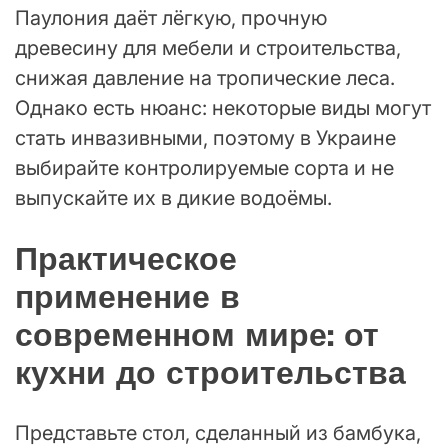
Паулония даёт лёгкую, прочную
древесину для мебели и строительства,
снижая давление на тропические леса.
Однако есть нюанс: некоторые виды могут
стать инвазивными, поэтому в Украине
выбирайте контролируемые сорта и не
выпускайте их в дикие водоёмы.
Практическое
применение в
современном мире: от
кухни до строительства
Представьте стол, сделанный из бамбука,