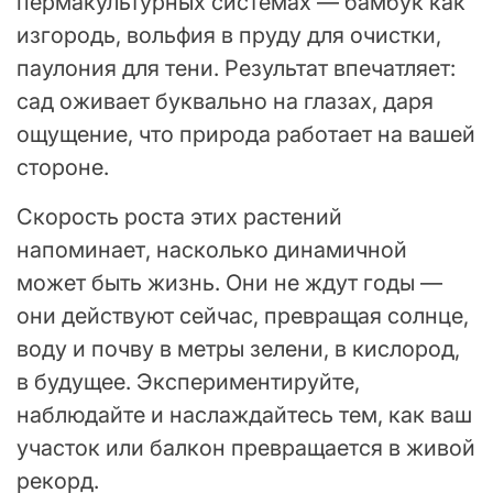
пермакультурных системах — бамбук как
изгородь, вольфия в пруду для очистки,
паулония для тени. Результат впечатляет:
сад оживает буквально на глазах, даря
ощущение, что природа работает на вашей
стороне.
Скорость роста этих растений
напоминает, насколько динамичной
может быть жизнь. Они не ждут годы —
они действуют сейчас, превращая солнце,
воду и почву в метры зелени, в кислород,
в будущее. Экспериментируйте,
наблюдайте и наслаждайтесь тем, как ваш
участок или балкон превращается в живой
рекорд.