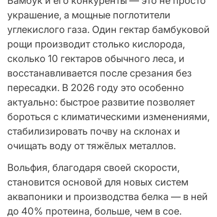
Бамбук и его конкуренты — это не просто
украшение, а мощные поглотители
углекислого газа. Один гектар бамбуковой
рощи производит столько кислорода,
сколько 10 гектаров обычного леса, и
восстанавливается после срезания без
пересадки. В 2026 году это особенно
актуально: быстрое развитие позволяет
бороться с климатическими изменениями,
стабилизировать почву на склонах и
очищать воду от тяжёлых металлов.
Вольфия, благодаря своей скорости,
становится основой для новых систем
аквапоники и производства белка — в ней
до 40% протеина, больше, чем в сое.