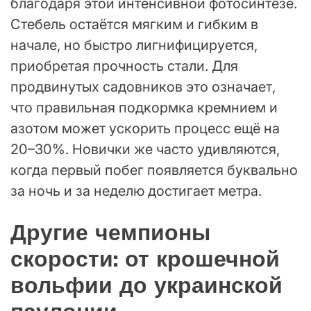
благодаря этой интенсивной фотосинтезе.
Стебель остаётся мягким и гибким в
начале, но быстро лигнифицируется,
приобретая прочность стали. Для
продвинутых садовников это означает,
что правильная подкормка кремнием и
азотом может ускорить процесс ещё на
20–30%. Новички же часто удивляются,
когда первый побег появляется буквально
за ночь и за неделю достигает метра.
Другие чемпионы
скорости: от крошечной
вольфии до украинской