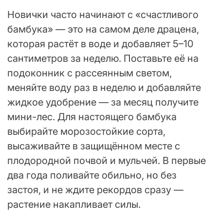
Новички часто начинают с «счастливого
бамбука» — это на самом деле драцена,
которая растёт в воде и добавляет 5–10
сантиметров за неделю. Поставьте её на
подоконник с рассеянным светом,
меняйте воду раз в неделю и добавляйте
жидкое удобрение — за месяц получите
мини-лес. Для настоящего бамбука
выбирайте морозостойкие сорта,
высаживайте в защищённом месте с
плодородной почвой и мульчей. В первые
два года поливайте обильно, но без
застоя, и не ждите рекордов сразу —
растение накапливает силы.