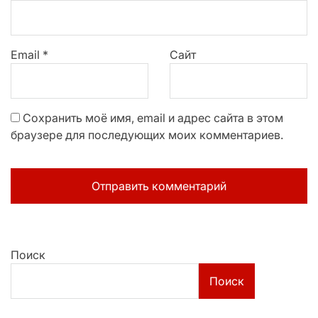
Email
*
Сайт
Сохранить моё имя, email и адрес сайта в этом
браузере для последующих моих комментариев.
Поиск
Поиск