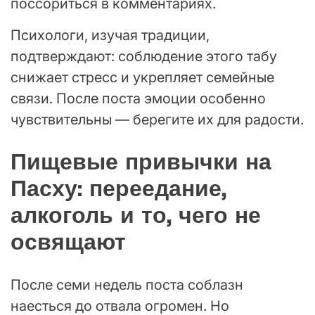
поссориться в комментариях.
Психологи, изучая традиции,
подтверждают: соблюдение этого табу
снижает стресс и укрепляет семейные
связи. После поста эмоции особенно
чувствительны — берегите их для радости.
Пищевые привычки на
Пасху: переедание,
алкоголь и то, чего не
освящают
После семи недель поста соблазн
наесться до отвала огромен. Но