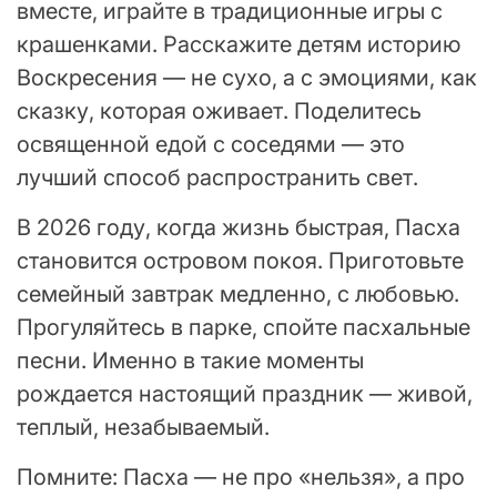
вместе, играйте в традиционные игры с
крашенками. Расскажите детям историю
Воскресения — не сухо, а с эмоциями, как
сказку, которая оживает. Поделитесь
освященной едой с соседями — это
лучший способ распространить свет.
В 2026 году, когда жизнь быстрая, Пасха
становится островом покоя. Приготовьте
семейный завтрак медленно, с любовью.
Прогуляйтесь в парке, спойте пасхальные
песни. Именно в такие моменты
рождается настоящий праздник — живой,
теплый, незабываемый.
Помните: Пасха — не про «нельзя», а про