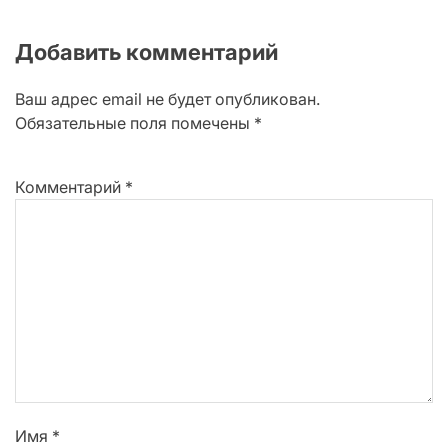
Добавить комментарий
Ваш адрес email не будет опубликован.
Обязательные поля помечены
*
Комментарий
*
Имя
*