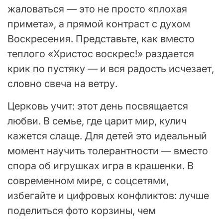
жаловаться — это не просто «плохая
примета», а прямой контраст с духом
Воскресения. Представьте, как вместо
теплого «Христос воскрес!» раздается
крик по пустяку — и вся радость исчезает,
словно свеча на ветру.
Церковь учит: этот день посвящается
любви. В семье, где царит мир, кулич
кажется слаще. Для детей это идеальный
момент научить толерантности — вместо
спора об игрушках игра в крашенки. В
современном мире, с соцсетями,
избегайте и цифровых конфликтов: лучше
поделиться фото корзины, чем