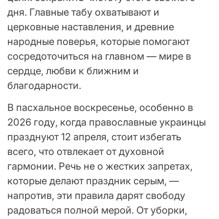
дня. Главные табу охватывают и
церковные наставления, и древние
народные поверья, которые помогают
сосредоточиться на главном — мире в
сердце, любви к ближним и
благодарности.
В пасхальное воскресенье, особенно в
2026 году, когда православные украинцы
празднуют 12 апреля, стоит избегать
всего, что отвлекает от духовной
гармонии. Речь не о жестких запретах,
которые делают праздник серым, —
напротив, эти правила дарят свободу
радоваться полной мерой. От уборки,