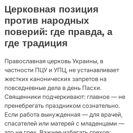
Церковная позиция
против народных
поверий: где правда, а
где традиция
Православная церковь Украины, в
частности ПЦУ и УПЦ, не устанавливает
жестких канонических запретов на
повседневные дела в день Пасхи.
Священники подчеркивают: главное — не
пренебрегать праздником сознательно.
Если работа вынужденная — для врачей,
спасателей или матерей с младенцами —
это не грех. Важнее избегать грехов: