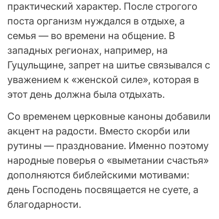
практический характер. После строгого
поста организм нуждался в отдыхе, а
семья — во времени на общение. В
западных регионах, например, на
Гуцульщине, запрет на шитье связывался с
уважением к «женской силе», которая в
этот день должна была отдыхать.
Со временем церковные каноны добавили
акцент на радости. Вместо скорби или
рутины — празднование. Именно поэтому
народные поверья о «выметании счастья»
дополняются библейскими мотивами:
день Господень посвящается не суете, а
благодарности.