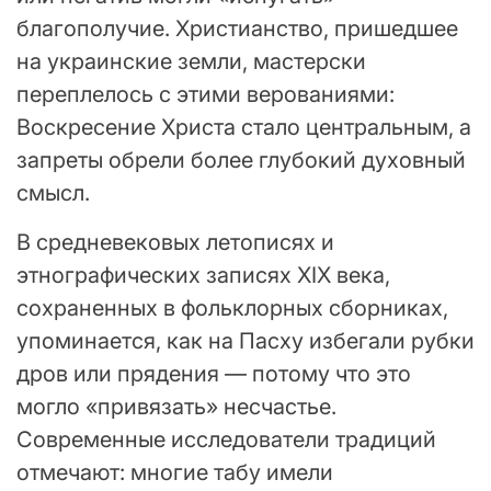
благополучие. Христианство, пришедшее
на украинские земли, мастерски
переплелось с этими верованиями:
Воскресение Христа стало центральным, а
запреты обрели более глубокий духовный
смысл.
В средневековых летописях и
этнографических записях XIX века,
сохраненных в фольклорных сборниках,
упоминается, как на Пасху избегали рубки
дров или прядения — потому что это
могло «привязать» несчастье.
Современные исследователи традиций
отмечают: многие табу имели