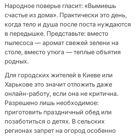
Народное поверье гласит: «Вымиешь
счастье из дома». Практически это день,
когда тело и душа после поста нуждаются
в передышке. Представьте: вместо
пылесоса — аромат свежей зелени на
столе, вместо утюга — теплые объятия
родных.
Для городских жителей в Киеве или
Харькове это значит отложить даже
онлайн-работу, если она не критична.
Разрешено лишь необходимое:
приготовить праздничный обед или
позаботиться о детях. В сельских
регионах запрет на огород особенно