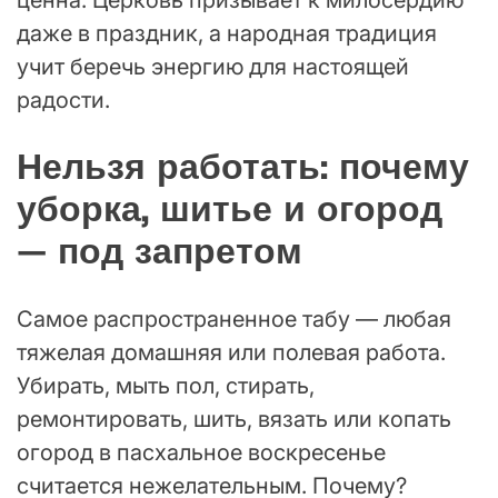
даже в праздник, а народная традиция
учит беречь энергию для настоящей
радости.
Нельзя работать: почему
уборка, шитье и огород
— под запретом
Самое распространенное табу — любая
тяжелая домашняя или полевая работа.
Убирать, мыть пол, стирать,
ремонтировать, шить, вязать или копать
огород в пасхальное воскресенье
считается нежелательным. Почему?