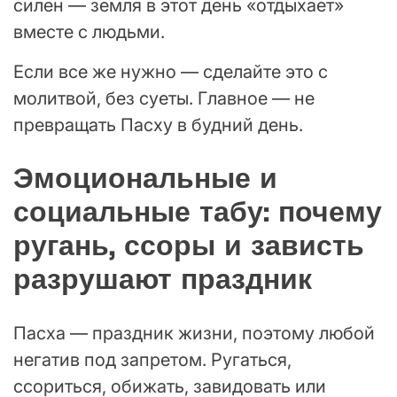
силен — земля в этот день «отдыхает»
вместе с людьми.
Если все же нужно — сделайте это с
молитвой, без суеты. Главное — не
превращать Пасху в будний день.
Эмоциональные и
социальные табу: почему
ругань, ссоры и зависть
разрушают праздник
Пасха — праздник жизни, поэтому любой
негатив под запретом. Ругаться,
ссориться, обижать, завидовать или