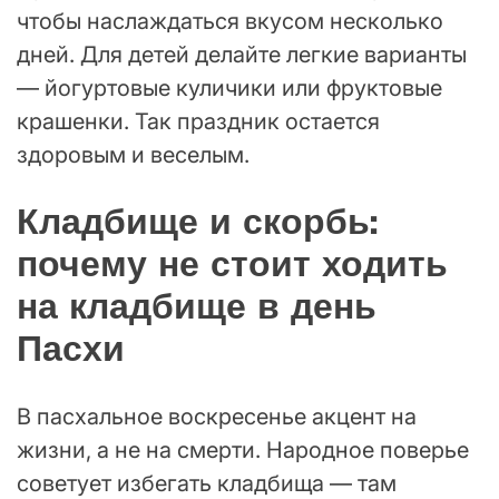
чтобы наслаждаться вкусом несколько
дней. Для детей делайте легкие варианты
— йогуртовые куличики или фруктовые
крашенки. Так праздник остается
здоровым и веселым.
Кладбище и скорбь:
почему не стоит ходить
на кладбище в день
Пасхи
В пасхальное воскресенье акцент на
жизни, а не на смерти. Народное поверье
советует избегать кладбища — там