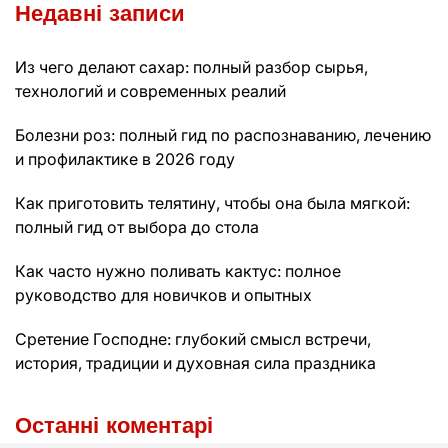
Недавні записи
Из чего делают сахар: полный разбор сырья,
технологий и современных реалий
Болезни роз: полный гид по распознаванию, лечению
и профилактике в 2026 году
Как приготовить телятину, чтобы она была мягкой:
полный гид от выбора до стола
Как часто нужно поливать кактус: полное
руководство для новичков и опытных
Сретение Господне: глубокий смысл встречи,
история, традиции и духовная сила праздника
Останні коментарі