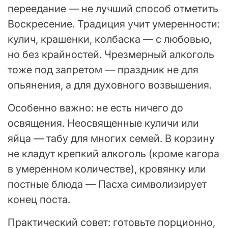
переедание — не лучший способ отметить
Воскресение. Традиция учит умеренности:
кулич, крашенки, колбаска — с любовью,
но без крайностей. Чрезмерный алкоголь
тоже под запретом — праздник не для
опьянения, а для духовного возвышения.
Особенно важно: не есть ничего до
освящения. Неосвященные куличи или
яйца — табу для многих семей. В корзину
не кладут крепкий алкоголь (кроме кагора
в умеренном количестве), кровянку или
постные блюда — Пасха символизирует
конец поста.
Практический совет: готовьте порционно,