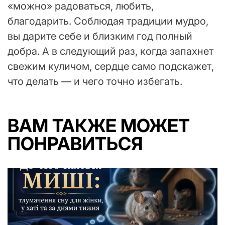
«можно» радоваться, любить,
благодарить. Соблюдая традиции мудро,
вы дарите себе и близким год полный
добра. А в следующий раз, когда запахнет
свежим куличом, сердце само подскажет,
что делать — и чего точно избегать.
ВАМ ТАКЖЕ МОЖЕТ
ПОНРАВИТЬСЯ