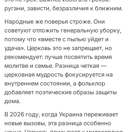
ругани, зависти, безразличия к ближним.
Народные же поверья строже. Они
советуют отложить генеральную уборку,
потому что «вместе с пылью уйдет и
удача». Церковь это не запрещает, но
рекомендует: лучше посвятить время
молитве и семье. Разница четкая —
церковная мудрость фокусируется на
внутреннем состоянии, а фольклор
добавляет поэтические образы защиты
дома.
В 2026 году, когда Украина переживает
новые вызовы, эта разница особенно
ценна. Церковь призывает к милосердию