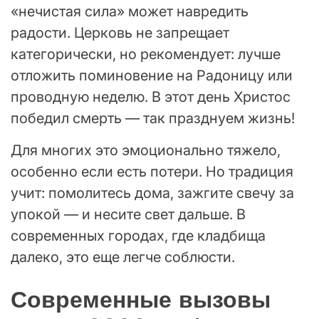
«нечистая сила» может навредить
радости. Церковь не запрещает
категорически, но рекомендует: лучше
отложить поминовение на Радоницу или
проводную неделю. В этот день Христос
победил смерть — так празднуем жизнь!
Для многих это эмоционально тяжело,
особенно если есть потери. Но традиция
учит: помолитесь дома, зажгите свечу за
упокой — и несите свет дальше. В
современных городах, где кладбища
далеко, это еще легче соблюсти.
Современные вызовы