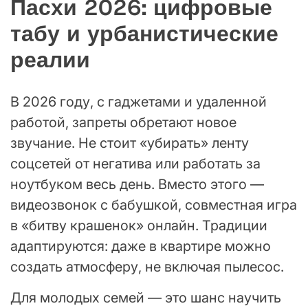
Пасхи 2026: цифровые
табу и урбанистические
реалии
В 2026 году, с гаджетами и удаленной
работой, запреты обретают новое
звучание. Не стоит «убирать» ленту
соцсетей от негатива или работать за
ноутбуком весь день. Вместо этого —
видеозвонок с бабушкой, совместная игра
в «битву крашенок» онлайн. Традиции
адаптируются: даже в квартире можно
создать атмосферу, не включая пылесос.
Для молодых семей — это шанс научить