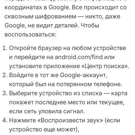
координатах в Google. Все происходит со
сквозным шифрованием — никто, даже
Google, не видит деталей. Чтобы
воспользоваться:
Откройте браузер на любом устройстве
и перейдите на android.com/find или
установите приложение «Центр поиска».
Войдите в тот же Google-аккаунт,
который был на потерянном телефоне.
Выберите устройство из списка — карта
покажет последнее место или текущее,
если сеть уловила сигнал.
Нажмите «Воспроизвести звук» (если
устройство еще может),