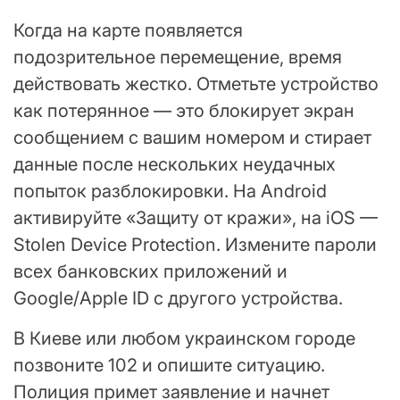
Когда на карте появляется
подозрительное перемещение, время
действовать жестко. Отметьте устройство
как потерянное — это блокирует экран
сообщением с вашим номером и стирает
данные после нескольких неудачных
попыток разблокировки. На Android
активируйте «Защиту от кражи», на iOS —
Stolen Device Protection. Измените пароли
всех банковских приложений и
Google/Apple ID с другого устройства.
В Киеве или любом украинском городе
позвоните 102 и опишите ситуацию.
Полиция примет заявление и начнет