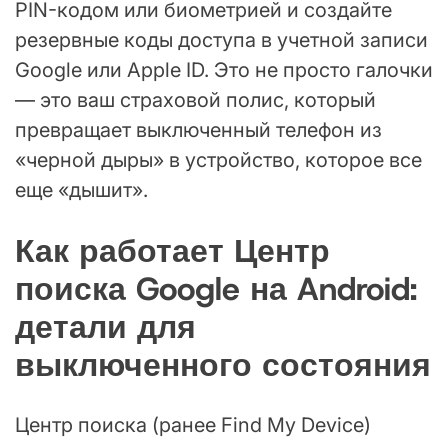
PIN-кодом или биометрией и создайте
резервные коды доступа в учетной записи
Google или Apple ID. Это не просто галочки
— это ваш страховой полис, который
превращает выключенный телефон из
«черной дыры» в устройство, которое все
еще «дышит».
Как работает Центр
поиска Google на Android:
детали для
выключенного состояния
Центр поиска (ранее Find My Device)