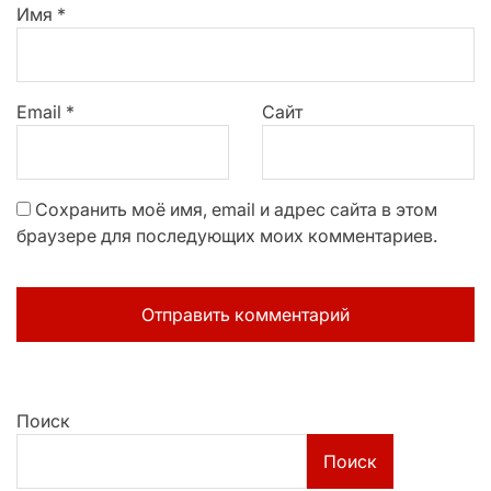
Имя
*
Email
*
Сайт
Сохранить моё имя, email и адрес сайта в этом
браузере для последующих моих комментариев.
Поиск
Поиск