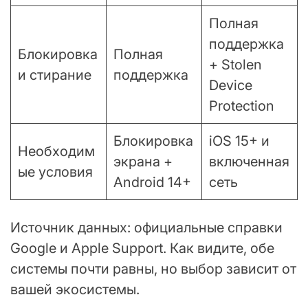
Полная
поддержка
Блокировка
Полная
+ Stolen
и стирание
поддержка
Device
Protection
Блокировка
iOS 15+ и
Необходим
экрана +
включенная
ые условия
Android 14+
сеть
Источник данных: официальные справки
Google и Apple Support. Как видите, обе
системы почти равны, но выбор зависит от
вашей экосистемы.