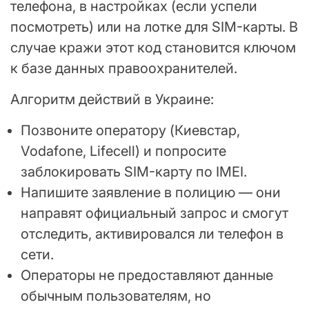
телефона, в настройках (если успели
посмотреть) или на лотке для SIM-карты. В
случае кражи этот код становится ключом
к базе данных правоохранителей.
Алгоритм действий в Украине:
Позвоните оператору (Киевстар,
Vodafone, Lifecell) и попросите
заблокировать SIM-карту по IMEI.
Напишите заявление в полицию — они
направят официальный запрос и смогут
отследить, активировался ли телефон в
сети.
Операторы не предоставляют данные
обычным пользователям, но