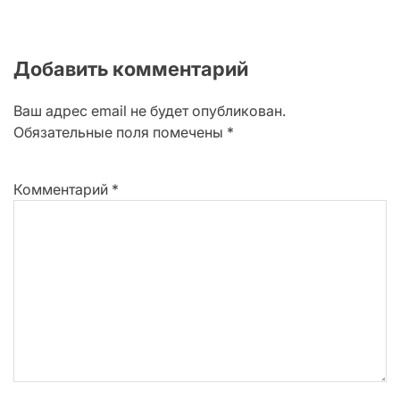
Добавить комментарий
Ваш адрес email не будет опубликован.
Обязательные поля помечены
*
Комментарий
*