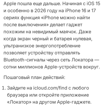
Apple пошла еще дальше. Начиная с iOS 15
и особенно в 2026 году на iPhone 16 и 17
сериях функция «iPhone можно найти
после выключения» делает гаджет
похожим на невидимый маячок. Даже
когда экран черный и батарея нулевая,
ультранизкое энергопотребление
позволяет устройству отправлять
Bluetooth-сигналы через сеть Локатора —
сотни миллионов Apple-устройств вокруг.
Пошаговый план действий:
Зайдите на icloud.com/find с любого
браузера или откройте приложение
«Локатор» на другом Apple-гаджете.