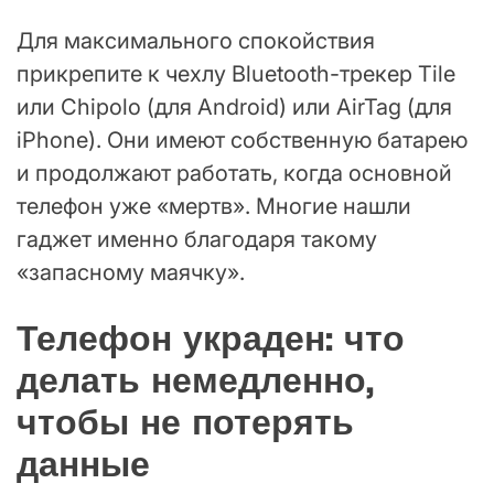
Для максимального спокойствия
прикрепите к чехлу Bluetooth-трекер Tile
или Chipolo (для Android) или AirTag (для
iPhone). Они имеют собственную батарею
и продолжают работать, когда основной
телефон уже «мертв». Многие нашли
гаджет именно благодаря такому
«запасному маячку».
Телефон украден: что
делать немедленно,
чтобы не потерять
данные