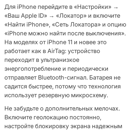
Для iPhone перейдите в «Настройки» →
«Ваш Apple ID» → «Локатор» и включите
«Найти iPhone», «Сеть Локатора» и опцию
«iPhone можно найти после выключения».
На моделях от iPhone 11 и новее это
работает как в AirTag: устройство
переходит в ультранизкое
энергопотребление и периодически
отправляет Bluetooth-сигнал. Батарея не
садится быстрее, потому что технология
использует резервную микросхему.
Не забудьте о дополнительных мелочах.
Включите геолокацию постоянно,
настройте блокировку экрана надежным