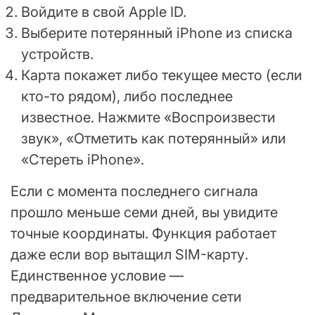
Войдите в свой Apple ID.
Выберите потерянный iPhone из списка
устройств.
Карта покажет либо текущее место (если
кто-то рядом), либо последнее
известное. Нажмите «Воспроизвести
звук», «Отметить как потерянный» или
«Стереть iPhone».
Если с момента последнего сигнала
прошло меньше семи дней, вы увидите
точные координаты. Функция работает
даже если вор вытащил SIM-карту.
Единственное условие —
предварительное включение сети