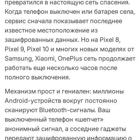
превратился в настоящую сеть спасения.
Когда телефон выключен или батарея села,
сервис сначала показывает последнее
известное местоположение из
зашифрованных данных. Но на Pixel 8,
Pixel 9, Pixel 10 и многих новых моделях от
Samsung, Xiaomi, OnePlus сеть продолжает
работать еще несколько часов после
полного выключения.
Механизм прост и гениален: миллионы
Android-устройств вокруг постоянно
сканируют Bluetooth-сигналы. Ваш
выключенный телефон «шепчет»
анонимный сигнал, а соседние гаджеты
передают зашифрованную информацию о