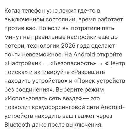
Когда телефон уже лежит где-то в
выключенном состоянии, время работает
против вас. Но если вы потратили пять
минут на правильные настройки еще до
потери, технологии 2026 года сделают
почти невозможное. На Android откройте
«Настройки» → «Безопасность» → «Центр
поиска» и активируйте «Разрешить
находить устройство» и «Поиск устройств
без соединения». Выберите режим
«Использовать сеть везде» — это
позволит краудсорсинговой сети Android-
устройств находить ваш гаджет через
Bluetooth даже после выключения.