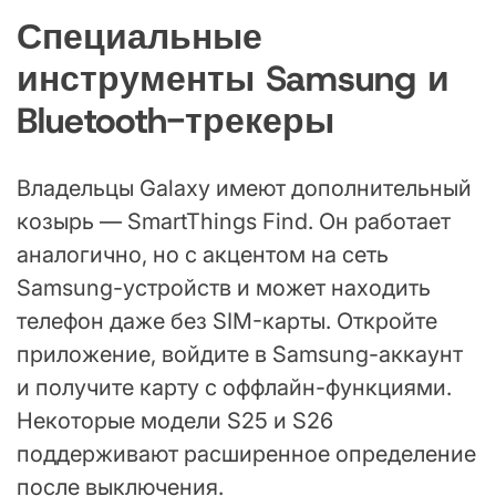
Специальные
инструменты Samsung и
Bluetooth-трекеры
Владельцы Galaxy имеют дополнительный
козырь — SmartThings Find. Он работает
аналогично, но с акцентом на сеть
Samsung-устройств и может находить
телефон даже без SIM-карты. Откройте
приложение, войдите в Samsung-аккаунт
и получите карту с оффлайн-функциями.
Некоторые модели S25 и S26
поддерживают расширенное определение
после выключения.