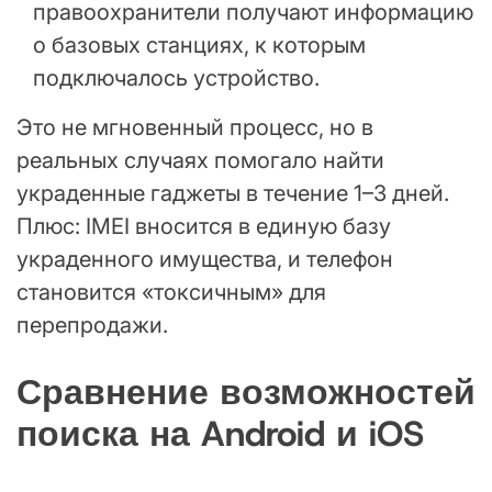
правоохранители получают информацию
о базовых станциях, к которым
подключалось устройство.
Это не мгновенный процесс, но в
реальных случаях помогало найти
украденные гаджеты в течение 1–3 дней.
Плюс: IMEI вносится в единую базу
украденного имущества, и телефон
становится «токсичным» для
перепродажи.
Сравнение возможностей
поиска на Android и iOS