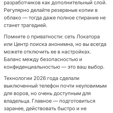
разработчиков как дополнительный слой.
Регулярно делайте резервные копии в
облако — тогда даже полное стирание не
станет трагедией.
Помните о приватности: сеть Локатора
или Центр поиска анонимна, но вы всегда
можете отключить ее в настройках.
Баланс между безопасностью и
конфиденциальностью — это ваш выбор.
Технологии 2026 года сделали
выключенный телефон почти неуловимым
для воров, но очень доступным для
владельца. Главное — подготовиться
заранее, действовать быстро и не