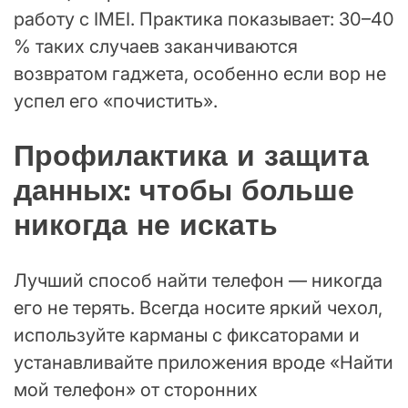
работу с IMEI. Практика показывает: 30–40
% таких случаев заканчиваются
возвратом гаджета, особенно если вор не
успел его «почистить».
Профилактика и защита
данных: чтобы больше
никогда не искать
Лучший способ найти телефон — никогда
его не терять. Всегда носите яркий чехол,
используйте карманы с фиксаторами и
устанавливайте приложения вроде «Найти
мой телефон» от сторонних