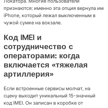
Локатора. Многие пользователи
признаются: именно эта опция вернула им
iPhone, который лежал выключенным в
чужой сумке на вокзале.
Код IMEI и
сотрудничество с
операторами: когда
включается «тяжелая
артиллерия»
Если встроенные сервисы молчат, на
сцену выходит уникальный 15-значный
код IMEI. Он записан в коробке от