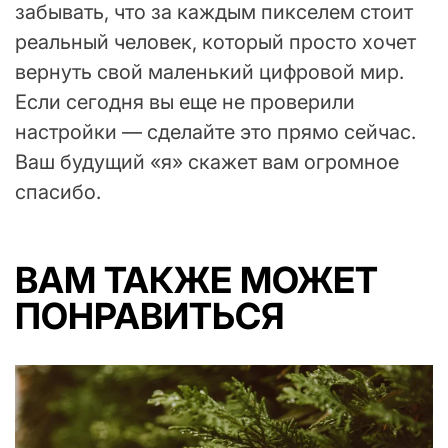
забывать, что за каждым пикселем стоит
реальный человек, который просто хочет
вернуть свой маленький цифровой мир.
Если сегодня вы еще не проверили
настройки — сделайте это прямо сейчас.
Ваш будущий «я» скажет вам огромное
спасибо.
ВАМ ТАКЖЕ МОЖЕТ
ПОНРАВИТЬСЯ