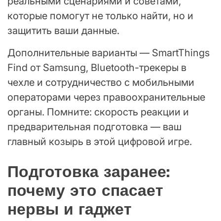
реальными сценариями и советами,
которые помогут не только найти, но и
защитить ваши данные.
Дополнительные варианты — SmartThings
Find от Samsung, Bluetooth-трекеры в
чехле и сотрудничество с мобильными
операторами через правоохранительные
органы. Помните: скорость реакции и
предварительная подготовка — ваш
главный козырь в этой цифровой игре.
Подготовка заранее:
почему это спасает
нервы и гаджет