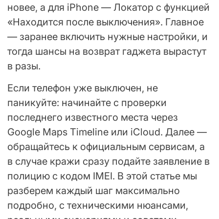
новее, а для iPhone — Локатор с функцией
«Находится после выключения». Главное
— заранее включить нужные настройки, и
тогда шансы на возврат гаджета вырастут
в разы.
Если телефон уже выключен, не
паникуйте: начинайте с проверки
последнего известного места через
Google Maps Timeline или iCloud. Далее —
обращайтесь к официальным сервисам, а
в случае кражи сразу подайте заявление в
полицию с кодом IMEI. В этой статье мы
разберем каждый шаг максимально
подробно, с техническими нюансами,