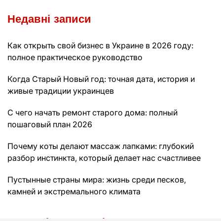
Недавні записи
Как открыть свой бизнес в Украине в 2026 году:
полное практическое руководство
Когда Старый Новый год: точная дата, история и
живые традиции украинцев
С чего начать ремонт старого дома: полный
пошаговый план 2026
Почему коты делают массаж лапками: глубокий
разбор инстинкта, который делает нас счастливее
Пустынные страны мира: жизнь среди песков,
камней и экстремального климата