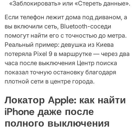
«Заблокировать» или «Стереть данные».
Если телефон лежит дома под диваном, а
вы включили сеть, Bluetooth-соседи
помогут найти его с точностью до метра.
Реальный пример: девушка из Киева
потеряла Pixel 9 в маршрутке — через два
часа после выключения Центр поиска
показал точную остановку благодаря
плотной сети в центре города.
Локатор Apple: как найти
iPhone даже после
полного выключения