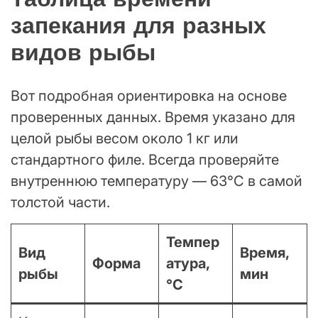
запекания для разных
видов рыбы
Вот подробная ориентировка на основе
проверенных данных. Время указано для
целой рыбы весом около 1 кг или
стандартного филе. Всегда проверяйте
внутреннюю температуру — 63°C в самой
толстой части.
Темпер
Вид
Время,
Форма
атура,
рыбы
мин
°C