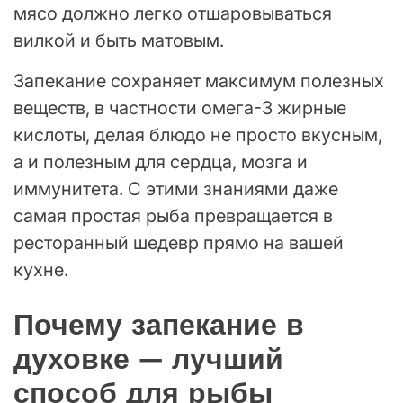
мясо должно легко отшаровываться
вилкой и быть матовым.
Запекание сохраняет максимум полезных
веществ, в частности омега-3 жирные
кислоты, делая блюдо не просто вкусным,
а и полезным для сердца, мозга и
иммунитета. С этими знаниями даже
самая простая рыба превращается в
ресторанный шедевр прямо на вашей
кухне.
Почему запекание в
духовке — лучший
способ для рыбы