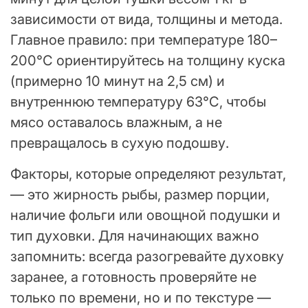
зависимости от вида, толщины и метода.
Главное правило: при температуре 180–
200°C ориентируйтесь на толщину куска
(примерно 10 минут на 2,5 см) и
внутреннюю температуру 63°C, чтобы
мясо оставалось влажным, а не
превращалось в сухую подошву.
Факторы, которые определяют результат,
— это жирность рыбы, размер порции,
наличие фольги или овощной подушки и
тип духовки. Для начинающих важно
запомнить: всегда разогревайте духовку
заранее, а готовность проверяйте не
только по времени, но и по текстуре —