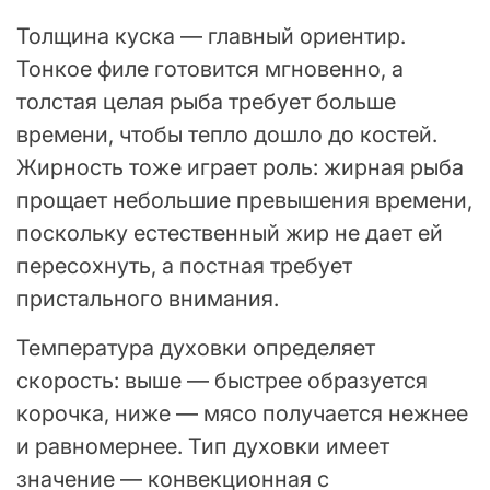
Толщина куска — главный ориентир.
Тонкое филе готовится мгновенно, а
толстая целая рыба требует больше
времени, чтобы тепло дошло до костей.
Жирность тоже играет роль: жирная рыба
прощает небольшие превышения времени,
поскольку естественный жир не дает ей
пересохнуть, а постная требует
пристального внимания.
Температура духовки определяет
скорость: выше — быстрее образуется
корочка, ниже — мясо получается нежнее
и равномернее. Тип духовки имеет
значение — конвекционная с