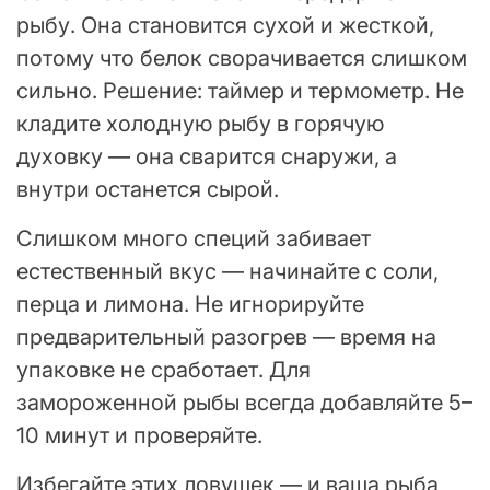
рыбу. Она становится сухой и жесткой,
потому что белок сворачивается слишком
сильно. Решение: таймер и термометр. Не
кладите холодную рыбу в горячую
духовку — она сварится снаружи, а
внутри останется сырой.
Слишком много специй забивает
естественный вкус — начинайте с соли,
перца и лимона. Не игнорируйте
предварительный разогрев — время на
упаковке не сработает. Для
замороженной рыбы всегда добавляйте 5–
10 минут и проверяйте.
Избегайте этих ловушек — и ваша рыба