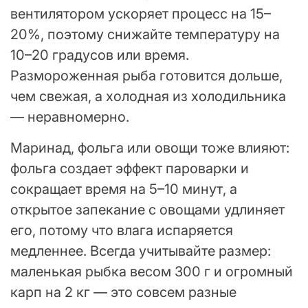
вентилятором ускоряет процесс на 15–
20%, поэтому снижайте температуру на
10–20 градусов или время.
Размороженная рыба готовится дольше,
чем свежая, а холодная из холодильника
— неравномерно.
Маринад, фольга или овощи тоже влияют:
фольга создает эффект пароварки и
сокращает время на 5–10 минут, а
открытое запекание с овощами удлиняет
его, потому что влага испаряется
медленнее. Всегда учитывайте размер:
маленькая рыбка весом 300 г и огромный
карп на 2 кг — это совсем разные