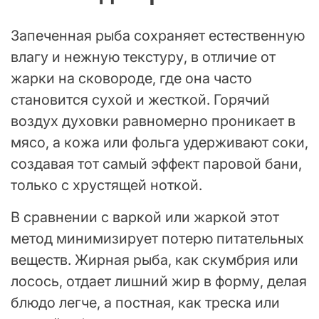
Запеченная рыба сохраняет естественную
влагу и нежную текстуру, в отличие от
жарки на сковороде, где она часто
становится сухой и жесткой. Горячий
воздух духовки равномерно проникает в
мясо, а кожа или фольга удерживают соки,
создавая тот самый эффект паровой бани,
только с хрустящей ноткой.
В сравнении с варкой или жаркой этот
метод минимизирует потерю питательных
веществ. Жирная рыба, как скумбрия или
лосось, отдает лишний жир в форму, делая
блюдо легче, а постная, как треска или