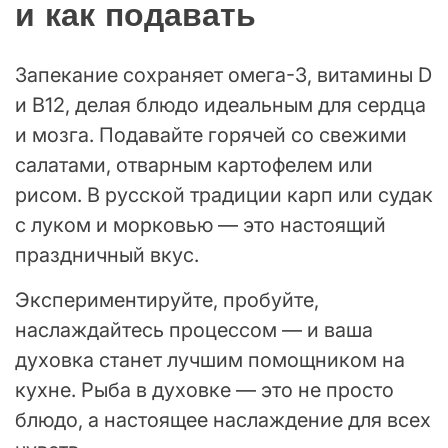
и как подавать
Запекание сохраняет омега-3, витамины D
и B12, делая блюдо идеальным для сердца
и мозга. Подавайте горячей со свежими
салатами, отварным картофелем или
рисом. В русской традиции карп или судак
с луком и морковью — это настоящий
праздничный вкус.
Экспериментируйте, пробуйте,
наслаждайтесь процессом — и ваша
духовка станет лучшим помощником на
кухне. Рыба в духовке — это не просто
блюдо, а настоящее наслаждение для всех