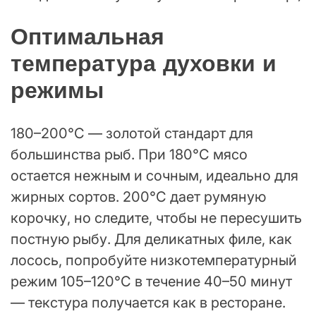
Оптимальная
температура духовки и
режимы
180–200°C — золотой стандарт для
большинства рыб. При 180°C мясо
остается нежным и сочным, идеально для
жирных сортов. 200°C дает румяную
корочку, но следите, чтобы не пересушить
постную рыбу. Для деликатных филе, как
лосось, попробуйте низкотемпературный
режим 105–120°C в течение 40–50 минут
— текстура получается как в ресторане.