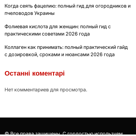
Когда сеять фацелию: полный гид для огородников и
пчеловодов Украины
Фолиевая кислота для женщин: полный гид с
практическими советами 2026 года
Коллаген как принимать: полный практический гайд
с дозировкой, сроками и нюансами 2026 года
Останні коментарі
Нет комментариев для просмотра.
© Все права защищены. С гордостью используем