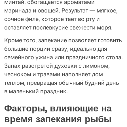
минтай, обогащается ароматами
маринада и овощей. Результат — мягкое,
сочное филе, которое тает во рту и
оставляет послевкусие свежести моря.
Кроме того, запекание позволяет готовить
большие порции сразу, идеально для
семейного ужина или праздничного стола.
Запах разогретой духовки с лимоном,
чесноком и травами наполняет дом
теплом, превращая обычный будний день
в маленький праздник.
Факторы, влияющие на
время запекания рыбы