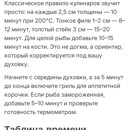
Классическое правило кулинаров звучит
просто: на каждые 2,5 см толщины — 10
минут при 200°C. Тонкое филе 1–2 см — 8–
12 минут, толстый стейк 3 см — 15–20
минут. Для целой рыбы добавьте 10–15
минут на кости. Это не догма, а ориентир,
который корректируется под вашу
духовку.
Начните с середины духовки, а за 5 минут
до конца включите гриль для аппетитной
корочки. Если рыба замороженная,
добавьте 5–10 минут и проверьте
готовность термометром.
Таблица времени