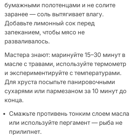
бумажными полотенцами и не солите
заранее — соль вытягивает влагу.
Добавьте лимонный сок перед
запеканием, чтобы мясо не
разваливалось.
Мастера знают: маринуйте 15–30 минут в
масле с травами, используйте термометр
и экспериментируйте с температурами.
Для хруста посыпьте панировочными
сухарями или пармезаном за 10 минут до
конца.
Смажьте противень тонким слоем масла
или используйте пергамент — рыба не
прилипнет.