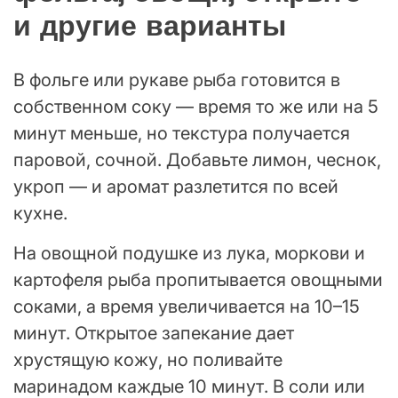
и другие варианты
В фольге или рукаве рыба готовится в
собственном соку — время то же или на 5
минут меньше, но текстура получается
паровой, сочной. Добавьте лимон, чеснок,
укроп — и аромат разлетится по всей
кухне.
На овощной подушке из лука, моркови и
картофеля рыба пропитывается овощными
соками, а время увеличивается на 10–15
минут. Открытое запекание дает
хрустящую кожу, но поливайте
маринадом каждые 10 минут. В соли или