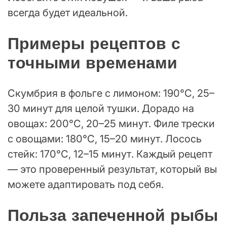
всегда будет идеальной.
Примеры рецептов с
точными временами
Скумбрия в фольге с лимоном: 190°C, 25–
30 минут для целой тушки. Дорадо на
овощах: 200°C, 20–25 минут. Филе трески
с овощами: 180°C, 15–20 минут. Лосось
стейк: 170°C, 12–15 минут. Каждый рецепт
— это проверенный результат, который вы
можете адаптировать под себя.
Польза запеченной рыбы