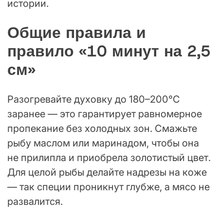
истории.
Общие правила и
правило «10 минут на 2,5
см»
Разогревайте духовку до 180–200°C
заранее — это гарантирует равномерное
пропекание без холодных зон. Смажьте
рыбу маслом или маринадом, чтобы она
не прилипла и приобрела золотистый цвет.
Для целой рыбы делайте надрезы на коже
— так специи проникнут глубже, а мясо не
развалится.