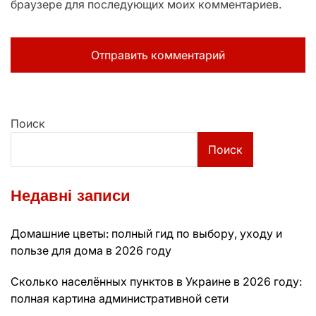
браузере для последующих моих комментариев.
Поиск
Поиск
Недавні записи
Домашние цветы: полный гид по выбору, уходу и
пользе для дома в 2026 году
Сколько населённых пунктов в Украине в 2026 году:
полная картина административной сети