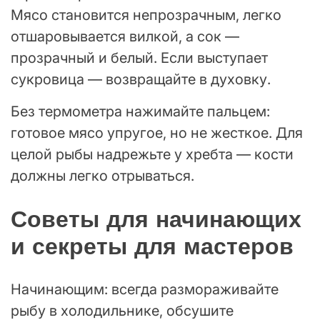
Мясо становится непрозрачным, легко
отшаровывается вилкой, а сок —
прозрачный и белый. Если выступает
сукровица — возвращайте в духовку.
Без термометра нажимайте пальцем:
готовое мясо упругое, но не жесткое. Для
целой рыбы надрежьте у хребта — кости
должны легко отрываться.
Советы для начинающих
и секреты для мастеров
Начинающим: всегда размораживайте
рыбу в холодильнике, обсушите