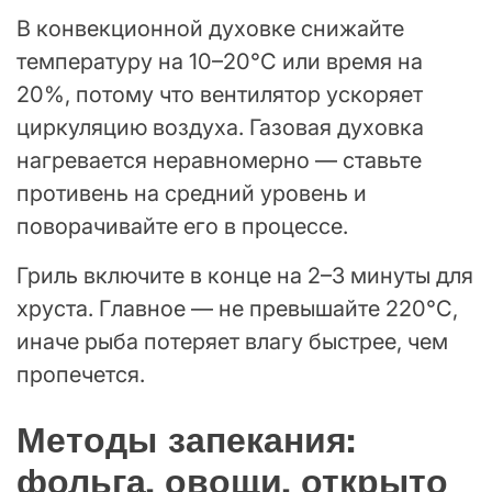
В конвекционной духовке снижайте
температуру на 10–20°C или время на
20%, потому что вентилятор ускоряет
циркуляцию воздуха. Газовая духовка
нагревается неравномерно — ставьте
противень на средний уровень и
поворачивайте его в процессе.
Гриль включите в конце на 2–3 минуты для
хруста. Главное — не превышайте 220°C,
иначе рыба потеряет влагу быстрее, чем
пропечется.
Методы запекания:
фольга, овощи, открыто