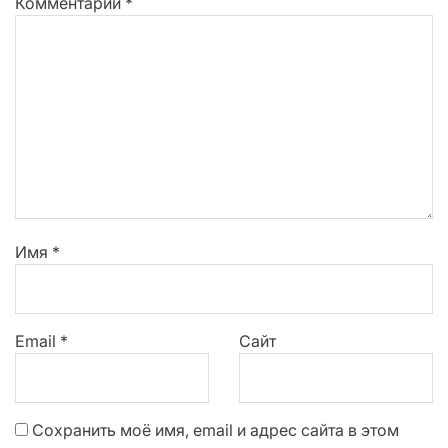
Комментарий
*
Имя
*
Email
*
Сайт
Сохранить моё имя, email и адрес сайта в этом