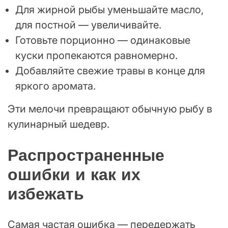
Для жирной рыбы уменьшайте масло,
для постной — увеличивайте.
Готовьте порционно — одинаковые
куски пропекаются равномерно.
Добавляйте свежие травы в конце для
яркого аромата.
Эти мелочи превращают обычную рыбу в
кулинарный шедевр.
Распространенные
ошибки и как их
избежать
Самая частая ошибка — передержать