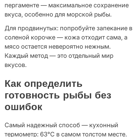
пергаменте — максимальное сохранение
вкуса, особенно для морской рыбы.
Для продвинутых: попробуйте запекание в
соленой корочке — кожа отходит сама, а
мясо остается невероятно нежным.
Каждый метод — это отдельный мир
вкусов.
Как определить
готовность рыбы без
ошибок
Самый надежный способ — кухонный
термометр: 63°C в самом толстом месте.