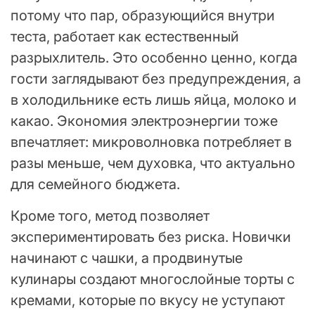
потому что пар, образующийся внутри
теста, работает как естественный
разрыхлитель. Это особенно ценно, когда
гости заглядывают без предупреждения, а
в холодильнике есть лишь яйца, молоко и
какао. Экономия электроэнергии тоже
впечатляет: микроволновка потребляет в
разы меньше, чем духовка, что актуально
для семейного бюджета.
Кроме того, метод позволяет
экспериментировать без риска. Новички
начинают с чашки, а продвинутые
кулинары создают многослойные торты с
кремами, которые по вкусу не уступают