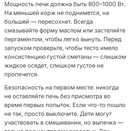
Мощность печи должна быть 800–1000 Вт.
На меньшей корж не поднимется, на
большей — пересохнет. Всегда
смазывайте форму маслом или застеляйте
пергаментом, чтобы легко вынуть. Перед
запуском проверьте, чтобы тесто имело
консистенцию густой сметаны — слишком
жидкое осядет, слишком густое не
пропечется.
Безопасность на первом месте: никогда
не оставляйте печь без присмотра во
время первых попыток. Если что-то пошло
не так, просто выключите. Дети могут
участвовать в смешивании, но выпечка —