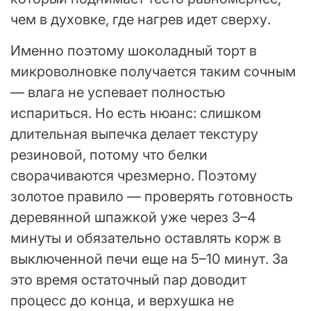
чем в духовке, где нагрев идет сверху.
Именно поэтому шоколадный торт в
микроволновке получается таким сочным
— влага не успевает полностью
испариться. Но есть нюанс: слишком
длительная выпечка делает текстуру
резиновой, потому что белки
сворачиваются чрезмерно. Поэтому
золотое правило — проверять готовность
деревянной шпажкой уже через 3–4
минуты и обязательно оставлять корж в
выключенной печи еще на 5–10 минут. За
это время остаточный пар доводит
процесс до конца, и верхушка не