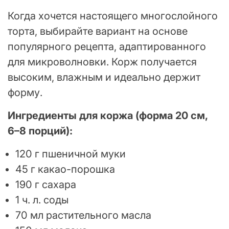
Когда хочется настоящего многослойного
торта, выбирайте вариант на основе
популярного рецепта, адаптированного
для микроволновки. Корж получается
высоким, влажным и идеально держит
форму.
Ингредиенты для коржа (форма 20 см,
6–8 порций):
120 г пшеничной муки
45 г какао-порошка
190 г сахара
1 ч. л. соды
70 мл растительного масла