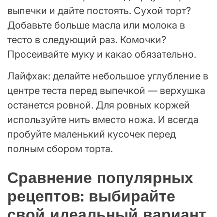
выпечки и дайте постоять. Сухой торт?
Добавьте больше масла или молока в
тесто в следующий раз. Комочки?
Просеивайте муку и какао обязательно.
Лайфхак: делайте небольшое углубление в
центре теста перед выпечкой — верхушка
останется ровной. Для ровных коржей
используйте нить вместо ножа. И всегда
пробуйте маленький кусочек перед
полным сбором торта.
Сравнение популярных
рецептов: выбирайте
свой идеальный вариант