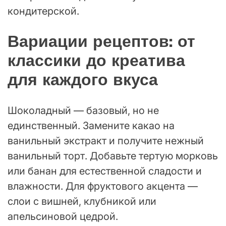
кондитерской.
Вариации рецептов: от
классики до креатива
для каждого вкуса
Шоколадный — базовый, но не
единственный. Замените какао на
ванильный экстракт и получите нежный
ванильный торт. Добавьте тертую морковь
или банан для естественной сладости и
влажности. Для фруктового акцента —
слои с вишней, клубникой или
апельсиновой цедрой.