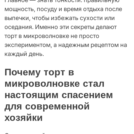
Главное — знать тонкости: правильную
мощность, посуду и время отдыха после
выпечки, чтобы избежать сухости или
оседания. Именно эти секреты делают
торт в микроволновке не просто
экспериментом, а надежным рецептом на
каждый день.
Почему торт в
микроволновке стал
настоящим спасением
для современной
хозяйки