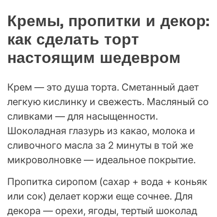
Кремы, пропитки и декор:
как сделать торт
настоящим шедевром
Крем — это душа торта. Сметанный дает
легкую кислинку и свежесть. Масляный со
сливками — для насыщенности.
Шоколадная глазурь из какао, молока и
сливочного масла за 2 минуты в той же
микроволновке — идеальное покрытие.
Пропитка сиропом (сахар + вода + коньяк
или сок) делает коржи еще сочнее. Для
декора — орехи, ягоды, тертый шоколад