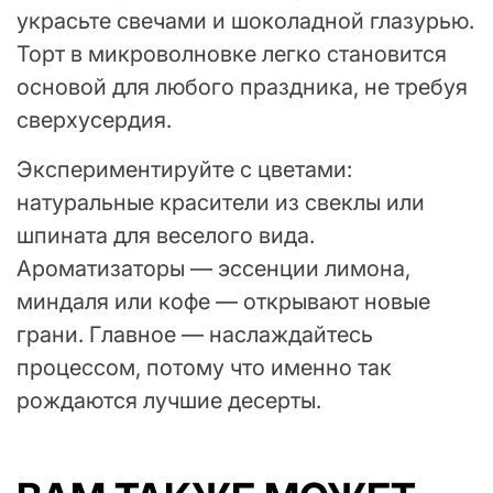
украсьте свечами и шоколадной глазурью.
Торт в микроволновке легко становится
основой для любого праздника, не требуя
сверхусердия.
Экспериментируйте с цветами:
натуральные красители из свеклы или
шпината для веселого вида.
Ароматизаторы — эссенции лимона,
миндаля или кофе — открывают новые
грани. Главное — наслаждайтесь
процессом, потому что именно так
рождаются лучшие десерты.