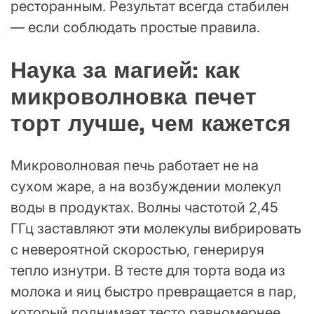
ресторанным. Результат всегда стабилен
— если соблюдать простые правила.
Наука за магией: как
микроволновка печет
торт лучше, чем кажется
Микроволновая печь работает не на
сухом жаре, а на возбуждении молекул
воды в продуктах. Волны частотой 2,45
ГГц заставляют эти молекулы вибрировать
с невероятной скоростью, генерируя
тепло изнутри. В тесте для торта вода из
молока и яиц быстро превращается в пар,
который поднимает тесто равномернее,