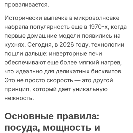
проваливается.
Исторически выпечка в микроволновке
набрала популярность еще в 1970-х, когда
первые домашние модели появились на
кухнях. Сегодня, в 2026 году, технологии
пошли дальше: инверторные печи
обеспечивают еще более мягкий нагрев,
что идеально для деликатных бисквитов.
Это не просто скорость — это другой
принцип, который дает уникальную
нежность.
Основные правила:
посуда, мощность и