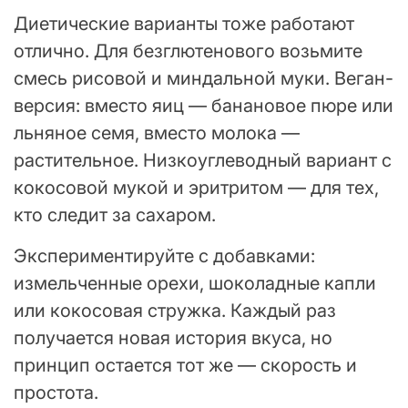
Диетические варианты тоже работают
отлично. Для безглютенового возьмите
смесь рисовой и миндальной муки. Веган-
версия: вместо яиц — банановое пюре или
льняное семя, вместо молока —
растительное. Низкоуглеводный вариант с
кокосовой мукой и эритритом — для тех,
кто следит за сахаром.
Экспериментируйте с добавками:
измельченные орехи, шоколадные капли
или кокосовая стружка. Каждый раз
получается новая история вкуса, но
принцип остается тот же — скорость и
простота.