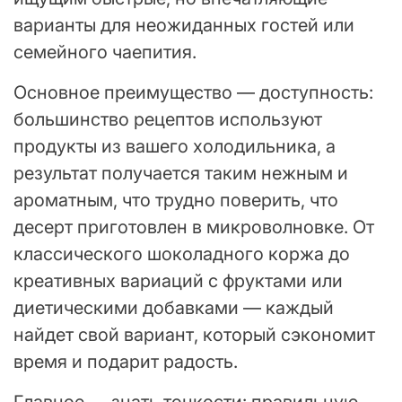
варианты для неожиданных гостей или
семейного чаепития.
Основное преимущество — доступность:
большинство рецептов используют
продукты из вашего холодильника, а
результат получается таким нежным и
ароматным, что трудно поверить, что
десерт приготовлен в микроволновке. От
классического шоколадного коржа до
креативных вариаций с фруктами или
диетическими добавками — каждый
найдет свой вариант, который сэкономит
время и подарит радость.