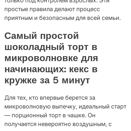
только под контролем взрослых. Эти
простые правила делают процесс
приятным и безопасным для всей семьи.
Самый простой
шоколадный торт в
микроволновке для
начинающих: кекс в
кружке за 5 минут
Для тех, кто впервые берется за
микроволновую выпечку, идеальный старт
— порционный торт в чашке. Он
получается невероятно воздушным, с