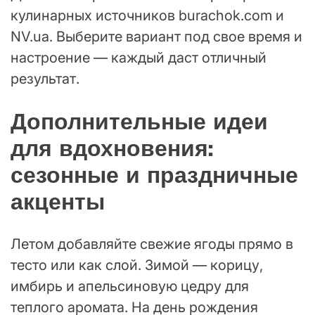
кулинарных источников burachok.com и
NV.ua. Выберите вариант под свое время и
настроение — каждый даст отличный
результат.
Дополнительные идеи
для вдохновения:
сезонные и праздничные
акценты
Летом добавляйте свежие ягоды прямо в
тесто или как слой. Зимой — корицу,
имбирь и апельсиновую цедру для
теплого аромата. На день рождения