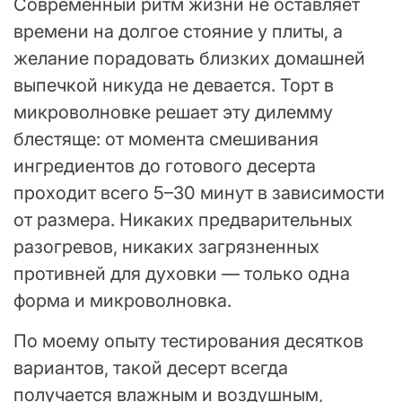
Современный ритм жизни не оставляет
времени на долгое стояние у плиты, а
желание порадовать близких домашней
выпечкой никуда не девается. Торт в
микроволновке решает эту дилемму
блестяще: от момента смешивания
ингредиентов до готового десерта
проходит всего 5–30 минут в зависимости
от размера. Никаких предварительных
разогревов, никаких загрязненных
противней для духовки — только одна
форма и микроволновка.
По моему опыту тестирования десятков
вариантов, такой десерт всегда
получается влажным и воздушным,