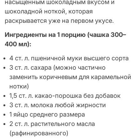
насыщенным шоколадным вкусом и
шоколадной ноткой, которая
раскрывается уже на первом укусе.
Ингредиенты на 1 порцию (чашка 300–
400 мл):
4 ст. л. пшеничной муки высшего сорта
3 ст. л. сахара (можно частично
заменить коричневым для карамельной
нотки)
1,5 ст. л. какао-порошка без добавок
3 ст. л. молока любой жирности
1 яйцо среднего размера
2 ст. л. растительного масла
(рафинированного)