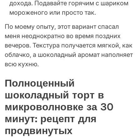
дохода. Подавайте горячим с шариком
мороженого или просто так.
По моему опыту, этот вариант спасал
меня неоднократно во время поздних
вечеров. Текстура получается мягкой, как
облачко, а шоколадный аромат наполняет
всю кухню.
Полноценный
шоколадный торт в
микроволновке за 30
минут: рецепт для
продвинутых