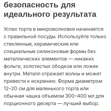
безопасность для
идеального результата
Успех торта в микроволновке начинается
с правильной посуды. Используйте только
стеклянные, керамические или
специальные силиконовые формы без
металлических элементов — никаких
фольги, золотистых ободков или ложек
внутри. Металл отражает волны и может
привести к искрению. Форма диаметром
12–20 см для маленького торта или
обычная чашка объемом 300–400 мл для
порционного десерта — лучший выбор.