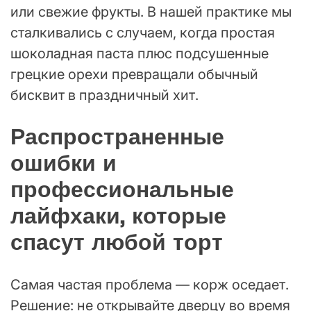
или свежие фрукты. В нашей практике мы
сталкивались с случаем, когда простая
шоколадная паста плюс подсушенные
грецкие орехи превращали обычный
бисквит в праздничный хит.
Распространенные
ошибки и
профессиональные
лайфхаки, которые
спасут любой торт
Самая частая проблема — корж оседает.
Решение: не открывайте дверцу во время