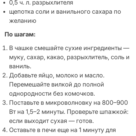
0,5 ч. л. разрыхлителя
щепотка соли и ванильного сахара по
желанию
По шагам:
В чашке смешайте сухие ингредиенты —
муку, сахар, какао, разрыхлитель, соль и
ваниль.
Добавьте яйцо, молоко и масло.
Перемешайте вилкой до полной
однородности без комочков.
Поставьте в микроволновку на 800–900
Вт на 1,5–2 минуты. Проверьте шпажкой:
если выходит сухая — готов.
Оставьте в печи еще на 1 минуту для