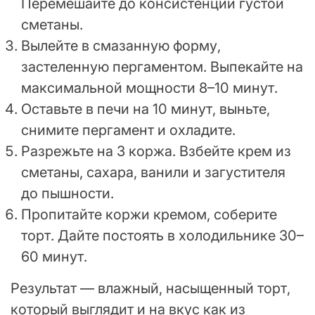
Перемешайте до консистенции густой
сметаны.
Вылейте в смазанную форму,
застеленную пергаментом. Выпекайте на
максимальной мощности 8–10 минут.
Оставьте в печи на 10 минут, выньте,
снимите пергамент и охладите.
Разрежьте на 3 коржа. Взбейте крем из
сметаны, сахара, ванили и загустителя
до пышности.
Пропитайте коржи кремом, соберите
торт. Дайте постоять в холодильнике 30–
60 минут.
Результат — влажный, насыщенный торт,
который выглядит и на вкус как из