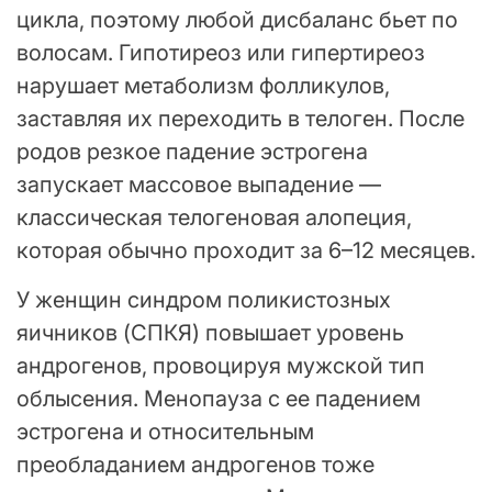
цикла, поэтому любой дисбаланс бьет по
волосам. Гипотиреоз или гипертиреоз
нарушает метаболизм фолликулов,
заставляя их переходить в телоген. После
родов резкое падение эстрогена
запускает массовое выпадение —
классическая телогеновая алопеция,
которая обычно проходит за 6–12 месяцев.
У женщин синдром поликистозных
яичников (СПКЯ) повышает уровень
андрогенов, провоцируя мужской тип
облысения. Менопауза с ее падением
эстрогена и относительным
преобладанием андрогенов тоже