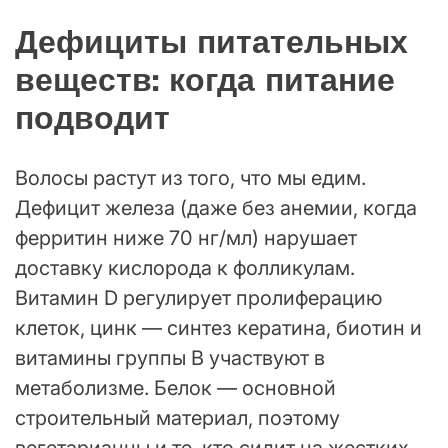
Дефициты питательных
веществ: когда питание
подводит
Волосы растут из того, что мы едим.
Дефицит железа (даже без анемии, когда
ферритин ниже 70 нг/мл) нарушает
доставку кислорода к фолликулам.
Витамин D регулирует пролиферацию
клеток, цинк — синтез кератина, биотин и
витамины группы B участвуют в
метаболизме. Белок — основной
строительный материал, поэтому