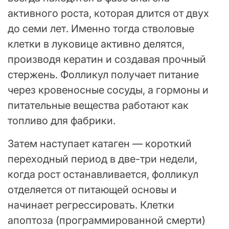
активного роста, которая длится от двух
до семи лет. Именно тогда стволовые
клетки в луковице активно делятся,
производя кератин и создавая прочный
стержень. Фолликул получает питание
через кровеносные сосуды, а гормоны и
питательные вещества работают как
топливо для фабрики.
Затем наступает катаген — короткий
переходный период в две-три недели,
когда рост останавливается, фолликул
отделяется от питающей основы и
начинает регрессировать. Клетки
апоптоза (программированной смерти)