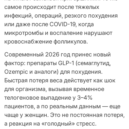
самое происходит после тяжелых
инфекций, операций, резкого похудения
или даже после COVID-19, когда
микротромбы и воспаление нарушают
кровоснабжение фолликулов.
Современный 2026 год принес новый
фактор: препараты GLP-1 (семаглутид,
Ozempic и аналоги) для похудения.
Быстрая потеря веса действует как шок
для организма, вызывая временное
телогеновое выпадение у 3–4%
пациентов, а по реальным данным — еще
чаще у женщин. Это не постоянная потеря,
а реакция на «голодный» стресс.