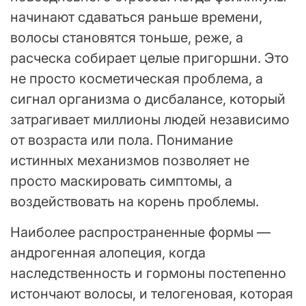
начинают сдаваться раньше времени,
волосы становятся тоньше, реже, а
расческа собирает целые пригоршни. Это
не просто косметическая проблема, а
сигнал организма о дисбалансе, который
затрагивает миллионы людей независимо
от возраста или пола. Понимание
истинных механизмов позволяет не
просто маскировать симптомы, а
воздействовать на корень проблемы.
Наиболее распространенные формы —
андрогенная алопеция, когда
наследственность и гормоны постепенно
истончают волосы, и телогеновая, которая