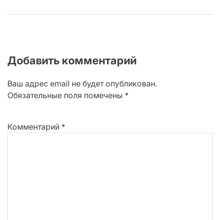
Добавить комментарий
Ваш адрес email не будет опубликован.
Обязательные поля помечены
*
Комментарий
*