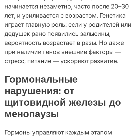
начинается незаметно, часто после 20–30
лет, и усиливается с возрастом. Генетика
играет главную роль: если у родителей или
дедушек рано появились залысины,
вероятность возрастает в разы. Но даже
при наличии генов внешние факторы —
стресс, питание — ускоряют развитие.
Гормональные
нарушения: от
щитовидной железы до
менопаузы
Гормоны управляют каждым этапом