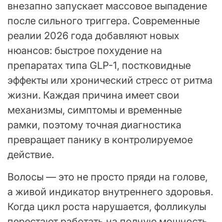
внезапно запускает массовое выпадение
после сильного триггера. Современные
реалии 2026 года добавляют новых
нюансов: быстрое похудение на
препаратах типа GLP-1, постковидные
эффекты или хронический стресс от ритма
жизни. Каждая причина имеет свои
механизмы, симптомы и временные
рамки, поэтому точная диагностика
превращает панику в контролируемое
действие.
Волосы — это не просто пряди на голове,
а живой индикатор внутреннего здоровья.
Когда цикл роста нарушается, фолликулы
перестают работать на полную мощность,