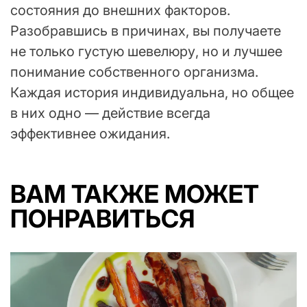
состояния до внешних факторов.
Разобравшись в причинах, вы получаете
не только густую шевелюру, но и лучшее
понимание собственного организма.
Каждая история индивидуальна, но общее
в них одно — действие всегда
эффективнее ожидания.
ВАМ ТАКЖЕ МОЖЕТ
ПОНРАВИТЬСЯ