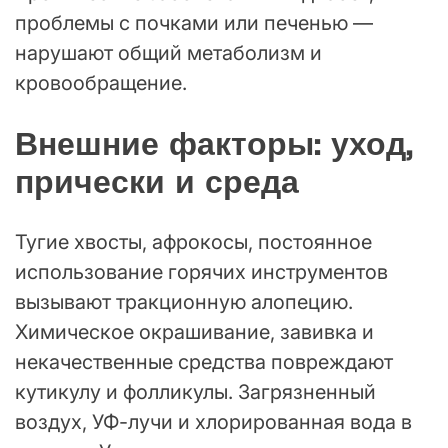
проблемы с почками или печенью —
нарушают общий метаболизм и
кровообращение.
Внешние факторы: уход,
прически и среда
Тугие хвосты, афрокосы, постоянное
использование горячих инструментов
вызывают тракционную алопецию.
Химическое окрашивание, завивка и
некачественные средства повреждают
кутикулу и фолликулы. Загрязненный
воздух, УФ-лучи и хлорированная вода в