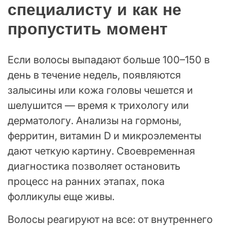
специалисту и как не
пропустить момент
Если волосы выпадают больше 100–150 в
день в течение недель, появляются
залысины или кожа головы чешется и
шелушится — время к трихологу или
дерматологу. Анализы на гормоны,
ферритин, витамин D и микроэлементы
дают четкую картину. Своевременная
диагностика позволяет остановить
процесс на ранних этапах, пока
фолликулы еще живы.
Волосы реагируют на все: от внутреннего