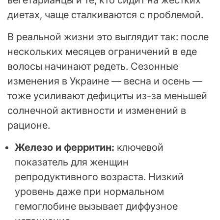
вегетарианцы и те, кто сидит на жестких
диетах, чаще сталкиваются с проблемой.
В реальной жизни это выглядит так: после
нескольких месяцев ограничений в еде
волосы начинают редеть. Сезонные
изменения в Украине — весна и осень —
тоже усиливают дефициты из-за меньшей
солнечной активности и изменений в
рационе.
Железо и ферритин:
ключевой
показатель для женщин
репродуктивного возраста. Низкий
уровень даже при нормальном
гемоглобине вызывает диффузное