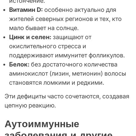
истончение.
Витамин D:
особенно актуально для
жителей северных регионов и тех, кто
мало бывает на солнце.
Цинк и селен:
защищают от
окислительного стресса и
поддерживают иммунитет фолликулов.
Белок:
без достаточного количества
аминокислот (лизин, метионин) волосы
становятся ломкими и редкими.
Эти дефициты часто сочетаются, создавая
цепную реакцию.
Аутоиммунные
заболевания и другие