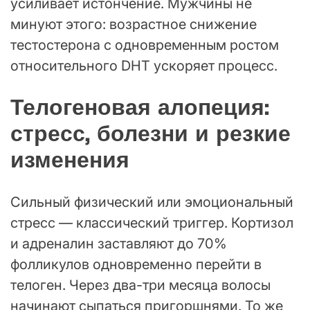
усиливает истончение. Мужчины не
минуют этого: возрастное снижение
тестостерона с одновременным ростом
относительного DHT ускоряет процесс.
Телогеновая алопеция:
стресс, болезни и резкие
изменения
Сильный физический или эмоциональный
стресс — классический триггер. Кортизол
и адреналин заставляют до 70%
фолликулов одновременно перейти в
телоген. Через два-три месяца волосы
начинают сыпаться пригоршнями. То же