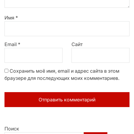
Имя
*
Email
*
Сайт
Сохранить моё имя, email и адрес сайта в этом
браузере для последующих моих комментариев.
Поиск