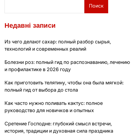
Поиск
Недавні записи
Из чего делают сахар: полный разбор сырья,
технологий и современных реалий
Болезни роз: полный гид по распознаванию, лечению
и профилактике в 2026 году
Как приготовить телятину, чтобы она была мягкой:
полный гид от выбора до стола
Как часто нужно поливать кактус: полное
руководство для новичков и опытных
Сретение Господне: глубокий смысл встречи,
история, традиции и духовная сила праздника