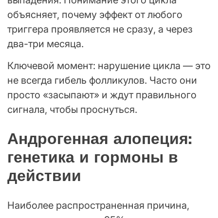
объясняет, почему эффект от любого
триггера проявляется не сразу, а через
два-три месяца.
Ключевой момент: нарушение цикла — это
не всегда гибель фолликулов. Часто они
просто «засыпают» и ждут правильного
сигнала, чтобы проснуться.
Андрогенная алопеция:
генетика и гормоны в
действии
Наиболее распространенная причина,