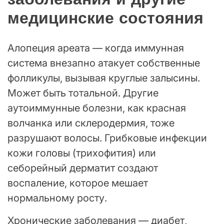
медицинские состояния
Алопеция ареата — когда иммунная
система внезапно атакует собственные
фолликулы, вызывая круглые залысины.
Может быть тотальной. Другие
аутоиммунные болезни, как красная
волчанка или склеродермия, тоже
разрушают волосы. Грибковые инфекции
кожи головы (трихофития) или
себорейный дерматит создают
воспаление, которое мешает
нормальному росту.
Хронические заболевания — диабет,