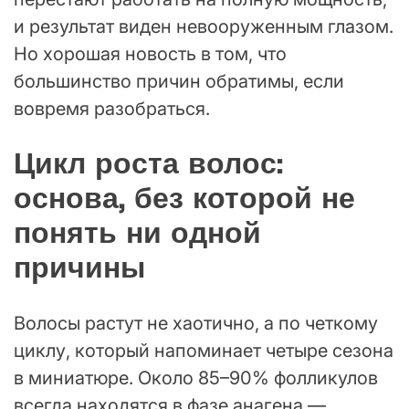
и результат виден невооруженным глазом.
Но хорошая новость в том, что
большинство причин обратимы, если
вовремя разобраться.
Цикл роста волос:
основа, без которой не
понять ни одной
причины
Волосы растут не хаотично, а по четкому
циклу, который напоминает четыре сезона
в миниатюре. Около 85–90% фолликулов
всегда находятся в фазе анагена —