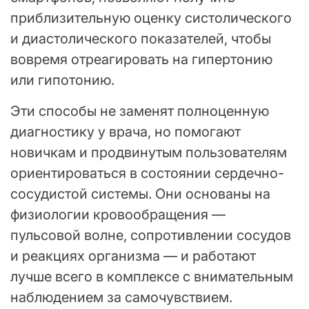
приблизительную оценку систолического
и диастолического показателей, чтобы
вовремя отреагировать на гипертонию
или гипотонию.
Эти способы не заменят полноценную
диагностику у врача, но помогают
новичкам и продвинутым пользователям
ориентироваться в состоянии сердечно-
сосудистой системы. Они основаны на
физиологии кровообращения —
пульсовой волне, сопротивлении сосудов
и реакциях организма — и работают
лучше всего в комплексе с внимательным
наблюдением за самочувствием.