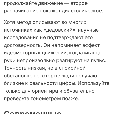
продолжайте движение — второе
раскачивание покажет диастолическое.
Хотя метод описывают во многих
источниках как «дедовский», научные
исследования не подтверждают его
достоверность. Он напоминает эффект
идеомоторных движений, когда мышцы
руки непроизвольно реагируют на пульс.
Точность низкая, но в спокойной
обстановке некоторые люди получают
близкие к реальности цифры. Используйте
только для ориентира и обязательно
проверьте тонометром позже.
Современные