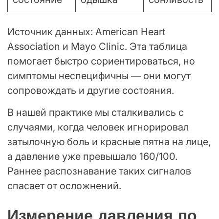
Источник данных: American Heart
Association и Mayo Clinic. Эта таблица
помогает быстро сориентироваться, но
симптомы неспецифичны — они могут
сопровождать и другие состояния.
В нашей практике мы сталкивались с
случаями, когда человек игнорировал
затылочную боль и красные пятна на лице,
а давление уже превышало 160/100.
Раннее распознавание таких сигналов
спасает от осложнений.
Измерение давления по