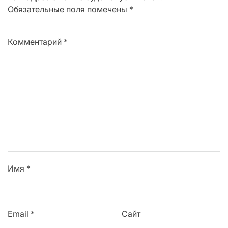
Обязательные поля помечены
*
Комментарий
*
Имя
*
Email
*
Сайт