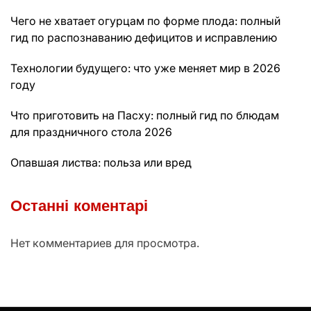
Чего не хватает огурцам по форме плода: полный
гид по распознаванию дефицитов и исправлению
Технологии будущего: что уже меняет мир в 2026
году
Что приготовить на Пасху: полный гид по блюдам
для праздничного стола 2026
Опавшая листва: польза или вред
Останні коментарі
Нет комментариев для просмотра.