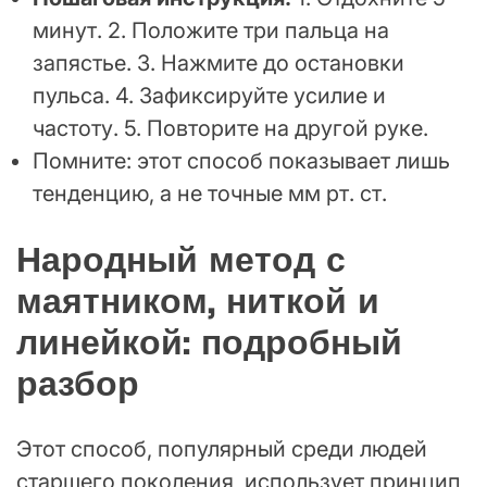
минут. 2. Положите три пальца на
запястье. 3. Нажмите до остановки
пульса. 4. Зафиксируйте усилие и
частоту. 5. Повторите на другой руке.
Помните: этот способ показывает лишь
тенденцию, а не точные мм рт. ст.
Народный метод с
маятником, ниткой и
линейкой: подробный
разбор
Этот способ, популярный среди людей
старшего поколения, использует принцип