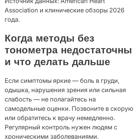
Источник данных: American Heart
Association и клинические обзоры 2026
года.
Когда методы без
тонометра недостаточны
и что делать дальше
Если симптомы яркие — боль в груди,
одышка, нарушения зрения или сильная
слабость — не полагайтесь на
самодельные оценки. Позвоните в скорую
или обратитесь к врачу немедленно.
Регулярный контроль нужен людям с
хроническими заболеваниями,