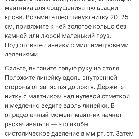
маятника для «ощущения» пульсации
крови. Возьмите шерстяную нитку 20–25
см, привяжите к ней золотое кольцо без
камней или любой маленький груз.
Подготовьте линейку с миллиметровыми
делениями.
Сядьте, вытяните левую руку на столе.
Положите линейку вдоль внутренней
стороны от запястья до локтя. Держите
нитку с маятником над нулевой отметкой
и медленно ведите вдоль линейки. В
определенный момент маятник начнет
раскачиваться — это якобы
систолическое давление в мм рт. ст. Затем