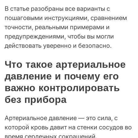
В статье разобраны все варианты с
пошаговыми инструкциями, сравнением
точности, реальными примерами и
предупреждениями, чтобы вы могли
действовать уверенно и безопасно.
Что такое артериальное
давление и почему его
важно контролировать
без прибора
Артериальное давление — это сила, с
которой кровь давит на стенки сосудов во
время сердечных сокращений.