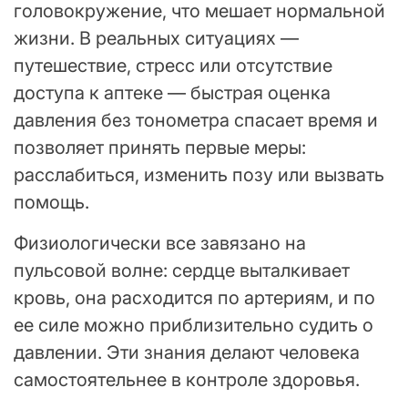
головокружение, что мешает нормальной
жизни. В реальных ситуациях —
путешествие, стресс или отсутствие
доступа к аптеке — быстрая оценка
давления без тонометра спасает время и
позволяет принять первые меры:
расслабиться, изменить позу или вызвать
помощь.
Физиологически все завязано на
пульсовой волне: сердце выталкивает
кровь, она расходится по артериям, и по
ее силе можно приблизительно судить о
давлении. Эти знания делают человека
самостоятельнее в контроле здоровья.