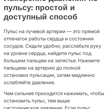
пульсу: простой и
доступный способ
Пульс на лучевой артерии — это прямой
отпечаток работы сердца и состояния
сосудов. Сядьте удобно, расслабьте руку
на уровне сердца, найдите пульс под
большим пальцем на запястье. Нажмите
пальцами на артерию до полной
остановки пульсации, затем медленно
ослабляйте давление.
Чем сильнее приходится нажимать, чтобы
остановить пульс, тем выше
систолическое давление. Если пульс