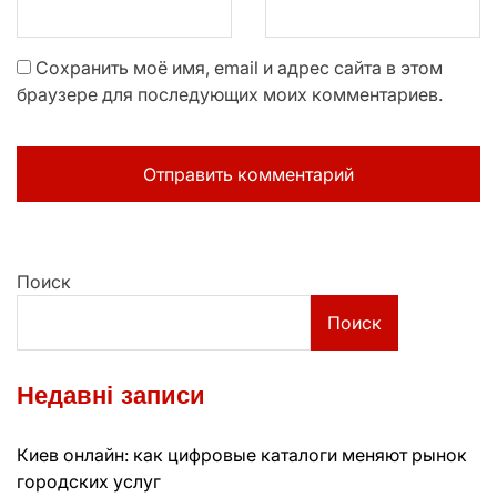
Сохранить моё имя, email и адрес сайта в этом
браузере для последующих моих комментариев.
Поиск
Поиск
Недавні записи
Киев онлайн: как цифровые каталоги меняют рынок
городских услуг