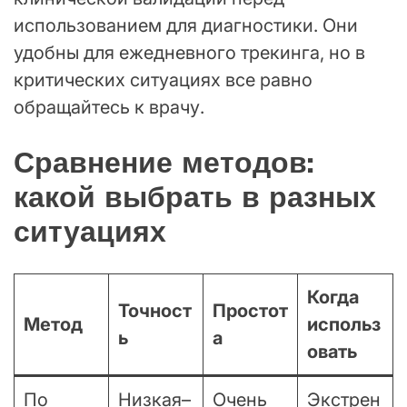
использованием для диагностики. Они
удобны для ежедневного трекинга, но в
критических ситуациях все равно
обращайтесь к врачу.
Сравнение методов:
какой выбрать в разных
ситуациях
Когда
Точност
Простот
Метод
использ
ь
а
овать
По
Низкая–
Очень
Экстрен