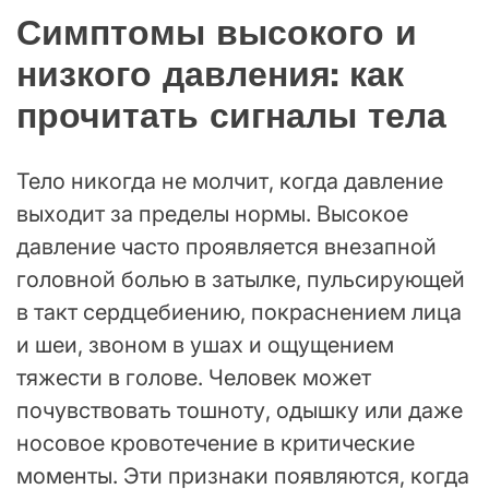
Симптомы высокого и
низкого давления: как
прочитать сигналы тела
Тело никогда не молчит, когда давление
выходит за пределы нормы. Высокое
давление часто проявляется внезапной
головной болью в затылке, пульсирующей
в такт сердцебиению, покраснением лица
и шеи, звоном в ушах и ощущением
тяжести в голове. Человек может
почувствовать тошноту, одышку или даже
носовое кровотечение в критические
моменты. Эти признаки появляются, когда