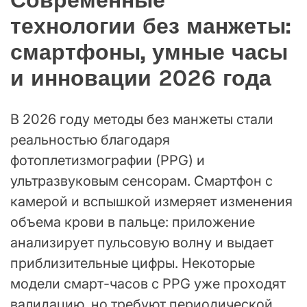
технологии без манжеты:
смартфоны, умные часы
и инновации 2026 года
В 2026 году методы без манжеты стали
реальностью благодаря
фотоплетизмографии (PPG) и
ультразвуковым сенсорам. Смартфон с
камерой и вспышкой измеряет изменения
объема крови в пальце: приложение
анализирует пульсовую волну и выдает
приблизительные цифры. Некоторые
модели смарт-часов с PPG уже проходят
валидацию, но требуют периодической