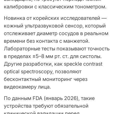
калибровки с классическим тонометром.
Новинка от корейских исследователей —
кожный ультразвуковой сенсор, который
отслеживает диаметр сосудов в реальном
времени без контакта с манжетой.
Лабораторные тесты показывают точность
в пределах ±5–8 мм рт. ст. для систолы.
Другие разработки, как speckle contrast
optical spectroscopy, позволяют
бесконтактный мониторинг через
видеокамеру лица.
По данным FDA (январь 2026), такие
устройства требуют обязательной
клинической валидации перед