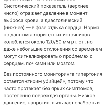
Систолический показатель (верхнее
число) отражает давление в момент
выброса крови, а диастолический
(нижнее) — в фазе отдыха сердца. Норма
по данным авторитетных источников
колеблется около 120/80 мм рт. ст., но
даже небольшие отклонения со временем
могут сигнализировать о проблемах с
сердцем, почками или мозгом.
Без постоянного мониторинга гипертония
остается «тихим убийцей», потому что
часто протекает без ярких симптомов,
постепенно повреждая органы. Низкое
давление, напротив, вызывает слабость и