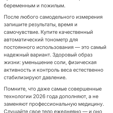
беременным и пожилым.
После любого самодельного измерения
запишите результаты, время и
самочувствие. Купите качественный
автоматический тонометр для
постоянного использования — это самый
надежный вариант. Здоровый образ
жизни: уменьшение соли, физическая
активность и контроль веса естественно
стабилизируют давление.
Помните, что даже самые совершенные
технологии 2026 года дополняют, а не
заменяют профессиональную медицину.
Слушайте свое тело ежедневно — и оно