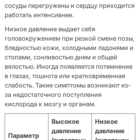
сосуды перегружены и сердцу приходится
работать интенсивнее.
Низкое давление выдает себя
головокружением при резкой смене позы,
бледностью кожи, холодными ладонями и
стопами, сонливостью днем и общей
вялостью. Иногда появляется потемнение
в глазах, тошнота или кратковременная
слабость. Такие симптомы возникают из-
за недостаточного поступления
кислорода к мозгу и органам.
Высокое
Низкое
давление
давление
Параметр