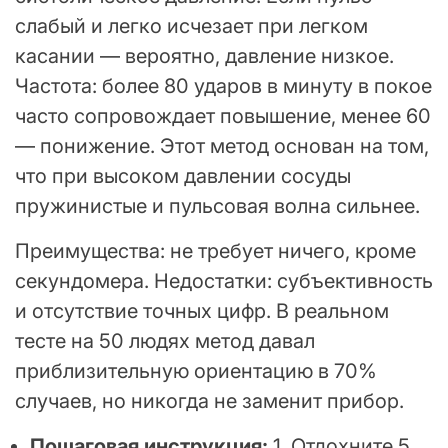
слабый и легко исчезает при легком
касании — вероятно, давление низкое.
Частота: более 80 ударов в минуту в покое
часто сопровождает повышение, менее 60
— понижение. Этот метод основан на том,
что при высоком давлении сосуды
пружинистые и пульсовая волна сильнее.
Преимущества: не требует ничего, кроме
секундомера. Недостатки: субъективность
и отсутствие точных цифр. В реальном
тесте на 50 людях метод давал
приблизительную ориентацию в 70%
случаев, но никогда не заменит прибор.
Пошаговая инструкция:
1. Отдохните 5