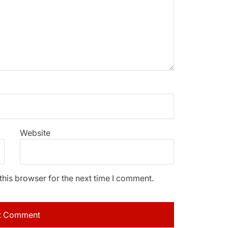
Website
this browser for the next time I comment.