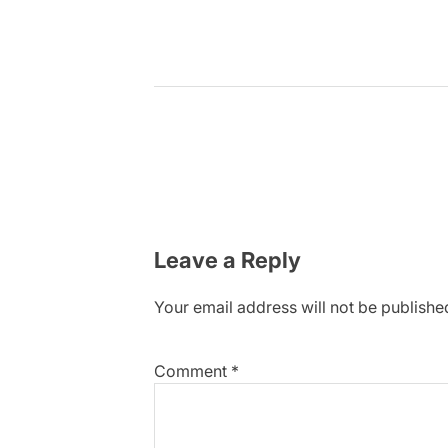
Leave a Reply
Your email address will not be publishe
Comment
*