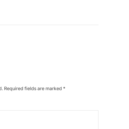
d.
Required fields are marked
*