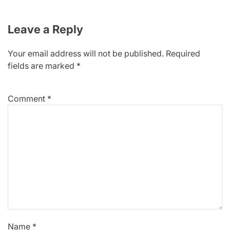
Leave a Reply
Your email address will not be published.
Required
fields are marked
*
Comment
*
Name
*