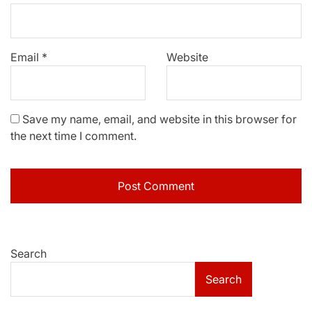
Email
*
Website
Save my name, email, and website in this browser for
the next time I comment.
Search
Search