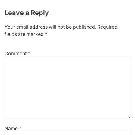
Leave a Reply
Your email address will not be published.
Required
fields are marked
*
Comment
*
Name
*