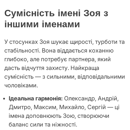
Сумісність імені Зоя з
іншими іменами
У стосунках Зоя шукає щирості, турботи та
стабільності. Вона віддається коханню
глибоко, але потребує партнера, який
дасть відчуття захисту. Найкраща
сумісність — з сильними, відповідальними
чоловіками.
Ідеальна гармонія:
Олександр, Андрій,
Дмитро, Максим, Михайло, Сергій — ці
імена доповнюють Зою, створюючи
баланс сили та ніжності.