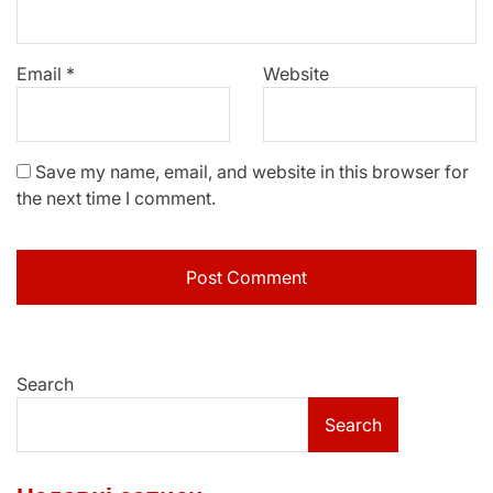
Email
*
Website
Save my name, email, and website in this browser for
the next time I comment.
Search
Search