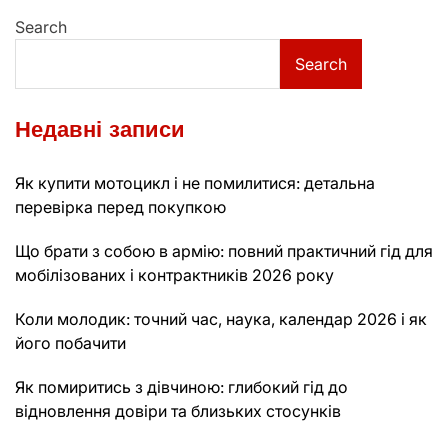
navigation
Search
Search
Недавні записи
Як купити мотоцикл і не помилитися: детальна
перевірка перед покупкою
Що брати з собою в армію: повний практичний гід для
мобілізованих і контрактників 2026 року
Коли молодик: точний час, наука, календар 2026 і як
його побачити
Як помиритись з дівчиною: глибокий гід до
відновлення довіри та близьких стосунків