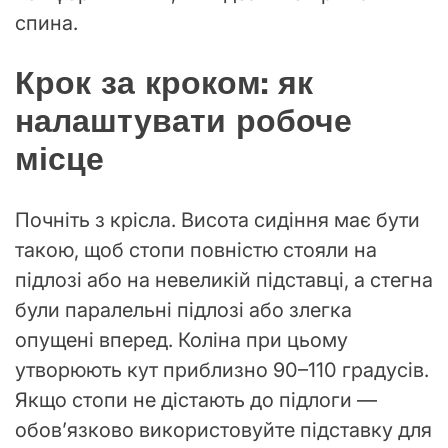
спина.
Крок за кроком: як
налаштувати робоче
місце
Почніть з крісла. Висота сидіння має бути
такою, щоб стопи повністю стояли на
підлозі або на невеликій підставці, а стегна
були паралельні підлозі або злегка
опущені вперед. Коліна при цьому
утворюють кут приблизно 90–110 градусів.
Якщо стопи не дістають до підлоги —
обов’язково використовуйте підставку для