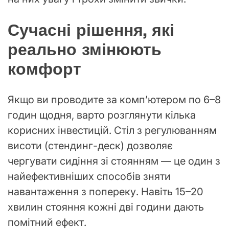
Сучасні рішення, які
реально змінюють
комфорт
Якщо ви проводите за комп’ютером по 6–8
годин щодня, варто розглянути кілька
корисних інвестицій. Стіл з регулюванням
висоти (стендинг-деск) дозволяє
чергувати сидіння зі стоянням — це один з
найефективніших способів зняти
навантаження з попереку. Навіть 15–20
хвилин стояння кожні дві години дають
помітний ефект.