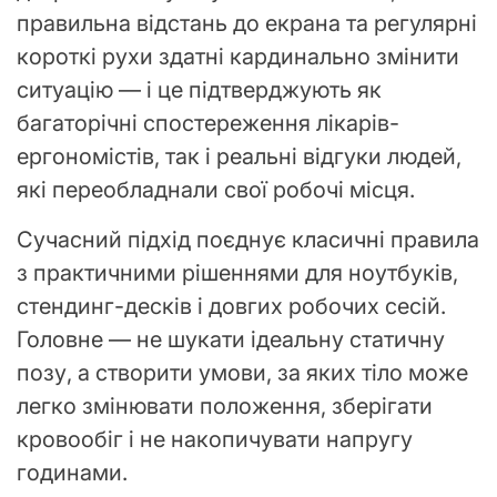
правильна відстань до екрана та регулярні
короткі рухи здатні кардинально змінити
ситуацію — і це підтверджують як
багаторічні спостереження лікарів-
ергономістів, так і реальні відгуки людей,
які переобладнали свої робочі місця.
Сучасний підхід поєднує класичні правила
з практичними рішеннями для ноутбуків,
стендинг-десків і довгих робочих сесій.
Головне — не шукати ідеальну статичну
позу, а створити умови, за яких тіло може
легко змінювати положення, зберігати
кровообіг і не накопичувати напругу
годинами.