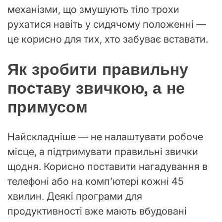
механізми, що змушують тіло трохи
рухатися навіть у сидячому положенні —
це корисно для тих, хто забуває вставати.
Як зробити правильну
поставу звичкою, а не
примусом
Найскладніше — не налаштувати робоче
місце, а підтримувати правильні звички
щодня. Корисно поставити нагадування в
телефоні або на комп’ютері кожні 45
хвилин. Деякі програми для
продуктивності вже мають вбудовані