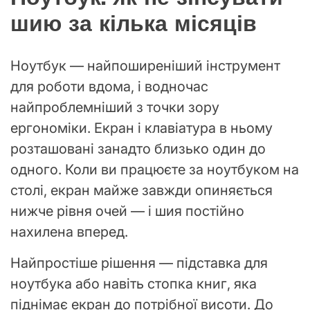
шию за кілька місяців
Ноутбук — найпоширеніший інструмент
для роботи вдома, і водночас
найпроблемніший з точки зору
ергономіки. Екран і клавіатура в ньому
розташовані занадто близько один до
одного. Коли ви працюєте за ноутбуком на
столі, екран майже завжди опиняється
нижче рівня очей — і шия постійно
нахилена вперед.
Найпростіше рішення — підставка для
ноутбука або навіть стопка книг, яка
піднімає екран до потрібної висоти. До