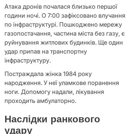
Атака дронів почалася близько першої
години ночі. О 7:00 зафіксовано влучання
по інфраструктурі. Пошкоджено мережу
газопостачання, частина міста без газу, є
руйнування житлових будинків. Ще один
удар припав на транспортну
інфраструктуру.
Постраждала жінка 1984 року
народження. У неї уламкове поранення
ноги. Допомогу надали, лікування
проходить амбулаторно.
Наслідки ранкового
удару