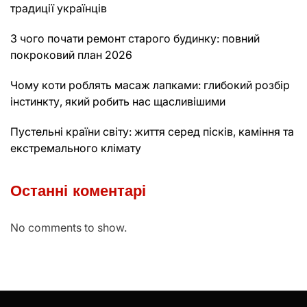
традиції українців
З чого почати ремонт старого будинку: повний
покроковий план 2026
Чому коти роблять масаж лапками: глибокий розбір
інстинкту, який робить нас щасливішими
Пустельні країни світу: життя серед пісків, каміння та
екстремального клімату
Останні коментарі
No comments to show.