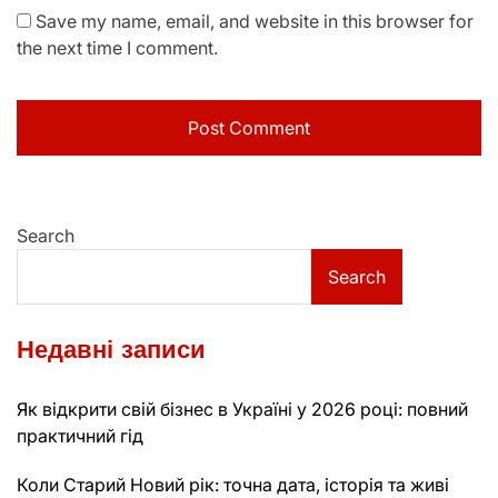
Save my name, email, and website in this browser for
the next time I comment.
Search
Search
Недавні записи
Як відкрити свій бізнес в Україні у 2026 році: повний
практичний гід
Коли Старий Новий рік: точна дата, історія та живі