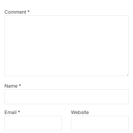
Comment
*
Name
*
Email
*
Website