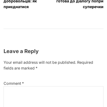
добровольців: як
готова до діалогу попри
приєднатися
суперечки
Leave a Reply
Your email address will not be published.
Required
fields are marked
*
Comment
*