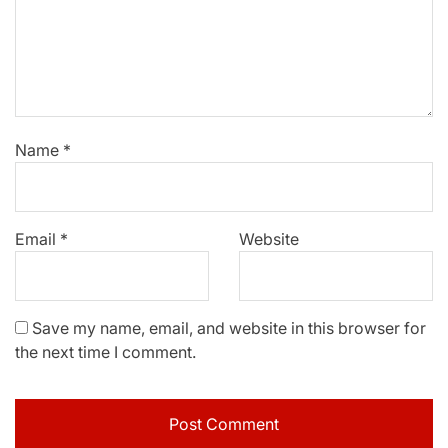
Name
*
Email
*
Website
Save my name, email, and website in this browser for
the next time I comment.