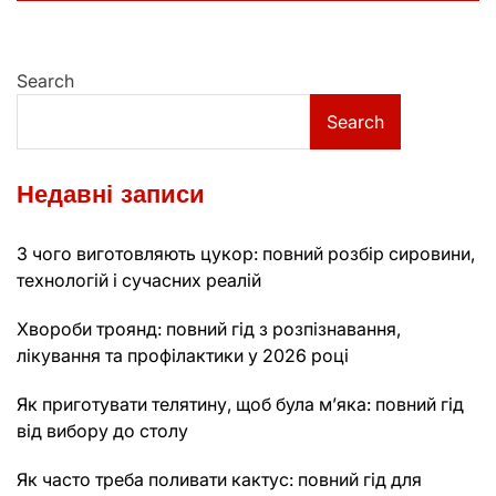
Search
Search
Недавні записи
З чого виготовляють цукор: повний розбір сировини,
технологій і сучасних реалій
Хвороби троянд: повний гід з розпізнавання,
лікування та профілактики у 2026 році
Як приготувати телятину, щоб була м’яка: повний гід
від вибору до столу
Як часто треба поливати кактус: повний гід для