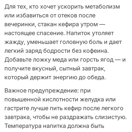
Для тех, кто хочет ускорить метаболизм
или избавиться от отеков после
вечеринки, стакан кефира утром —
настоящее спасение. Напиток утоляет
жажду, уменьшает головную боль и дает
легкий заряд бодрости без кофеина.
Добавьте ложку меда или горсть ягод — и
получите вкусный, сытный завтрак,
который держит энергию до обеда.
Важное предупреждение: при
повышенной кислотности желудка или
гастрите лучше пить кефир после легкого
завтрака, чтобы не раздражать слизистую.
Температура напитка должна быть