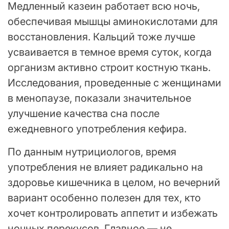
Медленный казеин работает всю ночь,
обеспечивая мышцы аминокислотами для
восстановления. Кальций тоже лучше
усваивается в темное время суток, когда
организм активно строит костную ткань.
Исследования, проведенные с женщинами
в менопаузе, показали значительное
улучшение качества сна после
ежедневного употребления кефира.
По данным нутрициологов, время
употребления не влияет радикально на
здоровье кишечника в целом, но вечерний
вариант особенно полезен для тех, кто
хочет контролировать аппетит и избежать
ночных перекусов. Главное — не