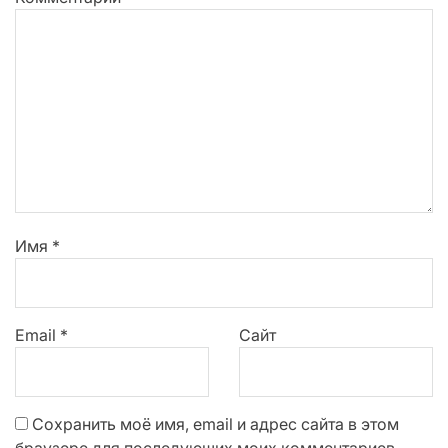
Имя
*
Email
*
Сайт
Сохранить моё имя, email и адрес сайта в этом