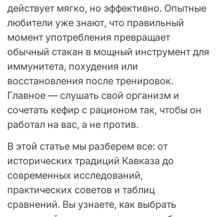
действует мягко, но эффективно. Опытные
любители уже знают, что правильный
момент употребления превращает
обычный стакан в мощный инструмент для
иммунитета, похудения или
восстановления после тренировок.
Главное — слушать свой организм и
сочетать кефир с рационом так, чтобы он
работал на вас, а не против.
В этой статье мы разберем все: от
исторических традиций Кавказа до
современных исследований,
практических советов и таблиц
сравнений. Вы узнаете, как выбрать