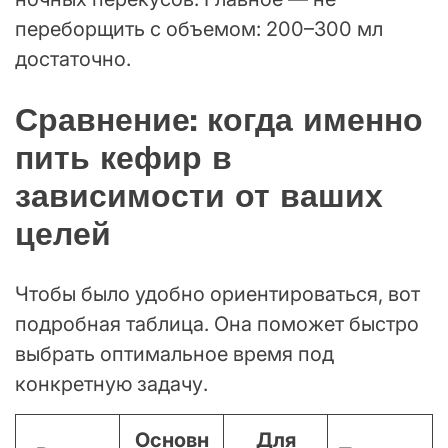
переборщить с объемом: 200–300 мл
достаточно.
Сравнение: когда именно
пить кефир в
зависимости от ваших
целей
Чтобы было удобно ориентироваться, вот
подробная таблица. Она поможет быстро
выбрать оптимальное время под
конкретную задачу.
Основн
Для