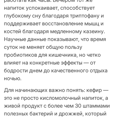
напиток успокаивает, способствует
глубокому сну благодаря триптофану и
поддерживает восстановление мышц и
костей благодаря медленному казеину.
Научные данные показывают, что время
суток не меняет общую пользу
пробиотиков для кишечника, но четко
влияет на конкретные эффекты — от
бодрости днем до качественного отдыха
ночью.
Для начинающих важно понять: кефир —
это не просто кисломолочный напиток, а
живой продукт с более чем 30 штаммами
полезных бактерий и дрожжей, который