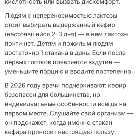
кислотность или вызвать дискомфорт.
Людям с непереносимостью лактозы
стоит выбирать выдержанный кефир
(настоявшийся 2–3 дня) — в нем лактозы
почти нет. Детям и пожилым людям
достаточно 1 стакана в день. Если после
первых глотков появляется вздутие —
уменьшите порцию и вводите постепенно.
В 2026 году врачи подчеркивают: кефир
безопасен для большинства, но
индивидуальные особенности всегда на
первом месте. Слушайте свой организм —
он подскажет, когда именно стакан
кефира приносит настоящую пользу.