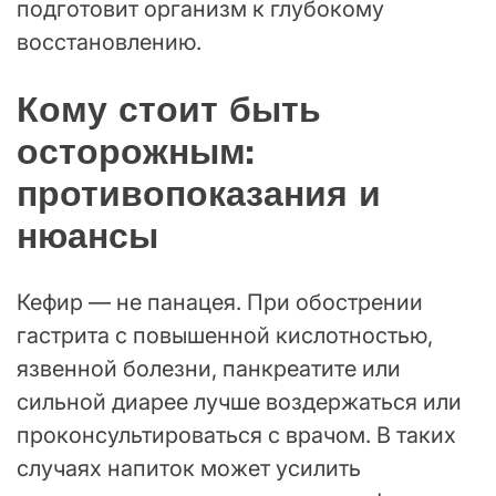
подготовит организм к глубокому
восстановлению.
Кому стоит быть
осторожным:
противопоказания и
нюансы
Кефир — не панацея. При обострении
гастрита с повышенной кислотностью,
язвенной болезни, панкреатите или
сильной диарее лучше воздержаться или
проконсультироваться с врачом. В таких
случаях напиток может усилить