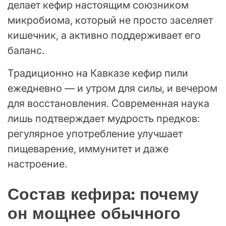
делает кефир настоящим союзником
микробиома, который не просто заселяет
кишечник, а активно поддерживает его
баланс.
Традиционно на Кавказе кефир пили
ежедневно — и утром для силы, и вечером
для восстановления. Современная наука
лишь подтверждает мудрость предков:
регулярное употребление улучшает
пищеварение, иммунитет и даже
настроение.
Состав кефира: почему
он мощнее обычного