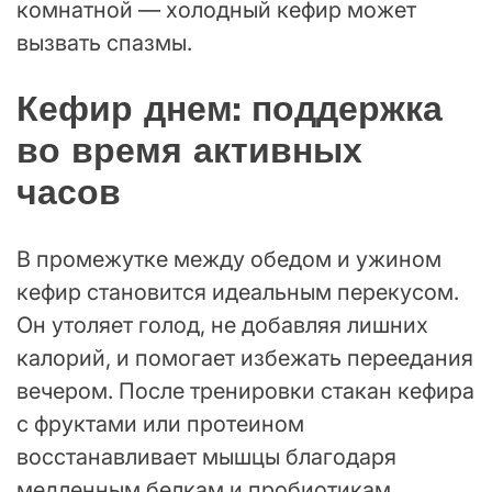
комнатной — холодный кефир может
вызвать спазмы.
Кефир днем: поддержка
во время активных
часов
В промежутке между обедом и ужином
кефир становится идеальным перекусом.
Он утоляет голод, не добавляя лишних
калорий, и помогает избежать переедания
вечером. После тренировки стакан кефира
с фруктами или протеином
восстанавливает мышцы благодаря
медленным белкам и пробиотикам,