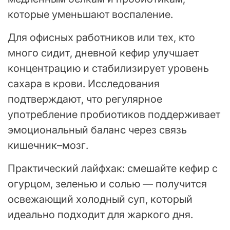
которые уменьшают воспаление.
Для офисных работников или тех, кто
много сидит, дневной кефир улучшает
концентрацию и стабилизирует уровень
сахара в крови. Исследования
подтверждают, что регулярное
употребление пробиотиков поддерживает
эмоциональный баланс через связь
кишечник–мозг.
Практический лайфхак: смешайте кефир с
огурцом, зеленью и солью — получится
освежающий холодный суп, который
идеально подходит для жаркого дня.