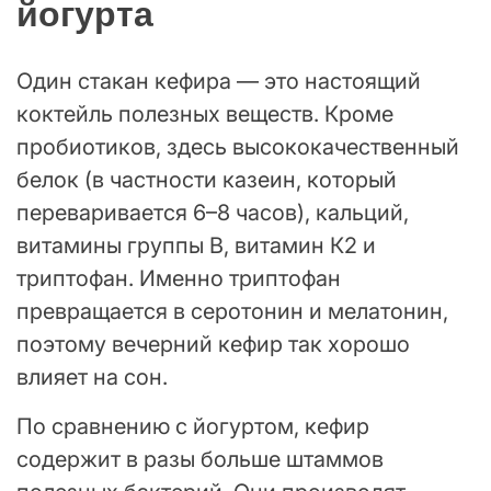
йогурта
Один стакан кефира — это настоящий
коктейль полезных веществ. Кроме
пробиотиков, здесь высококачественный
белок (в частности казеин, который
переваривается 6–8 часов), кальций,
витамины группы В, витамин К2 и
триптофан. Именно триптофан
превращается в серотонин и мелатонин,
поэтому вечерний кефир так хорошо
влияет на сон.
По сравнению с йогуртом, кефир
содержит в разы больше штаммов