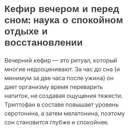
Кефир вечером и перед
сном: наука о спокойном
отдыхе и
восстановлении
Вечерний кефир — это ритуал, который
многие недооценивают. За час до сна (и
минимум за две часа после ужина) он
дает организму время переварить
напиток, не создавая ощущения тяжести.
Триптофан в составе повышает уровень
серотонина, а затем мелатонина, поэтому
сон становится глубже и спокойнее.