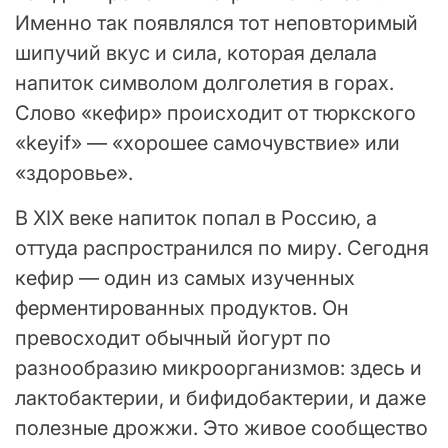
Именно так появлялся тот неповторимый
шипучий вкус и сила, которая делала
напиток символом долголетия в горах.
Слово «кефир» происходит от тюркского
«keyif» — «хорошее самочувствие» или
«здоровье».
В XIX веке напиток попал в Россию, а
оттуда распространился по миру. Сегодня
кефир — один из самых изученных
ферментированных продуктов. Он
превосходит обычный йогурт по
разнообразию микроорганизмов: здесь и
лактобактерии, и бифидобактерии, и даже
полезные дрожжи. Это живое сообщество