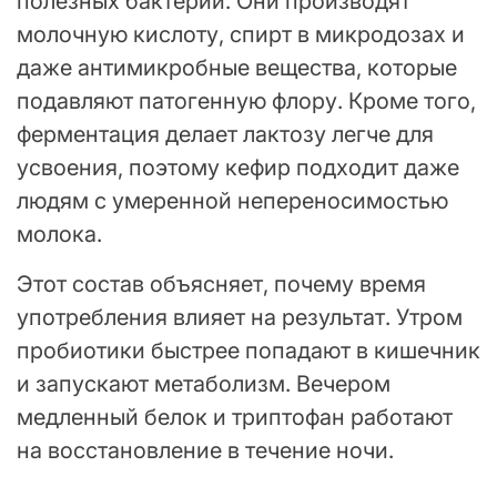
полезных бактерий. Они производят
молочную кислоту, спирт в микродозах и
даже антимикробные вещества, которые
подавляют патогенную флору. Кроме того,
ферментация делает лактозу легче для
усвоения, поэтому кефир подходит даже
людям с умеренной непереносимостью
молока.
Этот состав объясняет, почему время
употребления влияет на результат. Утром
пробиотики быстрее попадают в кишечник
и запускают метаболизм. Вечером
медленный белок и триптофан работают
на восстановление в течение ночи.