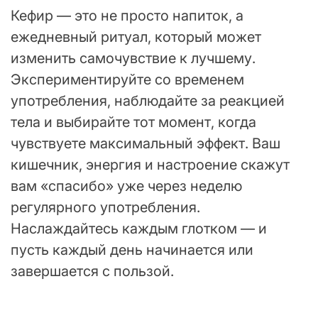
Кефир — это не просто напиток, а
ежедневный ритуал, который может
изменить самочувствие к лучшему.
Экспериментируйте со временем
употребления, наблюдайте за реакцией
тела и выбирайте тот момент, когда
чувствуете максимальный эффект. Ваш
кишечник, энергия и настроение скажут
вам «спасибо» уже через неделю
регулярного употребления.
Наслаждайтесь каждым глотком — и
пусть каждый день начинается или
завершается с пользой.