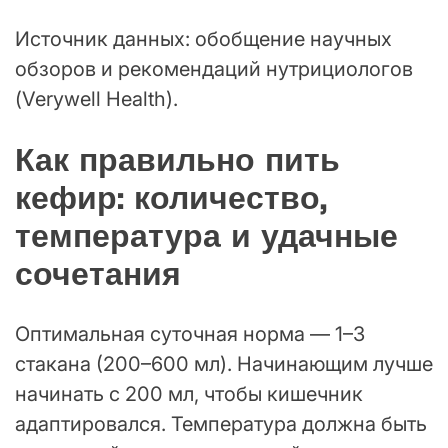
Источник данных: обобщение научных
обзоров и рекомендаций нутрициологов
(Verywell Health).
Как правильно пить
кефир: количество,
температура и удачные
сочетания
Оптимальная суточная норма — 1–3
стакана (200–600 мл). Начинающим лучше
начинать с 200 мл, чтобы кишечник
адаптировался. Температура должна быть