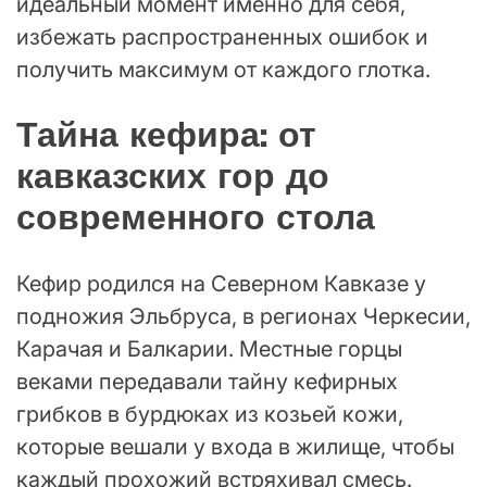
идеальный момент именно для себя,
избежать распространенных ошибок и
получить максимум от каждого глотка.
Тайна кефира: от
кавказских гор до
современного стола
Кефир родился на Северном Кавказе у
подножия Эльбруса, в регионах Черкесии,
Карачая и Балкарии. Местные горцы
веками передавали тайну кефирных
грибков в бурдюках из козьей кожи,
которые вешали у входа в жилище, чтобы
каждый прохожий встряхивал смесь.