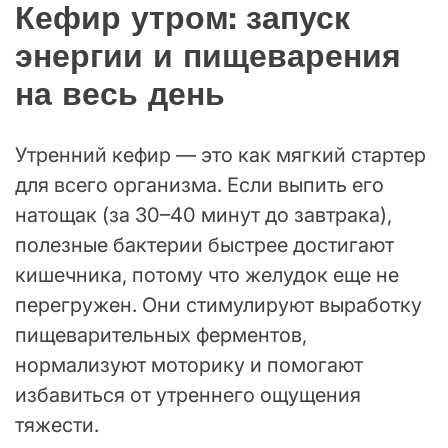
Кефир утром: запуск
энергии и пищеварения
на весь день
Утренний кефир — это как мягкий стартер
для всего организма. Если выпить его
натощак (за 30–40 минут до завтрака),
полезные бактерии быстрее достигают
кишечника, потому что желудок еще не
перегружен. Они стимулируют выработку
пищеварительных ферментов,
нормализуют моторику и помогают
избавиться от утреннего ощущения
тяжести.