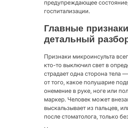
предупреждающее состояние
госпитализации.
Главные признаки
детальный разбор
Признаки микроинсульта всег
кто-то выключил свет в опред
страдает одна сторона тела —
от того, какое полушарие по
онемение в руке, ноге или по
маркер. Человек может внеза
выскальзывает из пальцев, ил
после стоматолога, только бе