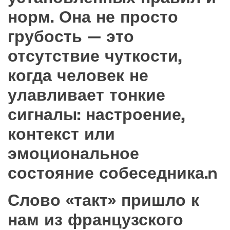
норм. Она не просто
грубость — это
отсутствие чуткости,
когда человек не
улавливает тонкие
сигналы: настроение,
контекст или
эмоциональное
состояние собеседника.n
Слово «такт» пришло к
нам из французского