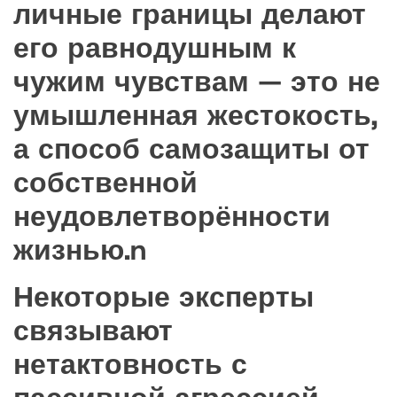
личные границы делают
его равнодушным к
чужим чувствам — это не
умышленная жестокость,
а способ самозащиты от
собственной
неудовлетворённости
жизнью.n
Некоторые эксперты
связывают
нетактовность с