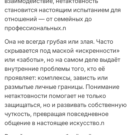
взаимодействие, нетактовность
становится настоящим испытанием для
отношений — от семейных до
профессиональных.n
Она не всегда грубая или злая. Часто
скрывается под маской «искренности»
или «заботы», но на самом деле выдаёт
внутренние проблемы того, кто её
проявляет: комплексы, зависть или
размытые личные границы. Понимание
нетактовности помогает не только
защищаться, но и развивать собственную
чуткость, превращая повседневное
общение в настоящее искусство.n