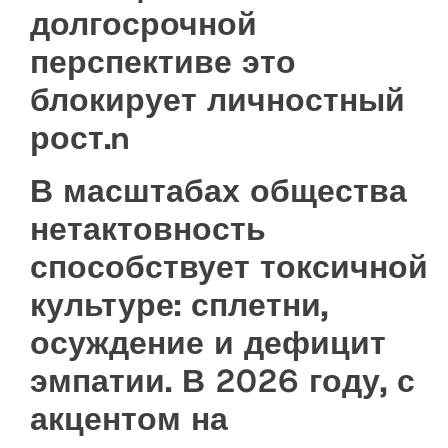
долгосрочной
перспективе это
блокирует личностный
рост.n
В масштабах общества
нетактовность
способствует токсичной
культуре: сплетни,
осуждение и дефицит
эмпатии. В 2026 году, с
акцентом на