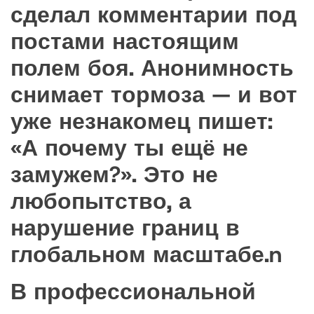
сделал комментарии под
постами настоящим
полем боя. Анонимность
снимает тормоза — и вот
уже незнакомец пишет:
«А почему ты ещё не
замужем?». Это не
любопытство, а
нарушение границ в
глобальном масштабе.n
В профессиональной