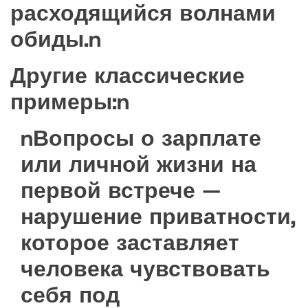
расходящийся волнами
обиды.n
Другие классические
примеры:n
nВопросы о зарплате
или личной жизни на
первой встрече —
нарушение приватности,
которое заставляет
человека чувствовать
себя под