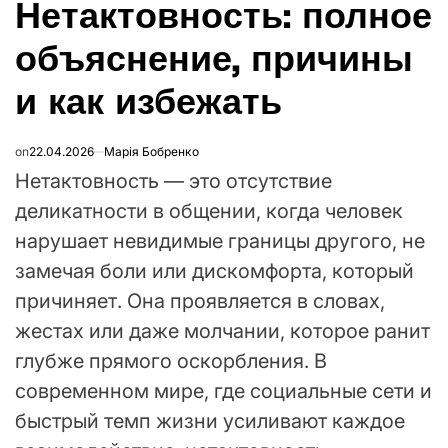
Нетактовность: полное
В
объяснение, причины
и как избежать
on
22.04.2026
Марія Бобренко
Нетактовность — это отсутствие
деликатности в общении, когда человек
нарушает невидимые границы другого, не
замечая боли или дискомфорта, который
причиняет. Она проявляется в словах,
жестах или даже молчании, которое ранит
глубже прямого оскорбления. В
современном мире, где социальные сети и
быстрый темп жизни усиливают каждое