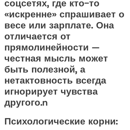
соцсетях, где кто-то
«искренне» спрашивает о
весе или зарплате. Она
отличается от
прямолинейности —
честная мысль может
быть полезной, а
нетактовность всегда
игнорирует чувства
другого.n
Психологические корни: