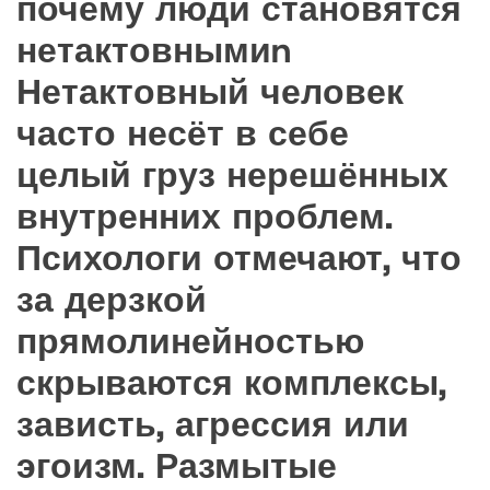
почему люди становятся
нетактовнымиn
Нетактовный человек
часто несёт в себе
целый груз нерешённых
внутренних проблем.
Психологи отмечают, что
за дерзкой
прямолинейностью
скрываются комплексы,
зависть, агрессия или
эгоизм. Размытые