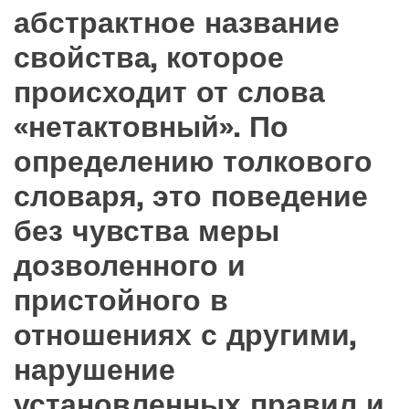
абстрактное название
свойства, которое
происходит от слова
«нетактовный». По
определению толкового
словаря, это поведение
без чувства меры
дозволенного и
пристойного в
отношениях с другими,
нарушение
установленных правил и