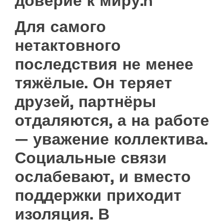
доверие к миру.n
Для самого
нетактовного
последствия не менее
тяжёлые. Он теряет
друзей, партнёры
отдаляются, а на работе
— уважение коллектива.
Социальные связи
ослабевают, и вместо
поддержки приходит
изоляция. В