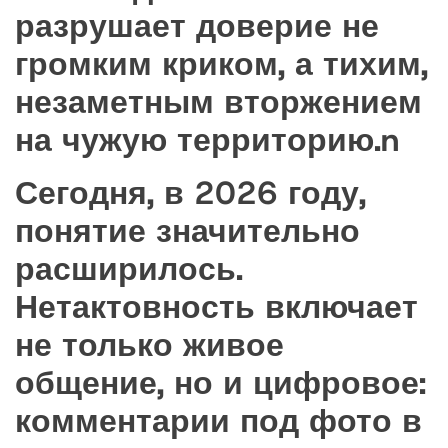
разрушает доверие не
громким криком, а тихим,
незаметным вторжением
на чужую территорию.n
Сегодня, в 2026 году,
понятие значительно
расширилось.
Нетактовность включает
не только живое
общение, но и цифровое:
комментарии под фото в