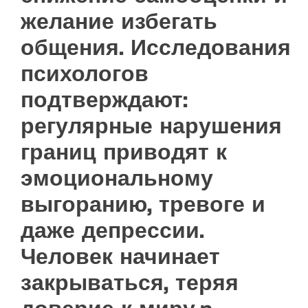
желание избегать
общения. Исследования
психологов
подтверждают:
регулярные нарушения
границ приводят к
эмоциональному
выгоранию, тревоге и
даже депрессии.
Человек начинает
закрываться, теряя