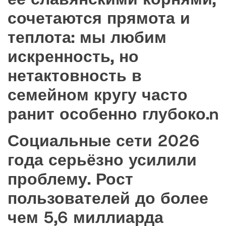
сочетаются прямота и
теплота: мы любим
искренность, но
нетактовность в
семейном кругу часто
ранит особенно глубоко.n
Социальные сети 2026
года серьёзно усилили
проблему. Рост
пользователей до более
чем 5,6 миллиарда