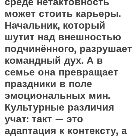
среде нетактовность
может стоить карьеры.
Начальник, который
шутит над внешностью
подчинённого, разрушает
командный дух. А в
семье она превращает
праздники в поле
эмоциональных мин.
Культурные различия
учат: такт — это
адаптация к контексту, а