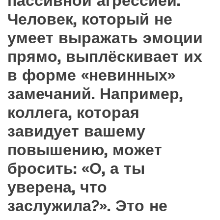
пассивной агрессией.
Человек, который не
умеет выражать эмоции
прямо, выплёскивает их
в форме «невинных»
замечаний. Например,
коллега, которая
завидует вашему
повышению, может
бросить: «О, а ты
уверена, что
заслужила?». Это не