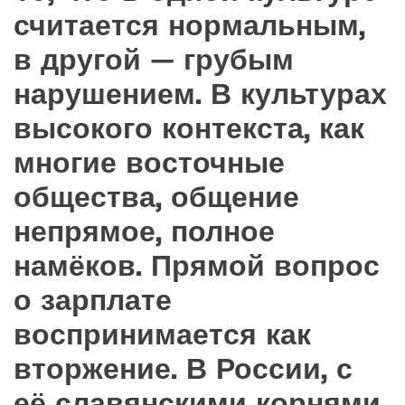
считается нормальным,
в другой — грубым
нарушением. В культурах
высокого контекста, как
многие восточные
общества, общение
непрямое, полное
намёков. Прямой вопрос
о зарплате
воспринимается как
вторжение. В России, с
её славянскими корнями,