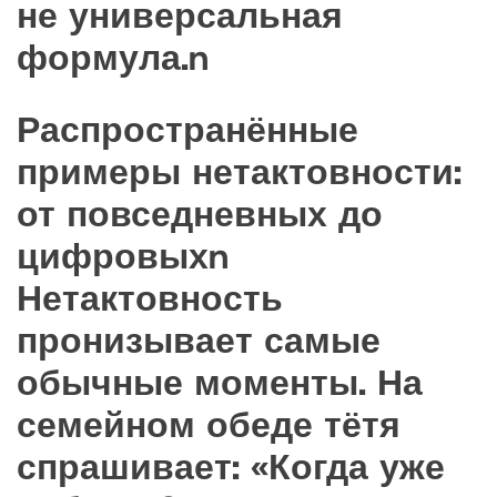
не универсальная
формула.n
Распространённые
примеры нетактовности:
от повседневных до
цифровыхn
Нетактовность
пронизывает самые
обычные моменты. На
семейном обеде тётя
спрашивает: «Когда уже