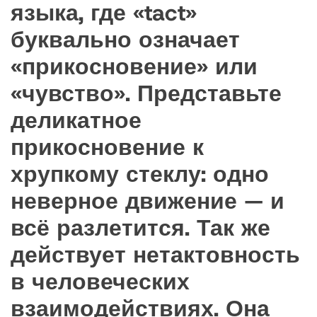
языка, где «tact»
буквально означает
«прикосновение» или
«чувство». Представьте
деликатное
прикосновение к
хрупкому стеклу: одно
неверное движение — и
всё разлетится. Так же
действует нетактовность
в человеческих
взаимодействиях. Она