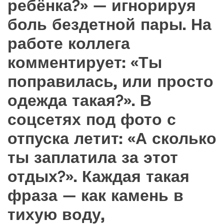
ребёнка?» — игнорируя
боль бездетной пары. На
работе коллега
комментирует: «Ты
поправилась, или просто
одежда такая?». В
соцсетях под фото с
отпуска летит: «А сколько
ты заплатила за этот
отдых?». Каждая такая
фраза — как камень в
тихую воду,