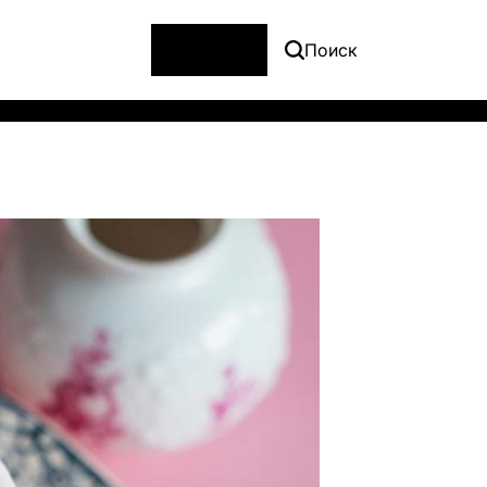
Меню
Поиск