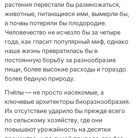
растения перестали бы размножаться,
животные, питающиеся ими, вымерли бы,
а почвы потеряли бы плодородие.
Человечество не исчезло бы за четыре
года, как гласит популярный миф, однако
наша жизнь превратилась бы в
постоянную борьбу за разнообразие
пищи, более высокие расходы и гораздо
более бедную природу.
Пчёлы — не просто насекомые, а
ключевые архитекторы биоразнообразия.
Их отсутствие ударило бы прежде всего
по сельскому хозяйству, где они
повышают урожайность на десятки