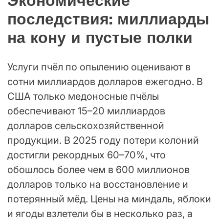
Экономические
последствия: миллиарды
на кону и пустые полки
Услуги пчёл по опылению оценивают в
сотни миллиардов долларов ежегодно. В
США только медоносные пчёлы
обеспечивают 15–20 миллиардов
долларов сельскохозяйственной
продукции. В 2025 году потери колоний
достигли рекордных 60–70%, что
обошлось более чем в 600 миллионов
долларов только на восстановление и
потерянный мёд. Цены на миндаль, яблоки
и ягоды взлетели бы в несколько раз, а