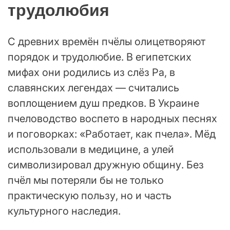
трудолюбия
С древних времён пчёлы олицетворяют
порядок и трудолюбие. В египетских
мифах они родились из слёз Ра, в
славянских легендах — считались
воплощением душ предков. В Украине
пчеловодство воспето в народных песнях
и поговорках: «Работает, как пчела». Мёд
использовали в медицине, а улей
символизировал дружную общину. Без
пчёл мы потеряли бы не только
практическую пользу, но и часть
культурного наследия.