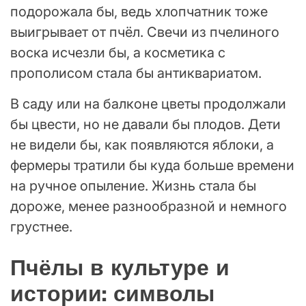
подорожала бы, ведь хлопчатник тоже
выигрывает от пчёл. Свечи из пчелиного
воска исчезли бы, а косметика с
прополисом стала бы антиквариатом.
В саду или на балконе цветы продолжали
бы цвести, но не давали бы плодов. Дети
не видели бы, как появляются яблоки, а
фермеры тратили бы куда больше времени
на ручное опыление. Жизнь стала бы
дороже, менее разнообразной и немного
грустнее.
Пчёлы в культуре и
истории: символы