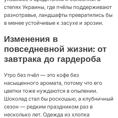
степях Украины, где пчёлы поддерживают
разнотравье, ландшафты превратились бы
в менее устойчивые к засухе и эрозии.
Изменения в
повседневной жизни: от
завтрака до гардероба
Утро без пчёл — это кофе без
насыщенного аромата, потому что его
цветки тоже нуждаются в опылении.
Шоколад стал бы роскошью, а клубничный
сезон — редким праздником раз в
несколько лет. Одежда из хлопка