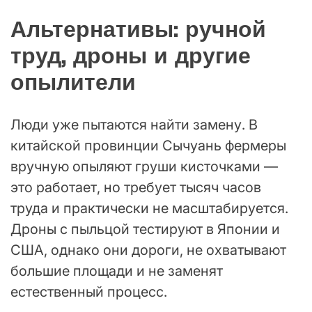
Альтернативы: ручной
труд, дроны и другие
опылители
Люди уже пытаются найти замену. В
китайской провинции Сычуань фермеры
вручную опыляют груши кисточками —
это работает, но требует тысяч часов
труда и практически не масштабируется.
Дроны с пыльцой тестируют в Японии и
США, однако они дороги, не охватывают
большие площади и не заменят
естественный процесс.