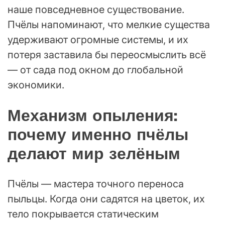
наше повседневное существование.
Пчёлы напоминают, что мелкие существа
удерживают огромные системы, и их
потеря заставила бы переосмыслить всё
— от сада под окном до глобальной
экономики.
Механизм опыления:
почему именно пчёлы
делают мир зелёным
Пчёлы — мастера точного переноса
пыльцы. Когда они садятся на цветок, их
тело покрывается статическим