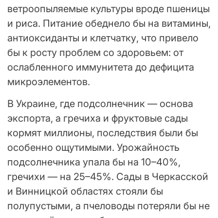
ветроопыляемые культуры вроде пшеницы
и риса. Питание обеднело бы на витамины,
антиоксиданты и клетчатку, что привело
бы к росту проблем со здоровьем: от
ослабленного иммунитета до дефицита
микроэлементов.
В Украине, где подсолнечник — основа
экспорта, а гречиха и фруктовые сады
кормят миллионы, последствия были бы
особенно ощутимыми. Урожайность
подсолнечника упала бы на 10–40%,
гречихи — на 25–45%. Сады в Черкасской
и Винницкой областях стояли бы
полупустыми, а пчеловоды потеряли бы не