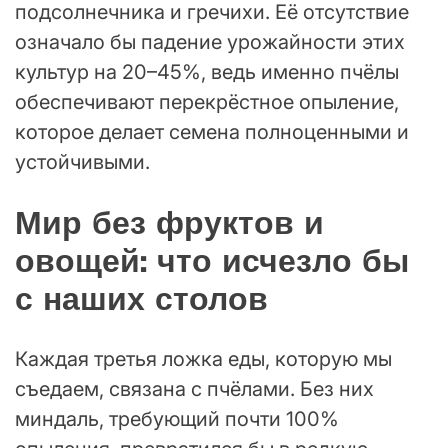
подсолнечника и гречихи. Её отсутствие
означало бы падение урожайности этих
культур на 20–45%, ведь именно пчёлы
обеспечивают перекрёстное опыление,
которое делает семена полноценными и
устойчивыми.
Мир без фруктов и
овощей: что исчезло бы
с наших столов
Каждая третья ложка еды, которую мы
съедаем, связана с пчёлами. Без них
миндаль, требующий почти 100%