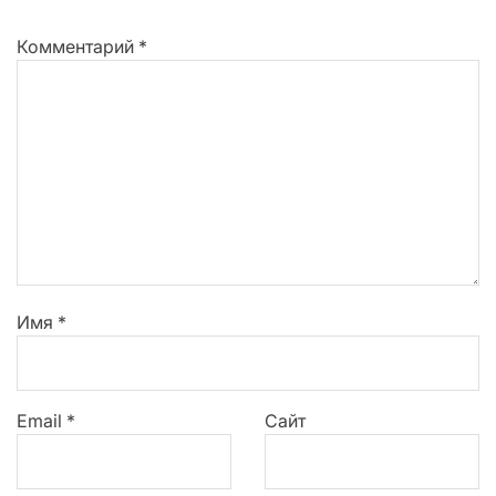
Комментарий
*
Имя
*
Email
*
Сайт