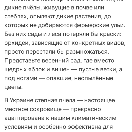
дикие пчёлы, живущие в почве или
стеблях, опыляют дикие растения, до
которых не добираются фермерские ульи.
Без них сады и леса потеряли бы краски:
орхидеи, зависящие от конкретных видов,
просто перестали бы размножаться.
Представьте весенний сад, где вместо
щедрых яблок и вишен — пустые ветки, а
под ногами — опавшие, неопылённые
цветы.
В Украине степная пчела — настоящее
местное сокровище — прекрасно
адаптирована к нашим климатическим
условиям и особенно эффективна для