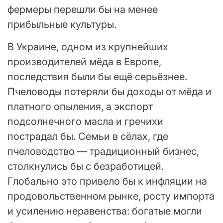
фермеры перешли бы на менее
прибыльные культуры.
В Украине, одном из крупнейших
производителей мёда в Европе,
последствия были бы ещё серьёзнее.
Пчеловоды потеряли бы доходы от мёда и
платного опыления, а экспорт
подсолнечного масла и гречихи
пострадал бы. Семьи в сёлах, где
пчеловодство — традиционный бизнес,
столкнулись бы с безработицей.
Глобально это привело бы к инфляции на
продовольственном рынке, росту импорта
и усилению неравенства: богатые могли