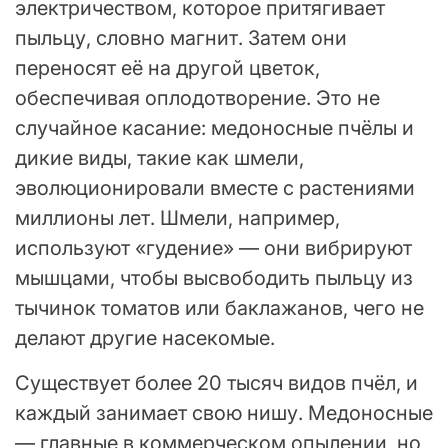
электричеством, которое притягивает
пыльцу, словно магнит. Затем они
переносят её на другой цветок,
обеспечивая оплодотворение. Это не
случайное касание: медоносные пчёлы и
дикие виды, такие как шмели,
эволюционировали вместе с растениями
миллионы лет. Шмели, например,
используют «гудение» — они вибрируют
мышцами, чтобы высвободить пыльцу из
тычинок томатов или баклажанов, чего не
делают другие насекомые.
Существует более 20 тысяч видов пчёл, и
каждый занимает свою нишу. Медоносные
— главные в коммерческом опылении, но