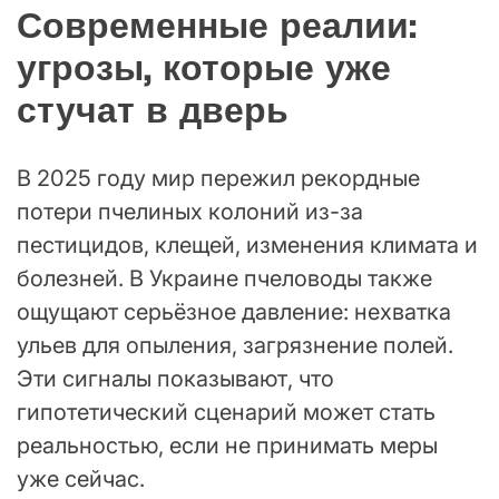
Современные реалии:
угрозы, которые уже
стучат в дверь
В 2025 году мир пережил рекордные
потери пчелиных колоний из-за
пестицидов, клещей, изменения климата и
болезней. В Украине пчеловоды также
ощущают серьёзное давление: нехватка
ульев для опыления, загрязнение полей.
Эти сигналы показывают, что
гипотетический сценарий может стать
реальностью, если не принимать меры
уже сейчас.