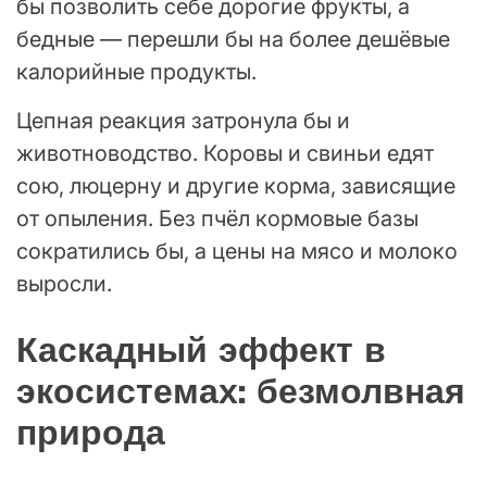
бы позволить себе дорогие фрукты, а
бедные — перешли бы на более дешёвые
калорийные продукты.
Цепная реакция затронула бы и
животноводство. Коровы и свиньи едят
сою, люцерну и другие корма, зависящие
от опыления. Без пчёл кормовые базы
сократились бы, а цены на мясо и молоко
выросли.
Каскадный эффект в
экосистемах: безмолвная
природа