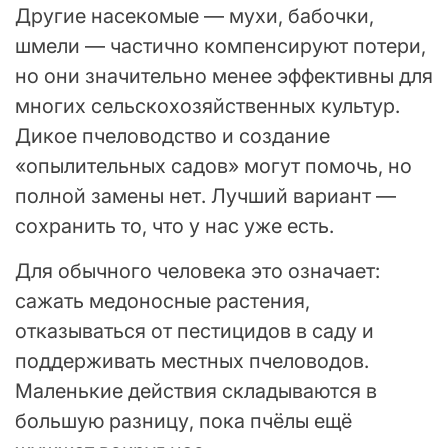
Другие насекомые — мухи, бабочки,
шмели — частично компенсируют потери,
но они значительно менее эффективны для
многих сельскохозяйственных культур.
Дикое пчеловодство и создание
«опылительных садов» могут помочь, но
полной замены нет. Лучший вариант —
сохранить то, что у нас уже есть.
Для обычного человека это означает:
сажать медоносные растения,
отказываться от пестицидов в саду и
поддерживать местных пчеловодов.
Маленькие действия складываются в
большую разницу, пока пчёлы ещё