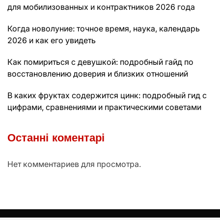
для мобилизованных и контрактников 2026 года
Когда новолуние: точное время, наука, календарь
2026 и как его увидеть
Как помириться с девушкой: подробный гайд по
восстановлению доверия и близких отношений
В каких фруктах содержится цинк: подробный гид с
цифрами, сравнениями и практическими советами
Останні коментарі
Нет комментариев для просмотра.