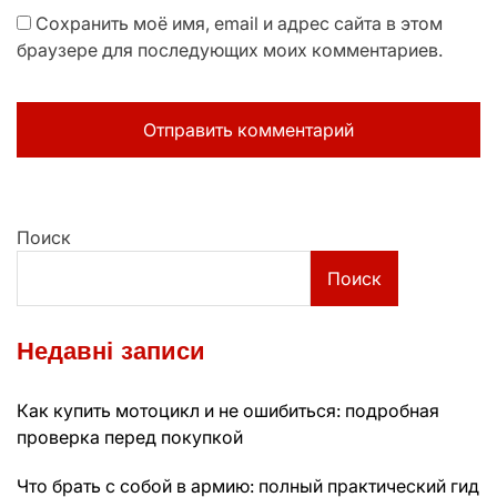
Сохранить моё имя, email и адрес сайта в этом
браузере для последующих моих комментариев.
Поиск
Поиск
Недавні записи
Как купить мотоцикл и не ошибиться: подробная
проверка перед покупкой
Что брать с собой в армию: полный практический гид